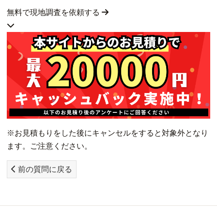
無料で現地調査を依頼する
※お見積もりをした後にキャンセルをすると対象外となり
ます。ご注意ください。
前の質問に戻る