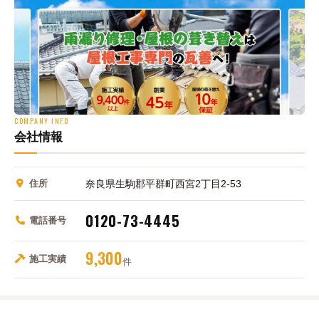
COMPANY INFO
会社情報
住所
奈良県生駒郡平群町西宮2丁目2-53
0120-73-4445
電話番号
9,300
施工実績
件