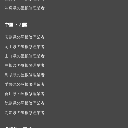
沖縄県の屋根修理業者
中国・四国
広島県の屋根修理業者
岡山県の屋根修理業者
山口県の屋根修理業者
島根県の屋根修理業者
鳥取県の屋根修理業者
愛媛県の屋根修理業者
香川県の屋根修理業者
徳島県の屋根修理業者
高知県の屋根修理業者