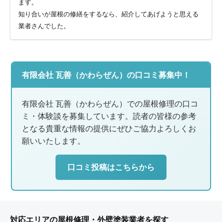
ます。
知り合いが屋根の修繕をするなら、紹介してあげようと思える
業者さんでした。
有限会社 瓦善（かわらぜん）の口コミ募集中！
有限会社 瓦善（かわらぜん）での屋根修理の口コ
ミ・体験談を募集しています。読者の皆様の参考
となる貴重な情報の提供にぜひご協力よろしくお
願いいたします。
口コミ投稿はこちらから
対応エリアの屋根修理・外壁塗装業者を探す