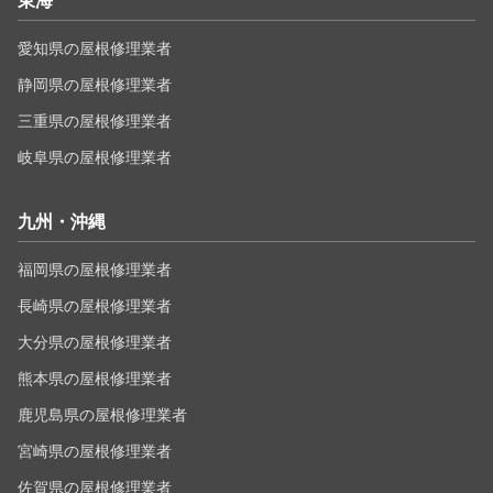
東海
愛知県の屋根修理業者
静岡県の屋根修理業者
三重県の屋根修理業者
岐阜県の屋根修理業者
九州・沖縄
福岡県の屋根修理業者
長崎県の屋根修理業者
大分県の屋根修理業者
熊本県の屋根修理業者
鹿児島県の屋根修理業者
宮崎県の屋根修理業者
佐賀県の屋根修理業者