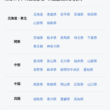
北海道
青森県
岩手県
宮城県
秋田県
北海道・東北
山形県
福島県
茨城県
栃木県
群馬県
埼玉県
千葉県
関東
東京都
神奈川県
新潟県
富山県
石川県
福井県
山梨県
中部
長野県
岐阜県
静岡市中央区
愛知県
中国
鳥取県
島根県
岡山県
広島県
山口県
四国
徳島県
香川県
愛媛県
高知県