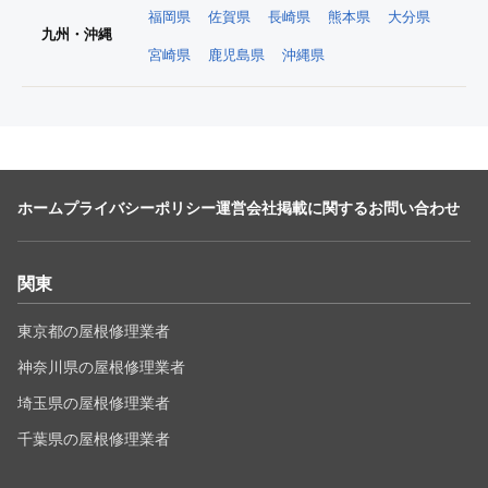
福岡県
佐賀県
長崎県
熊本県
大分県
九州・沖縄
宮崎県
鹿児島県
沖縄県
ホーム
プライバシーポリシー
運営会社
掲載に関するお問い合わせ
関東
東京都の屋根修理業者
神奈川県の屋根修理業者
埼玉県の屋根修理業者
千葉県の屋根修理業者