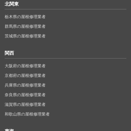
北関東
栃木県の屋根修理業者
群馬県の屋根修理業者
茨城県の屋根修理業者
関西
大阪府の屋根修理業者
京都府の屋根修理業者
兵庫県の屋根修理業者
奈良県の屋根修理業者
滋賀県の屋根修理業者
和歌山県の屋根修理業者