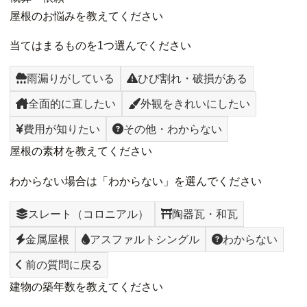
屋根のお悩みを教えてください
当てはまるものを1つ選んでください
雨漏りがしている
ひび割れ・破損がある
全面的に直したい
外観をきれいにしたい
費用が知りたい
その他・わからない
屋根の素材を教えてください
わからない場合は「わからない」を選んでください
スレート（コロニアル）
陶器瓦・和瓦
金属屋根
アスファルトシングル
わからない
前の質問に戻る
建物の築年数を教えてください