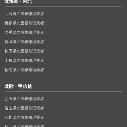
北海道・東北
北海道の屋根修理業者
青森県の屋根修理業者
岩手県の屋根修理業者
宮城県の屋根修理業者
秋田県の屋根修理業者
山形県の屋根修理業者
福島県の屋根修理業者
北陸・甲信越
新潟県の屋根修理業者
富山県の屋根修理業者
石川県の屋根修理業者
福井県の屋根修理業者