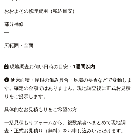
おおよその修理費用（税込目安）
部分補修
—
広範囲・全面
—
現地調査お伺い日時の目安：
1週間以内
延床面積・屋根の傷み具合・足場の要否などで変動しま
す。確定の金額ではありません。現地調査後に正式お見積
りをご提示します。
具体的なお見積もりをご希望の方
一括見積もりフォームから、複数業者へまとめて現地調
査・正式お見積り（無料）をお申し込みいただけます。