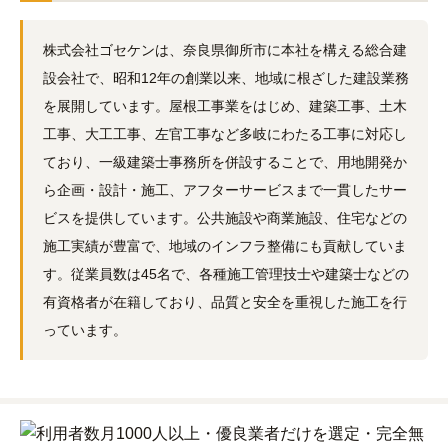
株式会社ゴセケンは、奈良県御所市に本社を構える総合建
設会社で、昭和12年の創業以来、地域に根ざした建設業務
を展開しています。屋根工事業をはじめ、建築工事、土木
工事、大工工事、左官工事など多岐にわたる工事に対応し
ており、一級建築士事務所を併設することで、用地開発か
ら企画・設計・施工、アフターサービスまで一貫したサー
ビスを提供しています。公共施設や商業施設、住宅などの
施工実績が豊富で、地域のインフラ整備にも貢献していま
す。従業員数は45名で、各種施工管理技士や建築士などの
有資格者が在籍しており、品質と安全を重視した施工を行
っています。