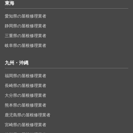
東海
愛知県の屋根修理業者
静岡県の屋根修理業者
三重県の屋根修理業者
岐阜県の屋根修理業者
九州・沖縄
福岡県の屋根修理業者
長崎県の屋根修理業者
大分県の屋根修理業者
熊本県の屋根修理業者
鹿児島県の屋根修理業者
宮崎県の屋根修理業者