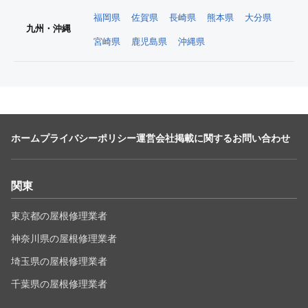
福岡県
佐賀県
長崎県
熊本県
大分県
九州・沖縄
宮崎県
鹿児島県
沖縄県
ホーム
プライバシーポリシー
運営会社
掲載に関するお問い合わせ
関東
東京都の屋根修理業者
神奈川県の屋根修理業者
埼玉県の屋根修理業者
千葉県の屋根修理業者