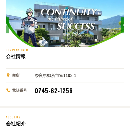
COMPANY INFO
会社情報
住所
奈良県御所市室1193-1
0745-62-1256
電話番号
ABOUT US
会社紹介