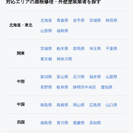
対応エリアの屋根修理・外壁塗装業者を探す
北海道
青森県
岩手県
宮城県
秋田県
北海道・東北
山形県
福島県
茨城県
栃木県
群馬県
埼玉県
千葉県
関東
東京都
神奈川県
新潟県
富山県
石川県
福井県
山梨県
中部
長野県
岐阜県
静岡市中央区
愛知県
中国
鳥取県
島根県
岡山県
広島県
山口県
四国
徳島県
香川県
愛媛県
高知県