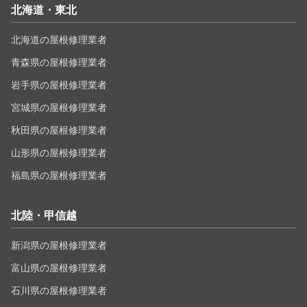
北海道・東北
北海道の屋根修理業者
青森県の屋根修理業者
岩手県の屋根修理業者
宮城県の屋根修理業者
秋田県の屋根修理業者
山形県の屋根修理業者
福島県の屋根修理業者
北陸・甲信越
新潟県の屋根修理業者
富山県の屋根修理業者
石川県の屋根修理業者