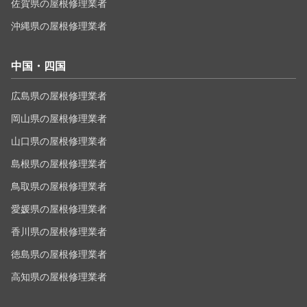
佐賀県の屋根修理業者
沖縄県の屋根修理業者
中国・四国
広島県の屋根修理業者
岡山県の屋根修理業者
山口県の屋根修理業者
島根県の屋根修理業者
鳥取県の屋根修理業者
愛媛県の屋根修理業者
香川県の屋根修理業者
徳島県の屋根修理業者
高知県の屋根修理業者