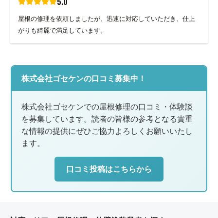
5.0
屋根の修理を依頼しましたが、迅速に対応していただき、仕上
がりも綺麗で満足しています。
株式会社ゴセケンの口コミ募集中！
株式会社ゴセケンでの屋根修理の口コミ・体験談
を募集しています。読者の皆様の参考となる貴重
な情報の提供にぜひご協力よろしくお願いいたし
ます。
口コミ投稿はこちらから