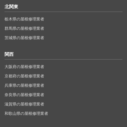
北関東
栃木県の屋根修理業者
群馬県の屋根修理業者
茨城県の屋根修理業者
関西
大阪府の屋根修理業者
京都府の屋根修理業者
兵庫県の屋根修理業者
奈良県の屋根修理業者
滋賀県の屋根修理業者
和歌山県の屋根修理業者