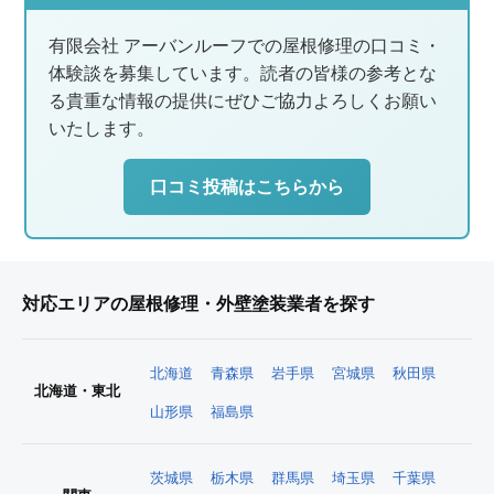
有限会社 アーバンルーフでの屋根修理の口コミ・
体験談を募集しています。読者の皆様の参考とな
る貴重な情報の提供にぜひご協力よろしくお願い
いたします。
口コミ投稿はこちらから
対応エリアの屋根修理・外壁塗装業者を探す
北海道
青森県
岩手県
宮城県
秋田県
北海道・東北
山形県
福島県
茨城県
栃木県
群馬県
埼玉県
千葉県