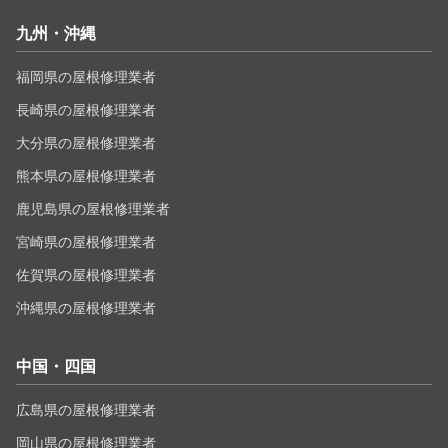
九州・沖縄
福岡県の屋根修理業者
長崎県の屋根修理業者
大分県の屋根修理業者
熊本県の屋根修理業者
鹿児島県の屋根修理業者
宮崎県の屋根修理業者
佐賀県の屋根修理業者
沖縄県の屋根修理業者
中国・四国
広島県の屋根修理業者
岡山県の屋根修理業者