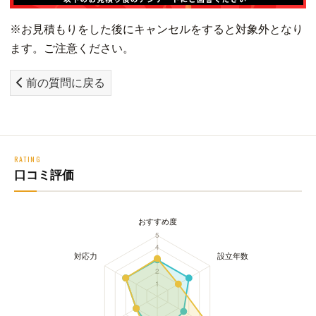
※お見積もりをした後にキャンセルをすると対象外となり
ます。ご注意ください。
前の質問に戻る
RATING
口コミ評価