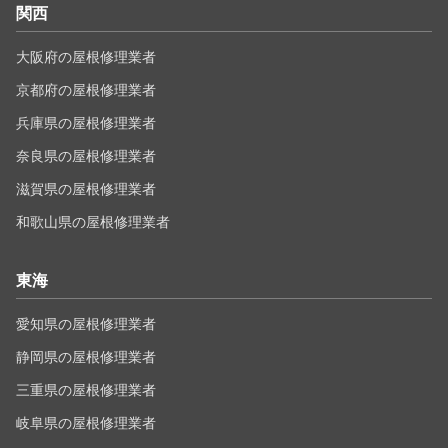
関西
大阪府の屋根修理業者
京都府の屋根修理業者
兵庫県の屋根修理業者
奈良県の屋根修理業者
滋賀県の屋根修理業者
和歌山県の屋根修理業者
東海
愛知県の屋根修理業者
静岡県の屋根修理業者
三重県の屋根修理業者
岐阜県の屋根修理業者