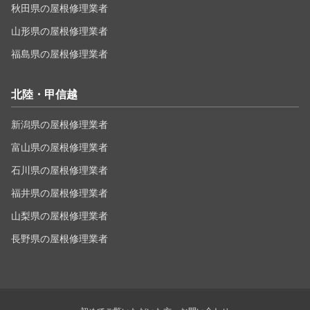
秋田県の屋根修理業者
山形県の屋根修理業者
福島県の屋根修理業者
北陸・甲信越
新潟県の屋根修理業者
富山県の屋根修理業者
石川県の屋根修理業者
福井県の屋根修理業者
山梨県の屋根修理業者
長野県の屋根修理業者