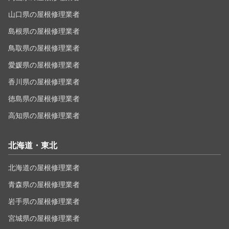
山口県の屋根修理業者
島根県の屋根修理業者
鳥取県の屋根修理業者
愛媛県の屋根修理業者
香川県の屋根修理業者
徳島県の屋根修理業者
高知県の屋根修理業者
北海道・東北
北海道の屋根修理業者
青森県の屋根修理業者
岩手県の屋根修理業者
宮城県の屋根修理業者