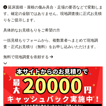
延床面積・屋根の傷み具合・足場の要否などで変動しま
す。確定の金額ではありません。現地調査後に正式お見積
りをご提示します。
具体的なお見積もりをご希望の方
一括見積もりフォームから、複数業者へまとめて現地調
査・正式お見積り（無料）をお申し込みいただけます。
無料で現地調査を依頼する