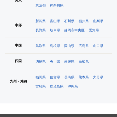
関東
東京都
神奈川県
新潟県
富山県
石川県
福井県
山梨県
中部
長野県
岐阜県
静岡市中央区
愛知県
中国
鳥取県
島根県
岡山県
広島県
山口県
四国
徳島県
香川県
愛媛県
高知県
福岡県
佐賀県
長崎県
熊本県
大分県
九州・沖縄
宮崎県
鹿児島県
沖縄県