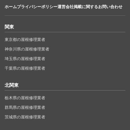
ホーム
プライバシーポリシー
運営会社
掲載に関するお問い合わせ
関東
東京都の屋根修理業者
神奈川県の屋根修理業者
埼玉県の屋根修理業者
千葉県の屋根修理業者
北関東
栃木県の屋根修理業者
群馬県の屋根修理業者
茨城県の屋根修理業者