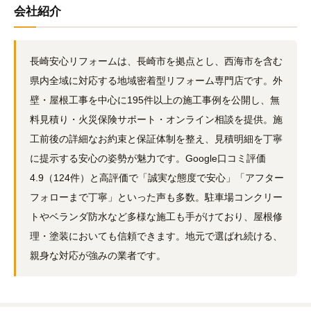
会社紹介
長崎安心リフォームは、長崎市を拠点とし、西海市を含む
県内全域に対応する地域密着型リフォーム専門店です。外
壁・屋根工事を中心に195件以上の施工事例を公開し、無
料見積り・火災保険サポート・オンライン相談を提供。施
工前後の詳細なお約束と保証体制を整え、見積明細を丁寧
に提示する安心の姿勢が魅力です。Google口コミ評価
4.9（124件）と高評価で「誠実な態度で安心」「アフター
フォローまで丁寧」といった声も多数。駐車場コンクリー
トやベランダ防水など多様な施工も手がけており、屋根修
理・塗装においても信頼できます。地元で選ばれ続ける、
親身な対応が強みの業者です。