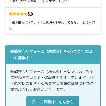
「誠実な態度で安心しておまかせしました」
5.0
「施工後もメンテナンスの説明を丁寧にしてもらい、とても安
心」
長崎安心リフォーム（株式会社MKハウス）の口
コミ募集中！
長崎安心リフォーム（株式会社MKハウス）での
屋根修理の口コミ・体験談を募集しています。読
者の皆様の参考となる貴重な情報の提供にぜひご
協力よろしくお願いいたします。
口コミ投稿はこちらから