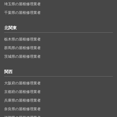
埼玉県の屋根修理業者
千葉県の屋根修理業者
北関東
栃木県の屋根修理業者
群馬県の屋根修理業者
茨城県の屋根修理業者
関西
大阪府の屋根修理業者
京都府の屋根修理業者
兵庫県の屋根修理業者
奈良県の屋根修理業者