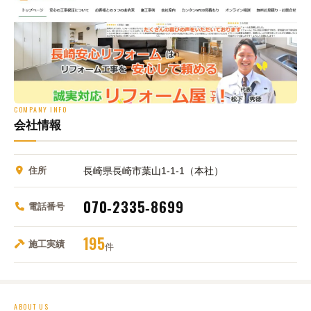
COMPANY INFO
会社情報
住所
長崎県長崎市葉山1-1-1（本社）
070‑2335‑8699
電話番号
195
施工実績
件
ABOUT US