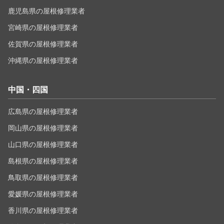
鹿児島県の屋根修理業者
宮崎県の屋根修理業者
佐賀県の屋根修理業者
沖縄県の屋根修理業者
中国・四国
広島県の屋根修理業者
岡山県の屋根修理業者
山口県の屋根修理業者
島根県の屋根修理業者
鳥取県の屋根修理業者
愛媛県の屋根修理業者
香川県の屋根修理業者