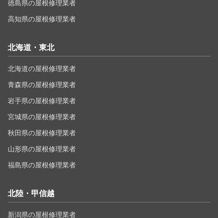
徳島県の屋根修理業者
高知県の屋根修理業者
北海道・東北
北海道の屋根修理業者
青森県の屋根修理業者
岩手県の屋根修理業者
宮城県の屋根修理業者
秋田県の屋根修理業者
山形県の屋根修理業者
福島県の屋根修理業者
北陸・甲信越
新潟県の屋根修理業者