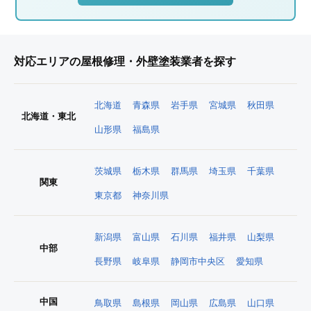
対応エリアの屋根修理・外壁塗装業者を探す
北海道
青森県
岩手県
宮城県
秋田県
北海道・東北
山形県
福島県
茨城県
栃木県
群馬県
埼玉県
千葉県
関東
東京都
神奈川県
新潟県
富山県
石川県
福井県
山梨県
中部
長野県
岐阜県
静岡市中央区
愛知県
中国
鳥取県
島根県
岡山県
広島県
山口県