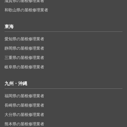
滋賀県の屋根修理業者
和歌山県の屋根修理業者
東海
愛知県の屋根修理業者
静岡県の屋根修理業者
三重県の屋根修理業者
岐阜県の屋根修理業者
九州・沖縄
福岡県の屋根修理業者
長崎県の屋根修理業者
大分県の屋根修理業者
熊本県の屋根修理業者