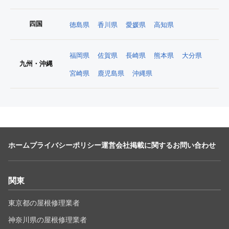
四国
徳島県
香川県
愛媛県
高知県
福岡県
佐賀県
長崎県
熊本県
大分県
九州・沖縄
宮崎県
鹿児島県
沖縄県
ホーム
プライバシーポリシー
運営会社
掲載に関するお問い合わせ
関東
東京都の屋根修理業者
神奈川県の屋根修理業者