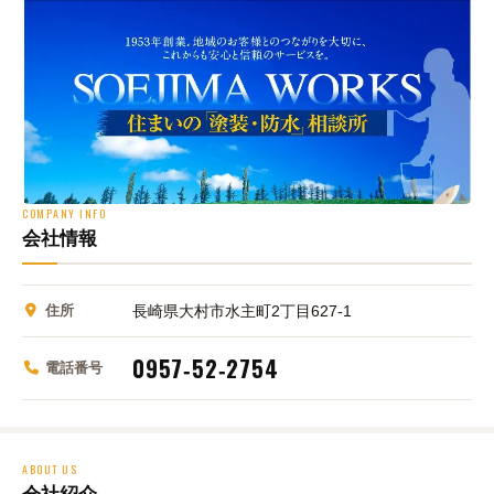
COMPANY INFO
会社情報
住所
長崎県大村市水主町2丁目627‑1
0957‑52‑2754
電話番号
ABOUT US