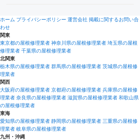
ホーム
プライバシーポリシー
運営会社
掲載に関するお問い合
わせ
関東
東京都の屋根修理業者
神奈川県の屋根修理業者
埼玉県の屋根
修理業者
千葉県の屋根修理業者
北関東
栃木県の屋根修理業者
群馬県の屋根修理業者
茨城県の屋根修
理業者
関西
大阪府の屋根修理業者
京都府の屋根修理業者
兵庫県の屋根修
理業者
奈良県の屋根修理業者
滋賀県の屋根修理業者
和歌山県
の屋根修理業者
東海
愛知県の屋根修理業者
静岡県の屋根修理業者
三重県の屋根修
理業者
岐阜県の屋根修理業者
九州・沖縄