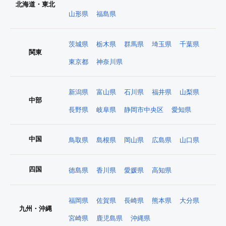
北海道・東北
山形県
福島県
茨城県
栃木県
群馬県
埼玉県
千葉県
関東
東京都
神奈川県
新潟県
富山県
石川県
福井県
山梨県
中部
長野県
岐阜県
静岡市中央区
愛知県
中国
鳥取県
島根県
岡山県
広島県
山口県
四国
徳島県
香川県
愛媛県
高知県
福岡県
佐賀県
長崎県
熊本県
大分県
九州・沖縄
宮崎県
鹿児島県
沖縄県