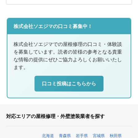
株式会社ソエジマの口コミ募集中！
株式会社ソエジマでの屋根修理の口コミ・体験談
を募集しています。読者の皆様の参考となる貴重
な情報の提供にぜひご協力よろしくお願いいたし
ます。
口コミ投稿はこちらから
対応エリアの屋根修理・外壁塗装業者を探す
北海道
青森県
岩手県
宮城県
秋田県