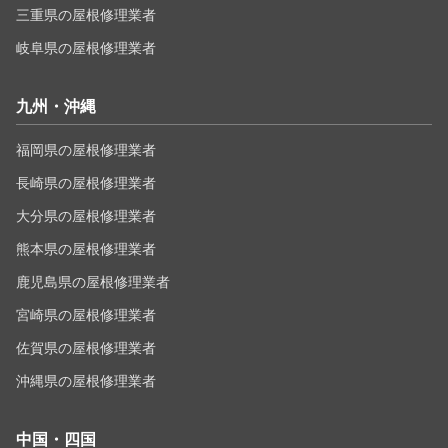
三重県の屋根修理業者
岐阜県の屋根修理業者
九州・沖縄
福岡県の屋根修理業者
長崎県の屋根修理業者
大分県の屋根修理業者
熊本県の屋根修理業者
鹿児島県の屋根修理業者
宮崎県の屋根修理業者
佐賀県の屋根修理業者
沖縄県の屋根修理業者
中国・四国