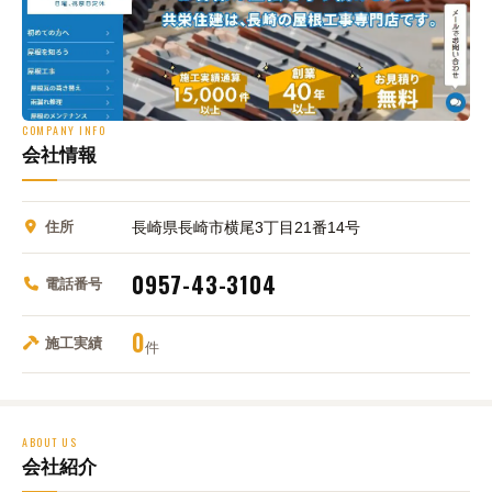
COMPANY INFO
会社情報
住所
長崎県長崎市横尾3丁目21番14号
0957-43-3104
電話番号
0
施工実績
件
ABOUT US
会社紹介