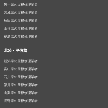
岩手県の屋根修理業者
宮城県の屋根修理業者
秋田県の屋根修理業者
山形県の屋根修理業者
福島県の屋根修理業者
北陸・甲信越
新潟県の屋根修理業者
富山県の屋根修理業者
石川県の屋根修理業者
福井県の屋根修理業者
山梨県の屋根修理業者
長野県の屋根修理業者