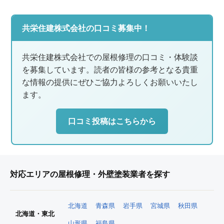
共栄住建株式会社の口コミ募集中！
共栄住建株式会社での屋根修理の口コミ・体験談
を募集しています。読者の皆様の参考となる貴重
な情報の提供にぜひご協力よろしくお願いいたし
ます。
口コミ投稿はこちらから
対応エリアの屋根修理・外壁塗装業者を探す
北海道
青森県
岩手県
宮城県
秋田県
北海道・東北
山形県
福島県