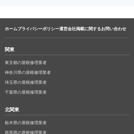
ホーム
プライバシーポリシー
運営会社
掲載に関するお問い合わせ
関東
東京都の屋根修理業者
神奈川県の屋根修理業者
埼玉県の屋根修理業者
千葉県の屋根修理業者
北関東
栃木県の屋根修理業者
群馬県の屋根修理業者