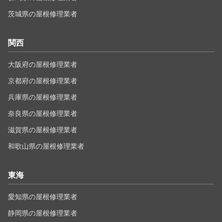
茨城県の屋根修理業者
関西
大阪府の屋根修理業者
京都府の屋根修理業者
兵庫県の屋根修理業者
奈良県の屋根修理業者
滋賀県の屋根修理業者
和歌山県の屋根修理業者
東海
愛知県の屋根修理業者
静岡県の屋根修理業者