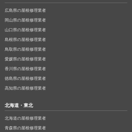
広島県の屋根修理業者
岡山県の屋根修理業者
山口県の屋根修理業者
島根県の屋根修理業者
鳥取県の屋根修理業者
愛媛県の屋根修理業者
香川県の屋根修理業者
徳島県の屋根修理業者
高知県の屋根修理業者
北海道・東北
北海道の屋根修理業者
青森県の屋根修理業者