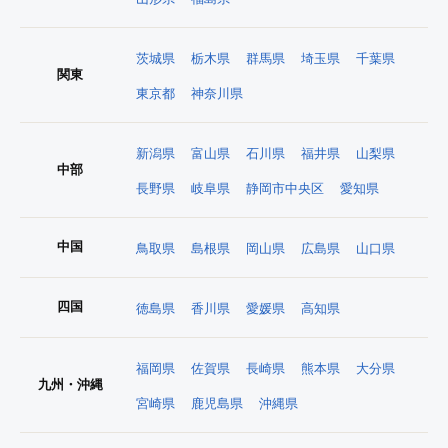
茨城県
栃木県
群馬県
埼玉県
千葉県
関東
東京都
神奈川県
新潟県
富山県
石川県
福井県
山梨県
中部
長野県
岐阜県
静岡市中央区
愛知県
中国
鳥取県
島根県
岡山県
広島県
山口県
四国
徳島県
香川県
愛媛県
高知県
福岡県
佐賀県
長崎県
熊本県
大分県
九州・沖縄
宮崎県
鹿児島県
沖縄県