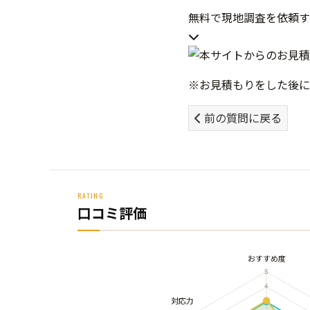
無料で現地調査を依頼
※お見積もりをした後に
前の質問に戻る
RATING
口コミ評価