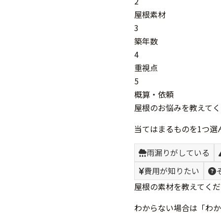
2
屋根素材
3
築年数
4
重視点
5
概算・依頼
屋根のお悩みを教えてく
当てはまるものを1つ選
雨漏りがしている
費用が知りたい
屋根の素材を教えてくだ
わからない場合は「わか