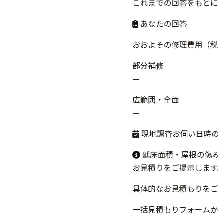
これまでの回答をもとに
あなたの回答
おおよその修理費用（税
部分補修
—
広範囲・全面
—
現地調査お伺い日時
延床面積・屋根の傷
お見積りをご提示します
具体的なお見積もりをご
一括見積もりフォームか