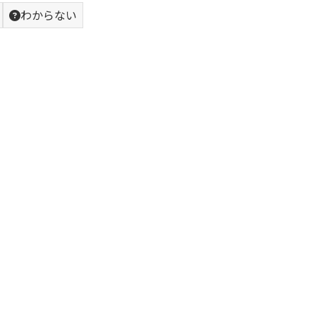
わからない