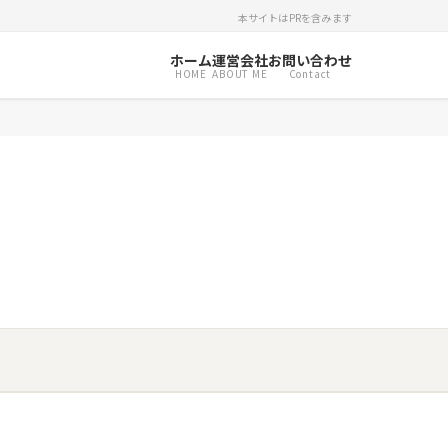
本サイトはPRを含みます
ホーム
運営会社
お問い合わせ
HOME
ABOUT ME
Contact