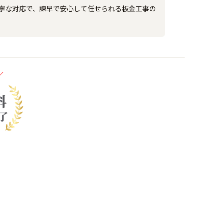
丁寧な対応で、諫早で安心して任せられる板金工事の