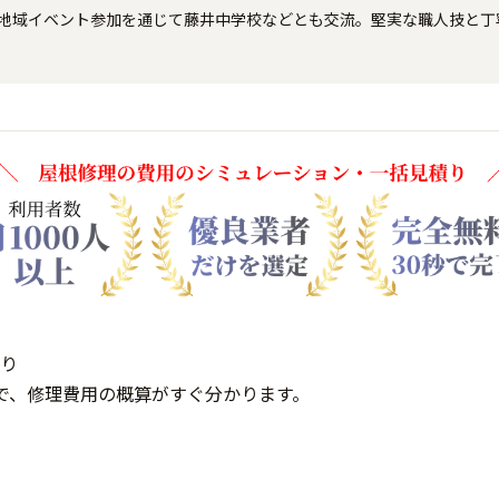
グや地域イベント参加を通じて藤井中学校などとも交流。堅実な職人技と
り
で、修理費用の概算がすぐ分かります。