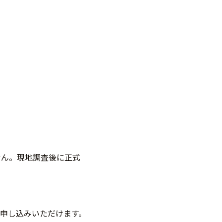
せん。現地調査後に正式
申し込みいただけます。