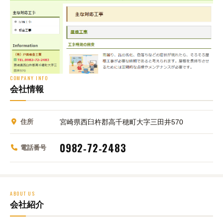
COMPANY INFO
会社情報
住所
宮崎県西臼杵郡高千穂町大字三田井570
0982‑72‑2483
電話番号
ABOUT US
会社紹介