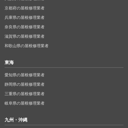
京都府の屋根修理業者
兵庫県の屋根修理業者
奈良県の屋根修理業者
滋賀県の屋根修理業者
和歌山県の屋根修理業者
東海
愛知県の屋根修理業者
静岡県の屋根修理業者
三重県の屋根修理業者
岐阜県の屋根修理業者
九州・沖縄