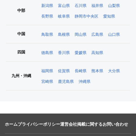
新潟県
富山県
石川県
福井県
山梨県
中部
長野県
岐阜県
静岡市中央区
愛知県
中国
鳥取県
島根県
岡山県
広島県
山口県
四国
徳島県
香川県
愛媛県
高知県
福岡県
佐賀県
長崎県
熊本県
大分県
九州・沖縄
宮崎県
鹿児島県
沖縄県
ホーム
プライバシーポリシー
運営会社
掲載に関するお問い合わせ