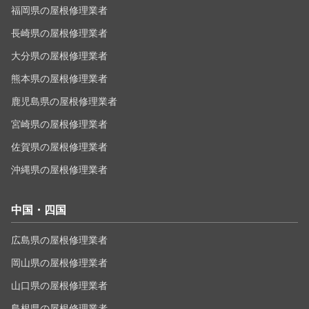
福岡県の屋根修理業者
長崎県の屋根修理業者
大分県の屋根修理業者
熊本県の屋根修理業者
鹿児島県の屋根修理業者
宮崎県の屋根修理業者
佐賀県の屋根修理業者
沖縄県の屋根修理業者
中国・四国
広島県の屋根修理業者
岡山県の屋根修理業者
山口県の屋根修理業者
島根県の屋根修理業者