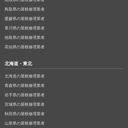
鳥取県の屋根修理業者
愛媛県の屋根修理業者
香川県の屋根修理業者
徳島県の屋根修理業者
高知県の屋根修理業者
北海道・東北
北海道の屋根修理業者
青森県の屋根修理業者
岩手県の屋根修理業者
宮城県の屋根修理業者
秋田県の屋根修理業者
山形県の屋根修理業者