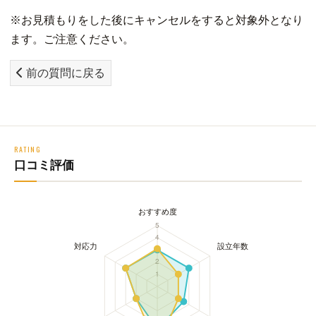
※お見積もりをした後にキャンセルをすると対象外となり
ます。ご注意ください。
前の質問に戻る
RATING
口コミ評価