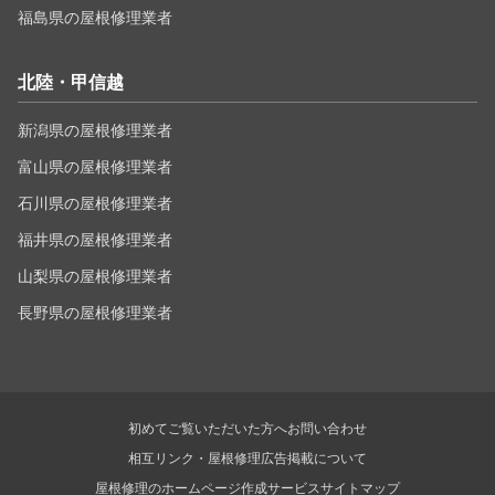
福島県の屋根修理業者
北陸・甲信越
新潟県の屋根修理業者
富山県の屋根修理業者
石川県の屋根修理業者
福井県の屋根修理業者
山梨県の屋根修理業者
長野県の屋根修理業者
初めてご覧いただいた方へ
お問い合わせ
相互リンク・屋根修理広告掲載について
屋根修理のホームページ作成サービス
サイトマップ