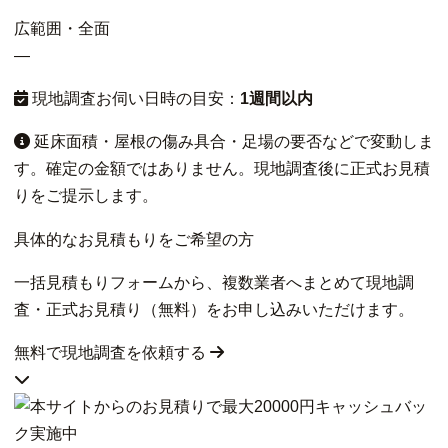
広範囲・全面
—
現地調査お伺い日時の目安：
1週間以内
延床面積・屋根の傷み具合・足場の要否などで変動しま
す。確定の金額ではありません。現地調査後に正式お見積
りをご提示します。
具体的なお見積もりをご希望の方
一括見積もりフォームから、複数業者へまとめて現地調
査・正式お見積り（無料）をお申し込みいただけます。
無料で現地調査を依頼する