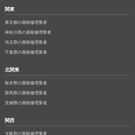
関東
東京都の屋根修理業者
神奈川県の屋根修理業者
埼玉県の屋根修理業者
千葉県の屋根修理業者
北関東
栃木県の屋根修理業者
群馬県の屋根修理業者
茨城県の屋根修理業者
関西
大阪府の屋根修理業者