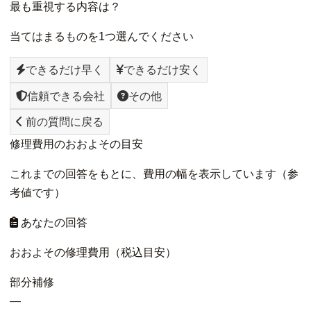
最も重視する内容は？
当てはまるものを1つ選んでください
できるだけ早く
できるだけ安く
信頼できる会社
その他
前の質問に戻る
修理費用のおおよその目安
これまでの回答をもとに、費用の幅を表示しています（参
考値です）
あなたの回答
おおよその修理費用（税込目安）
部分補修
—