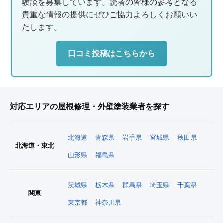
験談を募集しています。読者の皆様の参考となる
貴重な情報の提供にぜひご協力よろしくお願いい
たします。
口コミ投稿はこちらから
対応エリアの屋根修理・外壁塗装業者を探す
北海道
青森県
岩手県
宮城県
秋田県
北海道・東北
山形県
福島県
茨城県
栃木県
群馬県
埼玉県
千葉県
関東
東京都
神奈川県