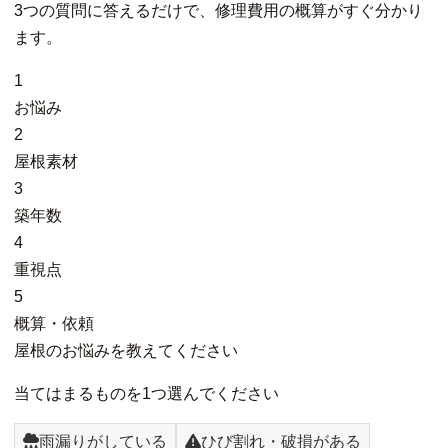
3つの質問に答えるだけで、修理費用の概算がすぐ分かり
ます。
1
お悩み
2
屋根素材
3
築年数
4
重視点
5
概算・依頼
屋根のお悩みを教えてください
当てはまるものを1つ選んでください
雨漏りがしている
ひび割れ・破損がある