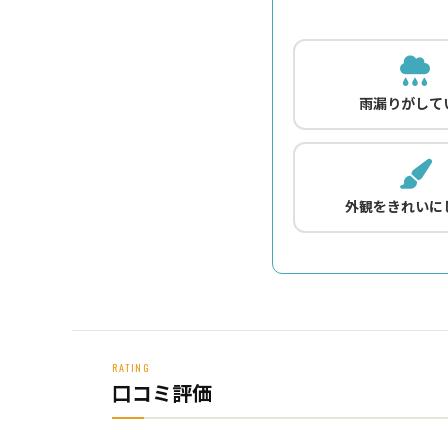
雨漏りがして
外観をきれいに
RATING
口コミ評価