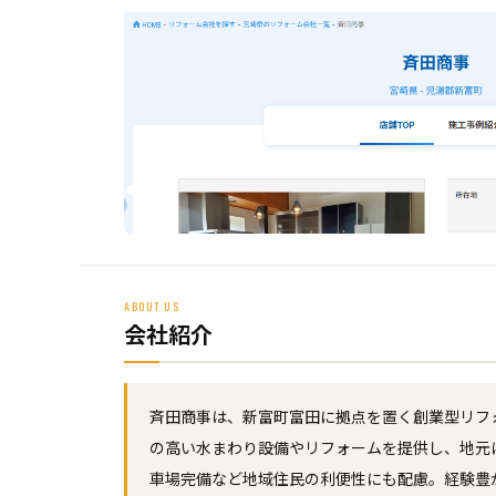
ABOUT US
会社紹介
斉田商事は、新富町富田に拠点を置く創業型リフ
の高い水まわり設備やリフォームを提供し、地元
車場完備など地域住民の利便性にも配慮。経験豊