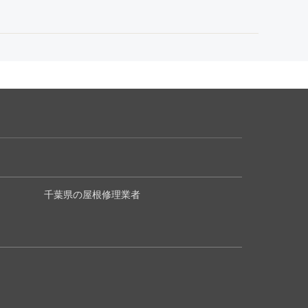
千葉県の屋根修理業者