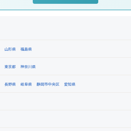
山形県
福島県
東京都
神奈川県
長野県
岐阜県
静岡市中央区
愛知県