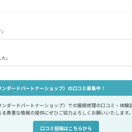
す」
した」
タンダードパートナーショップ）の口コミ募集中！
タンダードパートナーショップ）での屋根修理の口コミ・体験
なる貴重な情報の提供にぜひご協力よろしくお願いいたします
口コミ投稿はこちらから