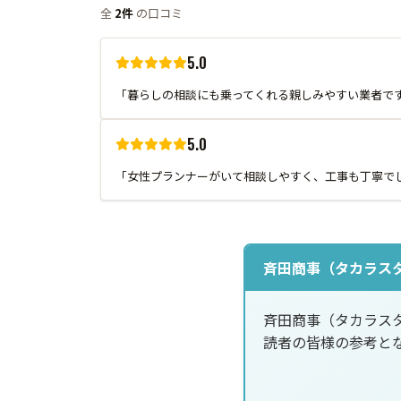
全
2件
の口コミ
5.0
「暮らしの相談にも乗ってくれる親しみやすい業者で
5.0
「女性プランナーがいて相談しやすく、工事も丁寧で
斉田商事（タカラス
斉田商事（タカラス
読者の皆様の参考と