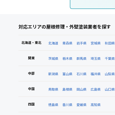
対応エリアの屋根修理・外壁塗装業者を探す
北海道・東北
北海道
青森県
岩手県
宮城県
秋田県
関東
茨城県
栃木県
群馬県
埼玉県
千葉県
中部
新潟県
富山県
石川県
福井県
山梨県
中国
鳥取県
島根県
岡山県
広島県
山口県
四国
徳島県
香川県
愛媛県
高知県