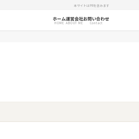
本サイトはPRを含みます
ホーム
運営会社
お問い合わせ
HOME
ABOUT ME
Contact