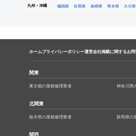
九州・沖縄
福岡県
佐賀県
長崎県
熊本県
大分県
ホーム
プライバシーポリシー
運営会社
掲載に関するお問
関東
東京都の屋根修理業者
神奈川県
北関東
栃木県の屋根修理業者
群馬県の
関西