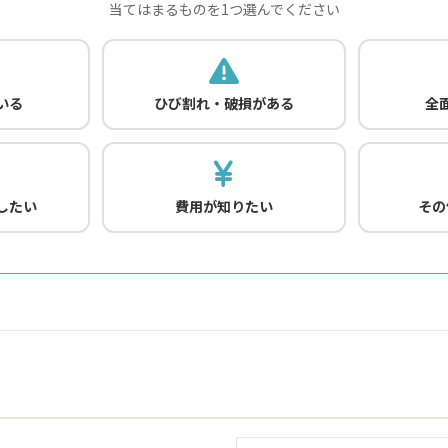
当てはまるものを1つ選んでください
いる
ひび割れ・破損がある
全
したい
費用が知りたい
その