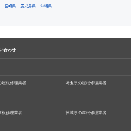
宮崎県
鹿児島県
沖縄県
い合わせ
の屋根修理業者
埼玉県の屋根修理業者
屋根修理業者
茨城県の屋根修理業者