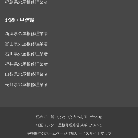
福島県の屋根修理業者
北陸・甲信越
新潟県の屋根修理業者
富山県の屋根修理業者
石川県の屋根修理業者
福井県の屋根修理業者
山梨県の屋根修理業者
長野県の屋根修理業者
初めてご覧いただいた方へ
お問い合わせ
相互リンク・屋根修理広告掲載について
屋根修理のホームページ作成サービス
サイトマップ