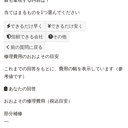
当てはまるものを1つ選んでください
できるだけ早く
できるだけ安く
信頼できる会社
その他
前の質問に戻る
修理費用のおおよその目安
これまでの回答をもとに、費用の幅を表示しています（参
考値です）
あなたの回答
おおよその修理費用（税込目安）
部分補修
—