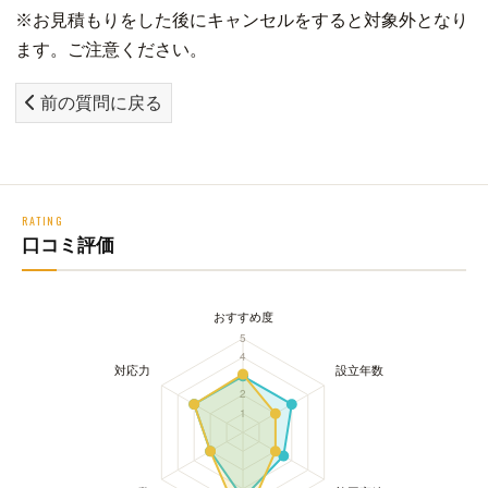
※お見積もりをした後にキャンセルをすると対象外となり
ます。ご注意ください。
前の質問に戻る
RATING
口コミ評価