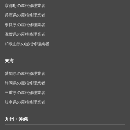
京都府の屋根修理業者
兵庫県の屋根修理業者
奈良県の屋根修理業者
滋賀県の屋根修理業者
和歌山県の屋根修理業者
東海
愛知県の屋根修理業者
静岡県の屋根修理業者
三重県の屋根修理業者
岐阜県の屋根修理業者
九州・沖縄