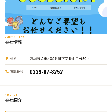
COMPANY INFO
会社情報
住所
宮城県遠田郡涌谷町字花勝山二号50‑4
0229‑87‑3252
電話番号
ABOUT US
会社紹介