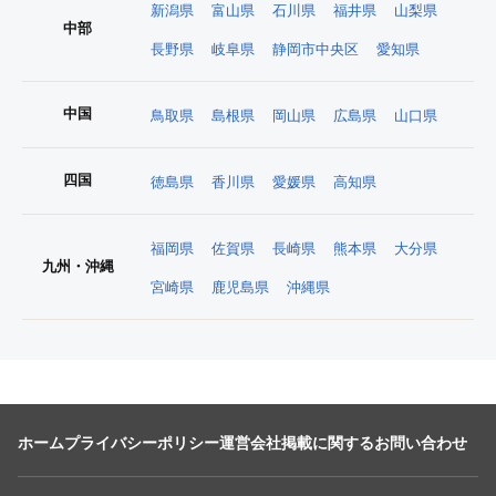
新潟県
富山県
石川県
福井県
山梨県
中部
長野県
岐阜県
静岡市中央区
愛知県
中国
鳥取県
島根県
岡山県
広島県
山口県
四国
徳島県
香川県
愛媛県
高知県
福岡県
佐賀県
長崎県
熊本県
大分県
九州・沖縄
宮崎県
鹿児島県
沖縄県
ホーム
プライバシーポリシー
運営会社
掲載に関するお問い合わせ