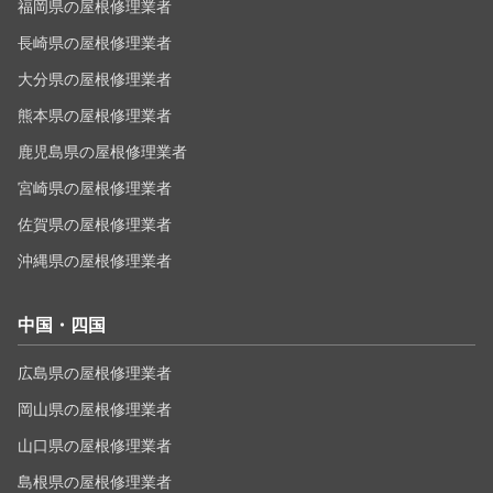
福岡県の屋根修理業者
長崎県の屋根修理業者
大分県の屋根修理業者
熊本県の屋根修理業者
鹿児島県の屋根修理業者
宮崎県の屋根修理業者
佐賀県の屋根修理業者
沖縄県の屋根修理業者
中国・四国
広島県の屋根修理業者
岡山県の屋根修理業者
山口県の屋根修理業者
島根県の屋根修理業者