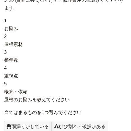
3つの質問に答えるだけで、修理費用の概算がすぐ分かり
ます。
1
お悩み
2
屋根素材
3
築年数
4
重視点
5
概算・依頼
屋根のお悩みを教えてください
当てはまるものを1つ選んでください
雨漏りがしている
ひび割れ・破損がある