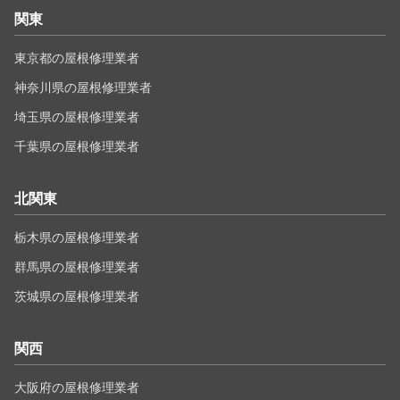
関東
東京都の屋根修理業者
神奈川県の屋根修理業者
埼玉県の屋根修理業者
千葉県の屋根修理業者
北関東
栃木県の屋根修理業者
群馬県の屋根修理業者
茨城県の屋根修理業者
関西
大阪府の屋根修理業者