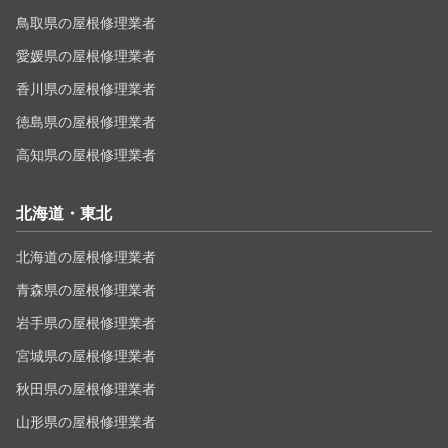
鳥取県の屋根修理業者
愛媛県の屋根修理業者
香川県の屋根修理業者
徳島県の屋根修理業者
高知県の屋根修理業者
北海道・東北
北海道の屋根修理業者
青森県の屋根修理業者
岩手県の屋根修理業者
宮城県の屋根修理業者
秋田県の屋根修理業者
山形県の屋根修理業者