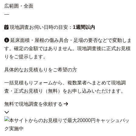
広範囲・全面
—
現地調査お伺い日時の目安：
1週間以内
延床面積・屋根の傷み具合・足場の要否などで変動しま
す。確定の金額ではありません。現地調査後に正式お見積
りをご提示します。
具体的なお見積もりをご希望の方
一括見積もりフォームから、複数業者へまとめて現地調
査・正式お見積り（無料）をお申し込みいただけます。
無料で現地調査を依頼する