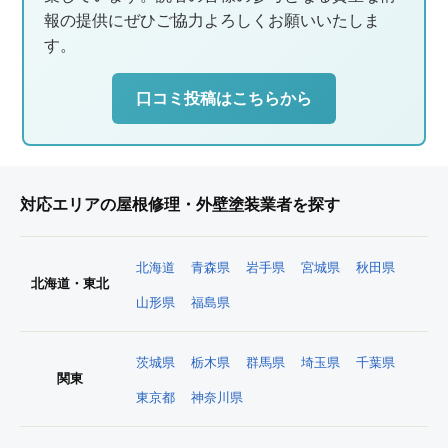
報の提供にぜひご協力よろしくお願いいたしま
す。
口コミ投稿はこちらから
対応エリアの屋根修理・外壁塗装業者を探す
北海道
青森県
岩手県
宮城県
秋田県
北海道・東北
山形県
福島県
茨城県
栃木県
群馬県
埼玉県
千葉県
関東
東京都
神奈川県