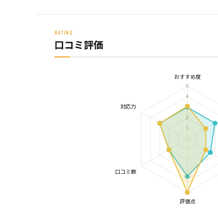
RATING
口コミ評価