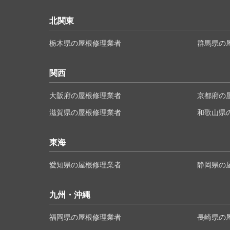
北関東
栃木県の屋根修理業者
群馬県の
関西
大阪府の屋根修理業者
京都府の
滋賀県の屋根修理業者
和歌山県
東海
愛知県の屋根修理業者
静岡県の
九州・沖縄
福岡県の屋根修理業者
長崎県の