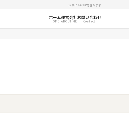
本サイトはPRを含みます
ホーム
運営会社
お問い合わせ
HOME
ABOUT ME
Contact