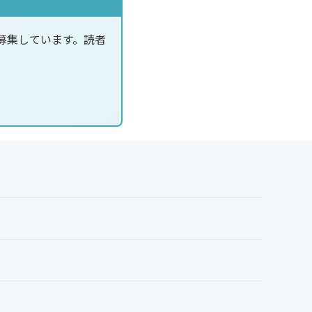
募集しています。読者