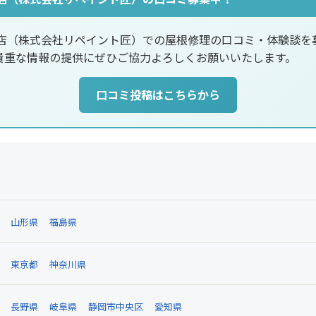
市店（株式会社リペイント匠）での屋根修理の口コミ・体験談を
貴重な情報の提供にぜひご協力よろしくお願いいたします。
口コミ投稿はこちらから
山形県
福島県
東京都
神奈川県
長野県
岐阜県
静岡市中央区
愛知県