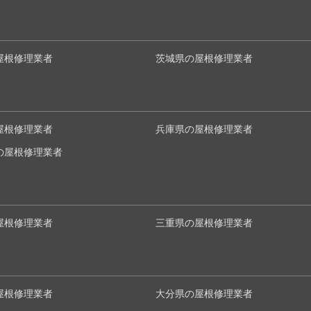
屋根修理業者
茨城県の屋根修理業者
屋根修理業者
兵庫県の屋根修理業者
の屋根修理業者
屋根修理業者
三重県の屋根修理業者
屋根修理業者
大分県の屋根修理業者