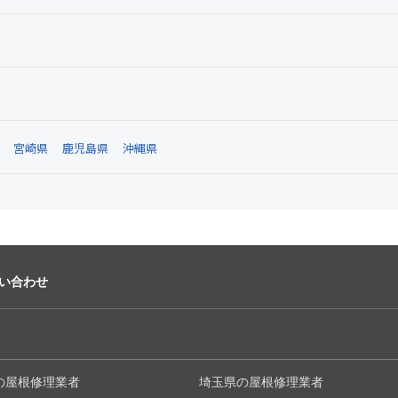
宮崎県
鹿児島県
沖縄県
い合わせ
の屋根修理業者
埼玉県の屋根修理業者