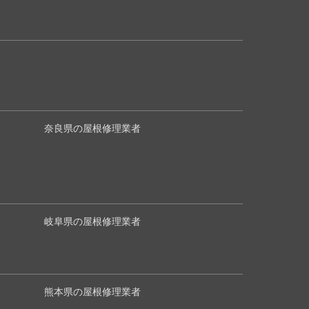
奈良県の屋根修理業者
岐阜県の屋根修理業者
熊本県の屋根修理業者