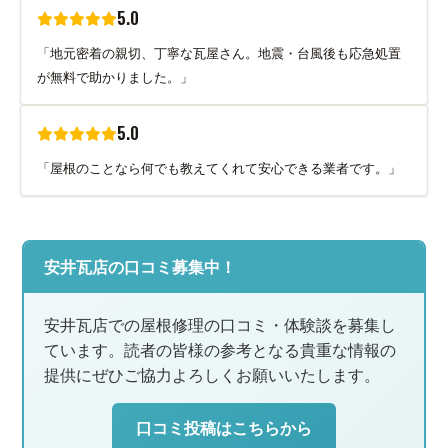
5.0
「地元密着の親切、丁寧な瓦屋さん。地震・台風後も応急処置
が無料で助かりました。」
5.0
「屋根のことなら何でも教えてくれて安心できる業者です。」
安井瓦店の口コミ募集中！
安井瓦店での屋根修理の口コミ・体験談を募集し
ています。読者の皆様の参考となる貴重な情報の
提供にぜひご協力よろしくお願いいたします。
口コミ投稿はこちらから