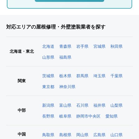
対応エリアの屋根修理・外壁塗装業者を探す
北海道
青森県
岩手県
宮城県
秋田県
北海道・東北
山形県
福島県
茨城県
栃木県
群馬県
埼玉県
千葉県
関東
東京都
神奈川県
新潟県
富山県
石川県
福井県
山梨県
中部
長野県
岐阜県
静岡市中央区
愛知県
中国
鳥取県
島根県
岡山県
広島県
山口県