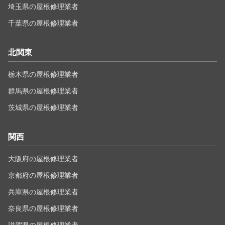
埼玉県の屋根修理業者
千葉県の屋根修理業者
北関東
栃木県の屋根修理業者
群馬県の屋根修理業者
茨城県の屋根修理業者
関西
大阪府の屋根修理業者
京都府の屋根修理業者
兵庫県の屋根修理業者
奈良県の屋根修理業者