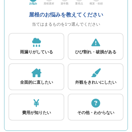
お悩み
屋根素材
築年数
重視点
概算・依頼
屋根のお悩みを教えてください
当てはまるものを1つ選んでください
雨漏りがしている
ひび割れ・破損がある
全面的に直したい
外観をきれいにしたい
費用が知りたい
その他・わからない