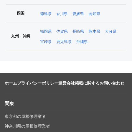
四国
徳島県
香川県
愛媛県
高知県
福岡県
佐賀県
長崎県
熊本県
大分県
九州・沖縄
宮崎県
鹿児島県
沖縄県
ホーム
プライバシーポリシー
運営会社
掲載に関するお問い合わせ
関東
東京都の屋根修理業者
神奈川県の屋根修理業者