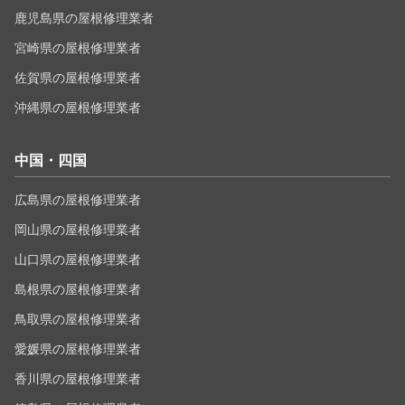
鹿児島県の屋根修理業者
宮崎県の屋根修理業者
佐賀県の屋根修理業者
沖縄県の屋根修理業者
中国・四国
広島県の屋根修理業者
岡山県の屋根修理業者
山口県の屋根修理業者
島根県の屋根修理業者
鳥取県の屋根修理業者
愛媛県の屋根修理業者
香川県の屋根修理業者