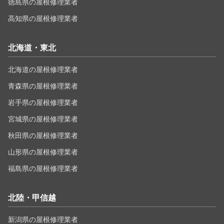
徳島県の屋根修理業者
高知県の屋根修理業者
北海道・東北
北海道の屋根修理業者
青森県の屋根修理業者
岩手県の屋根修理業者
宮城県の屋根修理業者
秋田県の屋根修理業者
山形県の屋根修理業者
福島県の屋根修理業者
北陸・甲信越
新潟県の屋根修理業者