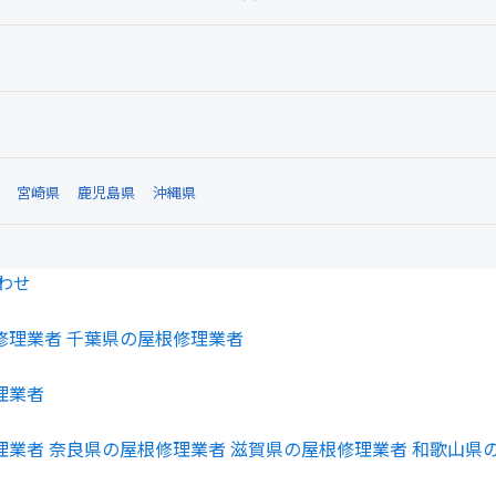
宮崎県
鹿児島県
沖縄県
わせ
修理業者
千葉県の屋根修理業者
理業者
理業者
奈良県の屋根修理業者
滋賀県の屋根修理業者
和歌山県