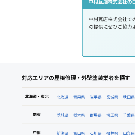
中村瓦店株式会社の
中村瓦店株式会社で
の提供にぜひご協力
対応エリアの屋根修理・外壁塗装業者を探す
北海道・東北
北海道
青森県
岩手県
宮城県
秋田県
関東
茨城県
栃木県
群馬県
埼玉県
千葉県
中部
新潟県
富山県
石川県
福井県
山梨県