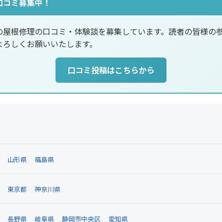
口コミ募集中！
の屋根修理の口コミ・体験談を募集しています。読者の皆様の
よろしくお願いいたします。
口コミ投稿はこちらから
山形県
福島県
東京都
神奈川県
長野県
岐阜県
静岡市中央区
愛知県