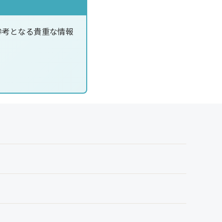
参考となる貴重な情報