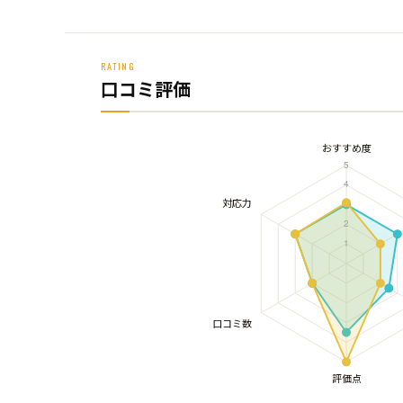
RATING
口コミ評価