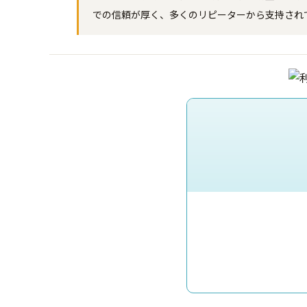
での信頼が厚く、多くのリピーターから支持され