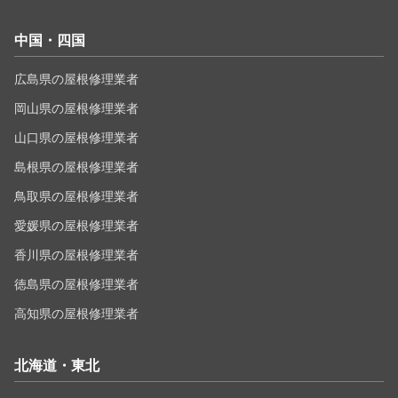
中国・四国
広島県の屋根修理業者
岡山県の屋根修理業者
山口県の屋根修理業者
島根県の屋根修理業者
鳥取県の屋根修理業者
愛媛県の屋根修理業者
香川県の屋根修理業者
徳島県の屋根修理業者
高知県の屋根修理業者
北海道・東北