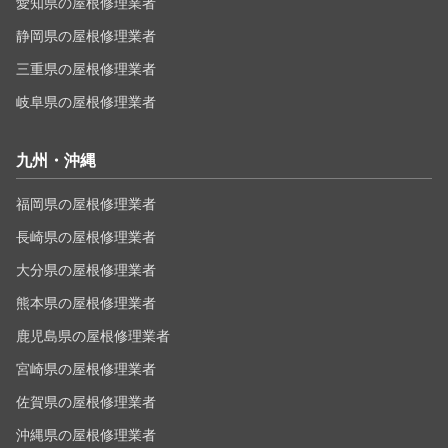
愛知県の屋根修理業者
静岡県の屋根修理業者
三重県の屋根修理業者
岐阜県の屋根修理業者
九州・沖縄
福岡県の屋根修理業者
長崎県の屋根修理業者
大分県の屋根修理業者
熊本県の屋根修理業者
鹿児島県の屋根修理業者
宮崎県の屋根修理業者
佐賀県の屋根修理業者
沖縄県の屋根修理業者