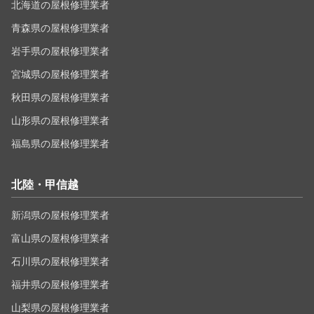
北海道の屋根修理業者
青森県の屋根修理業者
岩手県の屋根修理業者
宮城県の屋根修理業者
秋田県の屋根修理業者
山形県の屋根修理業者
福島県の屋根修理業者
北陸・甲信越
新潟県の屋根修理業者
富山県の屋根修理業者
石川県の屋根修理業者
福井県の屋根修理業者
山梨県の屋根修理業者