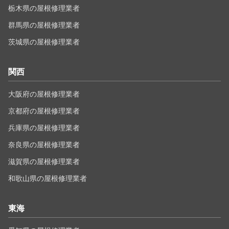
栃木県の屋根修理業者
群馬県の屋根修理業者
茨城県の屋根修理業者
関西
大阪府の屋根修理業者
京都府の屋根修理業者
兵庫県の屋根修理業者
奈良県の屋根修理業者
滋賀県の屋根修理業者
和歌山県の屋根修理業者
東海