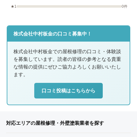
★1
0件
株式会社中村板金の口コミ募集中！
株式会社中村板金での屋根修理の口コミ・体験談
を募集しています。読者の皆様の参考となる貴重
な情報の提供にぜひご協力よろしくお願いいたし
ます。
口コミ投稿はこちらから
対応エリアの屋根修理・外壁塗装業者を探す