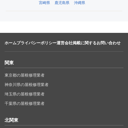
宮崎県
鹿児島県
沖縄県
ホーム
プライバシーポリシー
運営会社
掲載に関するお問い合わせ
関東
東京都の屋根修理業者
神奈川県の屋根修理業者
埼玉県の屋根修理業者
千葉県の屋根修理業者
北関東