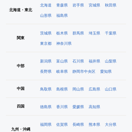
北海道
青森県
岩手県
宮城県
秋田県
北海道・東北
山形県
福島県
茨城県
栃木県
群馬県
埼玉県
千葉県
関東
東京都
神奈川県
新潟県
富山県
石川県
福井県
山梨県
中部
長野県
岐阜県
静岡市中央区
愛知県
中国
鳥取県
島根県
岡山県
広島県
山口県
四国
徳島県
香川県
愛媛県
高知県
福岡県
佐賀県
長崎県
熊本県
大分県
九州・沖縄