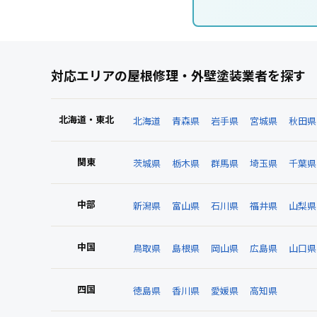
対応エリアの屋根修理・外壁塗装業者を探す
北海道・東北
北海道
青森県
岩手県
宮城県
秋田県
関東
茨城県
栃木県
群馬県
埼玉県
千葉県
中部
新潟県
富山県
石川県
福井県
山梨県
中国
鳥取県
島根県
岡山県
広島県
山口県
四国
徳島県
香川県
愛媛県
高知県