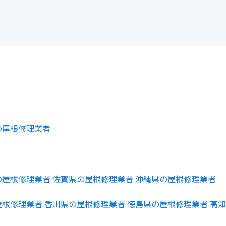
の屋根修理業者
の屋根修理業者
佐賀県の屋根修理業者
沖縄県の屋根修理業者
屋根修理業者
香川県の屋根修理業者
徳島県の屋根修理業者
高知