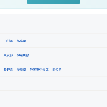
山形県
福島県
東京都
神奈川県
長野県
岐阜県
静岡市中央区
愛知県