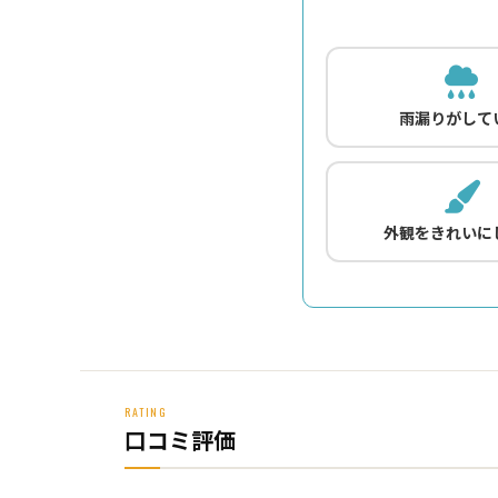
雨漏りがして
外観をきれいに
RATING
口コミ評価