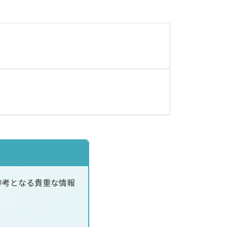
参考となる貴重な情報