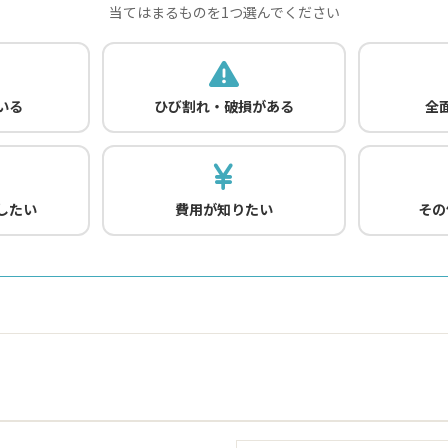
当てはまるものを1つ選んでください
いる
ひび割れ・破損がある
全
したい
費用が知りたい
その