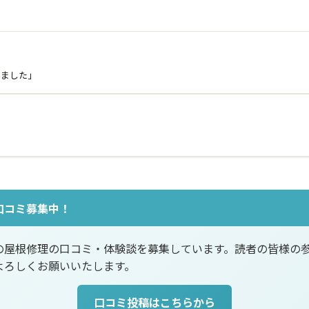
いました」
口コミ募集中！
の屋根修理の口コミ・体験談を募集しています。読者の皆様の
よろしくお願いいたします。
口コミ投稿はこちらから