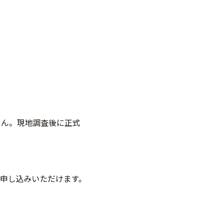
せん。現地調査後に正式
申し込みいただけます。