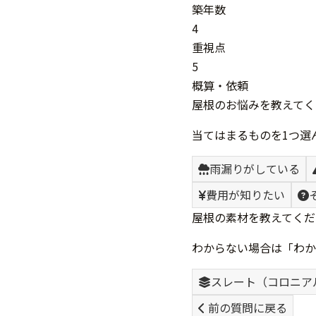
築年数
4
重視点
5
概算・依頼
屋根のお悩みを教えてく
当てはまるものを1つ選
雨漏りがしている
費用が知りたい
屋根の素材を教えてくだ
わからない場合は「わか
スレート（コロニア
前の質問に戻る