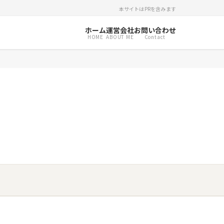
本サイトはPRを含みます
ホーム
運営会社
お問い合わせ
HOME
ABOUT ME
Contact