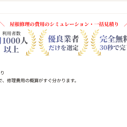
り
で、修理費用の概算がすぐ分かります。