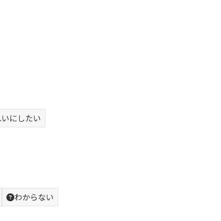
れいにしたい
わからない