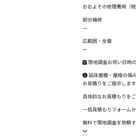
おおよその修理費用（税
部分補修
—
広範囲・全面
—
現地調査お伺い日時
延床面積・屋根の傷
お見積りをご提示します
具体的なお見積もりをご
一括見積もりフォームか
無料で現地調査を依頼