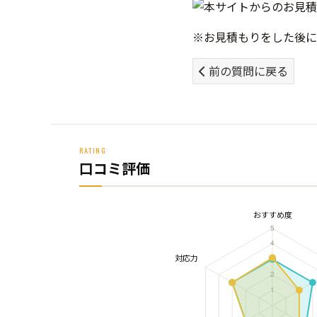
※お見積もりをした後に
前の質問に戻る
RATING
口コミ評価