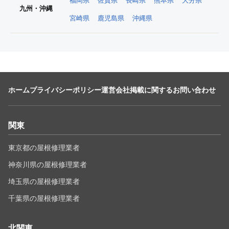
福岡県
佐賀県
長崎県
熊本県
大分県
九州・沖縄
宮崎県
鹿児島県
沖縄県
ホーム
プライバシーポリシー
運営会社
掲載に関するお問い合わせ
関東
東京都の屋根修理業者
神奈川県の屋根修理業者
埼玉県の屋根修理業者
千葉県の屋根修理業者
北関東