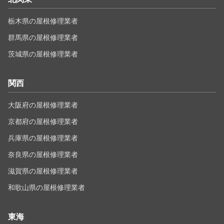
栃木県の屋根修理業者
群馬県の屋根修理業者
茨城県の屋根修理業者
関西
大阪府の屋根修理業者
京都府の屋根修理業者
兵庫県の屋根修理業者
奈良県の屋根修理業者
滋賀県の屋根修理業者
和歌山県の屋根修理業者
東海