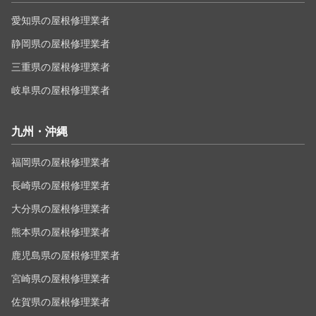
愛知県の屋根修理業者
静岡県の屋根修理業者
三重県の屋根修理業者
岐阜県の屋根修理業者
九州・沖縄
福岡県の屋根修理業者
長崎県の屋根修理業者
大分県の屋根修理業者
熊本県の屋根修理業者
鹿児島県の屋根修理業者
宮崎県の屋根修理業者
佐賀県の屋根修理業者