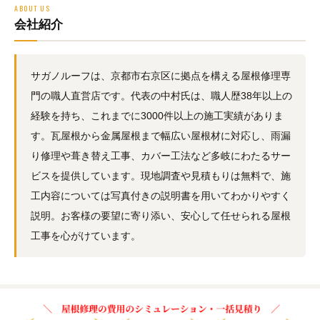
ABOUT US
会社紹介
サガノルーフは、京都市右京区に拠点を構える屋根修理専
門の職人直営店です。代表の中村氏は、職人歴38年以上の
経験を持ち、これまでに3000件以上の施工実績がありま
す。瓦屋根から金属屋根まで幅広い屋根材に対応し、雨漏
り修理や葺き替え工事、カバー工法など多岐にわたるサー
ビスを提供しています。現地調査や見積もりは無料で、施
工内容については写真付きの説明書を用いてわかりやすく
説明。お客様の要望に寄り添い、安心して任せられる屋根
工事を心がけています。