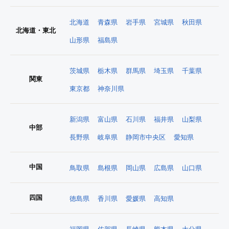
北海道
青森県
岩手県
宮城県
秋田県
北海道・東北
山形県
福島県
茨城県
栃木県
群馬県
埼玉県
千葉県
関東
東京都
神奈川県
新潟県
富山県
石川県
福井県
山梨県
中部
長野県
岐阜県
静岡市中央区
愛知県
中国
鳥取県
島根県
岡山県
広島県
山口県
四国
徳島県
香川県
愛媛県
高知県