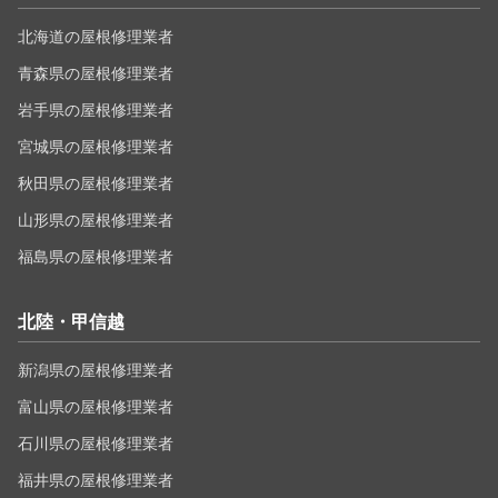
北海道の屋根修理業者
青森県の屋根修理業者
岩手県の屋根修理業者
宮城県の屋根修理業者
秋田県の屋根修理業者
山形県の屋根修理業者
福島県の屋根修理業者
北陸・甲信越
新潟県の屋根修理業者
富山県の屋根修理業者
石川県の屋根修理業者
福井県の屋根修理業者