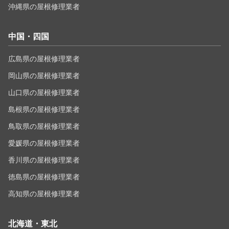
沖縄県の屋根修理業者
中国・四国
広島県の屋根修理業者
岡山県の屋根修理業者
山口県の屋根修理業者
島根県の屋根修理業者
鳥取県の屋根修理業者
愛媛県の屋根修理業者
香川県の屋根修理業者
徳島県の屋根修理業者
高知県の屋根修理業者
北海道・東北