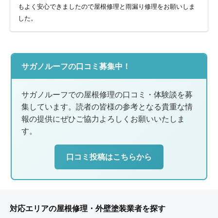
もよく安心できましたので屋根修理と雨漏り修理をお願いしま
した。
サガノルーフの口コミ募集中！
サガノルーフでの屋根修理の口コミ・体験談を募
集しています。読者の皆様の参考となる貴重な情
報の提供にぜひご協力よろしくお願いいたしま
す。
口コミ投稿はこちらから
対応エリアの屋根修理・外壁塗装業者を探す