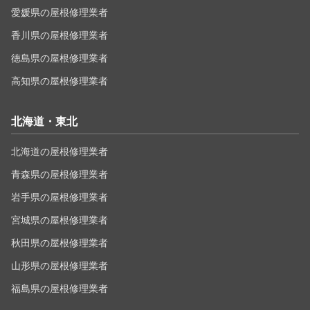
愛媛県の屋根修理業者
香川県の屋根修理業者
徳島県の屋根修理業者
高知県の屋根修理業者
北海道・東北
北海道の屋根修理業者
青森県の屋根修理業者
岩手県の屋根修理業者
宮城県の屋根修理業者
秋田県の屋根修理業者
山形県の屋根修理業者
福島県の屋根修理業者