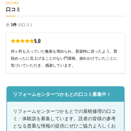
REVIEWS
口コミ
全
1件
の口コミ
5.0
何ヶ所も入っていた亀裂も埋められ、新築時に戻ったよう。普
段めったに見上げることのない門屋根。崩れかけていたことに
気づいていただき、感謝しています。
リフォームセンターつかもとの口コミ募集中！
リフォームセンターつかもとでの屋根修理の口コ
ミ・体験談を募集しています。読者の皆様の参考
となる貴重な情報の提供にぜひご協力よろしくお