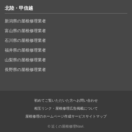
北陸・甲信越
新潟県の屋根修理業者
富山県の屋根修理業者
石川県の屋根修理業者
福井県の屋根修理業者
山梨県の屋根修理業者
長野県の屋根修理業者
初めてご覧いただいた方へ
お問い合わせ
相互リンク・屋根修理広告掲載について
屋根修理のホームページ作成サービス
サイトマップ
©
近くの屋根修理Navi.