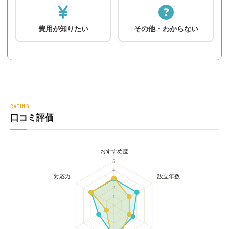
費用が知りたい
その他・わからない
RATING
口コミ評価