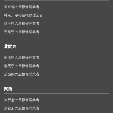
東京都の屋根修理業者
神奈川県の屋根修理業者
埼玉県の屋根修理業者
千葉県の屋根修理業者
北関東
栃木県の屋根修理業者
群馬県の屋根修理業者
茨城県の屋根修理業者
関西
大阪府の屋根修理業者
京都府の屋根修理業者