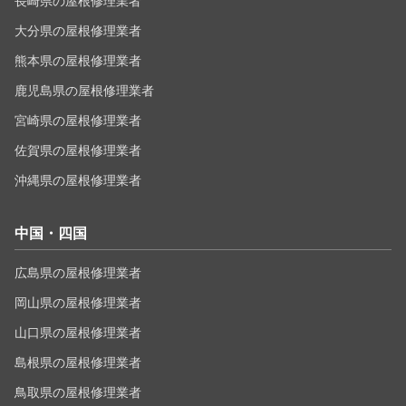
長崎県の屋根修理業者
大分県の屋根修理業者
熊本県の屋根修理業者
鹿児島県の屋根修理業者
宮崎県の屋根修理業者
佐賀県の屋根修理業者
沖縄県の屋根修理業者
中国・四国
広島県の屋根修理業者
岡山県の屋根修理業者
山口県の屋根修理業者
島根県の屋根修理業者
鳥取県の屋根修理業者