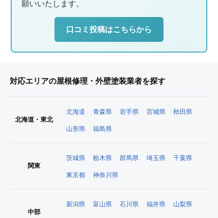
願いいたします。
口コミ投稿はこちらから
対応エリアの屋根修理・外壁塗装業者を探す
北海道
青森県
岩手県
宮城県
秋田県
北海道・東北
山形県
福島県
茨城県
栃木県
群馬県
埼玉県
千葉県
関東
東京都
神奈川県
新潟県
富山県
石川県
福井県
山梨県
中部