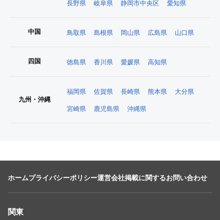
長野県
岐阜県
静岡市中央区
愛知県
中国
鳥取県
島根県
岡山県
広島県
山口県
四国
徳島県
香川県
愛媛県
高知県
福岡県
佐賀県
長崎県
熊本県
大分県
九州・沖縄
宮崎県
鹿児島県
沖縄県
ホーム
プライバシーポリシー
運営会社
掲載に関するお問い合わせ
関東