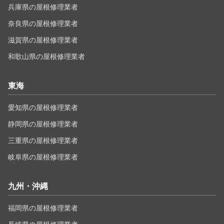
兵庫県の屋根修理業者
奈良県の屋根修理業者
滋賀県の屋根修理業者
和歌山県の屋根修理業者
東海
愛知県の屋根修理業者
静岡県の屋根修理業者
三重県の屋根修理業者
岐阜県の屋根修理業者
九州・沖縄
福岡県の屋根修理業者