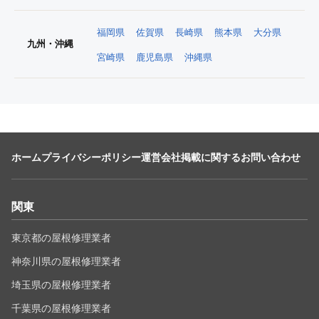
福岡県
佐賀県
長崎県
熊本県
大分県
九州・沖縄
宮崎県
鹿児島県
沖縄県
ホーム
プライバシーポリシー
運営会社
掲載に関するお問い合わせ
関東
東京都の屋根修理業者
神奈川県の屋根修理業者
埼玉県の屋根修理業者
千葉県の屋根修理業者