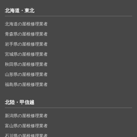
北海道・東北
北海道の屋根修理業者
青森県の屋根修理業者
岩手県の屋根修理業者
宮城県の屋根修理業者
秋田県の屋根修理業者
山形県の屋根修理業者
福島県の屋根修理業者
北陸・甲信越
新潟県の屋根修理業者
富山県の屋根修理業者
石川県の屋根修理業者