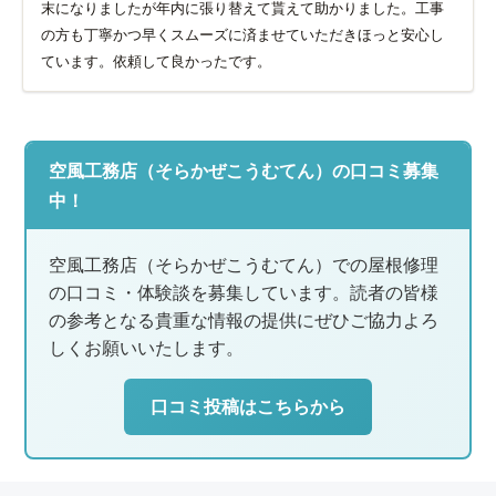
末になりましたが年内に張り替えて貰えて助かりました。工事
の方も丁寧かつ早くスムーズに済ませていただきほっと安心し
ています。依頼して良かったです。
空風工務店（そらかぜこうむてん）の口コミ募集
中！
空風工務店（そらかぜこうむてん）での屋根修理
の口コミ・体験談を募集しています。読者の皆様
の参考となる貴重な情報の提供にぜひご協力よろ
しくお願いいたします。
口コミ投稿はこちらから