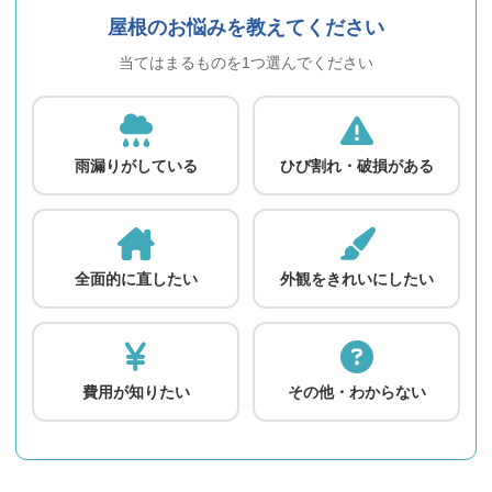
屋根のお悩みを教えてください
当てはまるものを1つ選んでください
雨漏りがしている
ひび割れ・破損がある
全面的に直したい
外観をきれいにしたい
費用が知りたい
その他・わからない