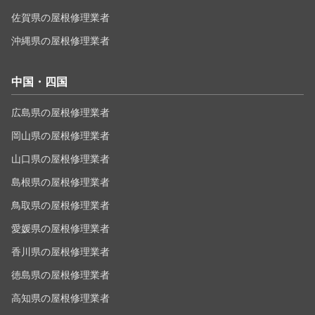
佐賀県の屋根修理業者
沖縄県の屋根修理業者
中国・四国
広島県の屋根修理業者
岡山県の屋根修理業者
山口県の屋根修理業者
島根県の屋根修理業者
鳥取県の屋根修理業者
愛媛県の屋根修理業者
香川県の屋根修理業者
徳島県の屋根修理業者
高知県の屋根修理業者