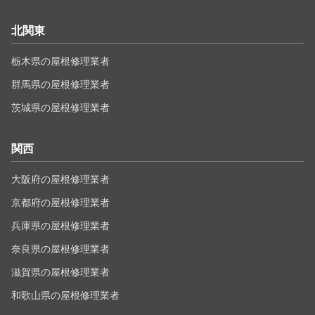
北関東
栃木県の屋根修理業者
群馬県の屋根修理業者
茨城県の屋根修理業者
関西
大阪府の屋根修理業者
京都府の屋根修理業者
兵庫県の屋根修理業者
奈良県の屋根修理業者
滋賀県の屋根修理業者
和歌山県の屋根修理業者