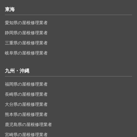
東海
愛知県の屋根修理業者
静岡県の屋根修理業者
三重県の屋根修理業者
岐阜県の屋根修理業者
九州・沖縄
福岡県の屋根修理業者
長崎県の屋根修理業者
大分県の屋根修理業者
熊本県の屋根修理業者
鹿児島県の屋根修理業者
宮崎県の屋根修理業者