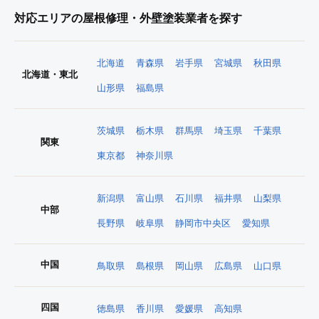
対応エリアの屋根修理・外壁塗装業者を探す
北海道
青森県
岩手県
宮城県
秋田県
北海道・東北
山形県
福島県
茨城県
栃木県
群馬県
埼玉県
千葉県
関東
東京都
神奈川県
新潟県
富山県
石川県
福井県
山梨県
中部
長野県
岐阜県
静岡市中央区
愛知県
中国
鳥取県
島根県
岡山県
広島県
山口県
四国
徳島県
香川県
愛媛県
高知県