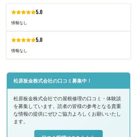
5.0
情報なし
5.0
情報なし
松原板金株式会社の口コミ募集中！
松原板金株式会社での屋根修理の口コミ・体験談
を募集しています。読者の皆様の参考となる貴重
な情報の提供にぜひご協力よろしくお願いいたし
ます。