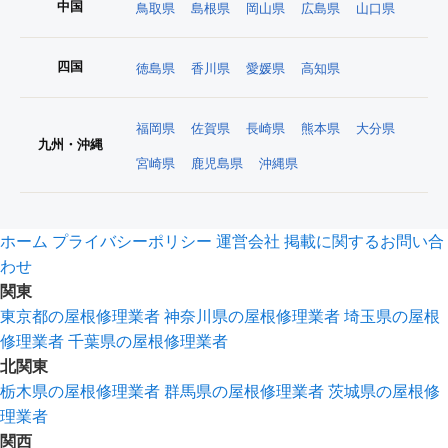
中国
鳥取県
島根県
岡山県
広島県
山口県
四国
徳島県
香川県
愛媛県
高知県
福岡県
佐賀県
長崎県
熊本県
大分県
九州・沖縄
宮崎県
鹿児島県
沖縄県
ホーム
プライバシーポリシー
運営会社
掲載に関するお問い合
わせ
関東
東京都の屋根修理業者
神奈川県の屋根修理業者
埼玉県の屋根
修理業者
千葉県の屋根修理業者
北関東
栃木県の屋根修理業者
群馬県の屋根修理業者
茨城県の屋根修
理業者
関西