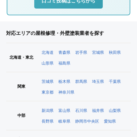
口コミ投稿はこちらから
対応エリアの屋根修理・外壁塗装業者を探す
北海道
青森県
岩手県
宮城県
秋田県
北海道・東北
山形県
福島県
茨城県
栃木県
群馬県
埼玉県
千葉県
関東
東京都
神奈川県
新潟県
富山県
石川県
福井県
山梨県
中部
長野県
岐阜県
静岡市中央区
愛知県