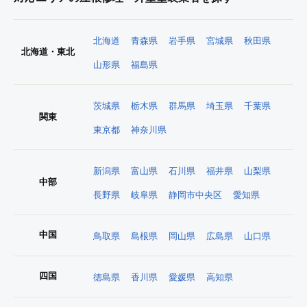
北海道
青森県
岩手県
宮城県
秋田県
北海道・東北
山形県
福島県
茨城県
栃木県
群馬県
埼玉県
千葉県
関東
東京都
神奈川県
新潟県
富山県
石川県
福井県
山梨県
中部
長野県
岐阜県
静岡市中央区
愛知県
中国
鳥取県
島根県
岡山県
広島県
山口県
四国
徳島県
香川県
愛媛県
高知県