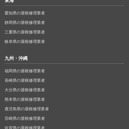
東海
愛知県の屋根修理業者
静岡県の屋根修理業者
三重県の屋根修理業者
岐阜県の屋根修理業者
九州・沖縄
福岡県の屋根修理業者
長崎県の屋根修理業者
大分県の屋根修理業者
熊本県の屋根修理業者
鹿児島県の屋根修理業者
宮崎県の屋根修理業者
佐賀県の屋根修理業者