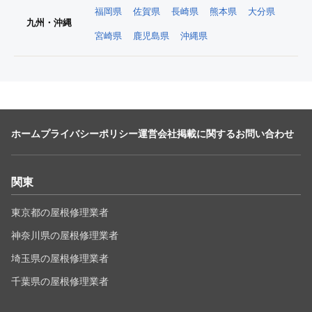
福岡県
佐賀県
長崎県
熊本県
大分県
九州・沖縄
宮崎県
鹿児島県
沖縄県
ホーム
プライバシーポリシー
運営会社
掲載に関するお問い合わせ
関東
東京都の屋根修理業者
神奈川県の屋根修理業者
埼玉県の屋根修理業者
千葉県の屋根修理業者