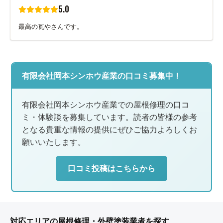
5.0
最高の瓦やさんです。
有限会社岡本シンホウ産業の口コミ募集中！
有限会社岡本シンホウ産業での屋根修理の口コ
ミ・体験談を募集しています。読者の皆様の参考
となる貴重な情報の提供にぜひご協力よろしくお
願いいたします。
口コミ投稿はこちらから
対応エリアの屋根修理・外壁塗装業者を探す