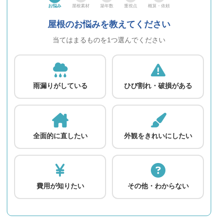
お悩み
屋根素材
築年数
重視点
概算・依頼
屋根のお悩みを教えてください
当てはまるものを1つ選んでください
雨漏りがしている
ひび割れ・破損がある
全面的に直したい
外観をきれいにしたい
費用が知りたい
その他・わからない