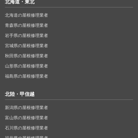
北海道・東北
北海道の屋根修理業者
青森県の屋根修理業者
岩手県の屋根修理業者
宮城県の屋根修理業者
秋田県の屋根修理業者
山形県の屋根修理業者
福島県の屋根修理業者
北陸・甲信越
新潟県の屋根修理業者
富山県の屋根修理業者
石川県の屋根修理業者