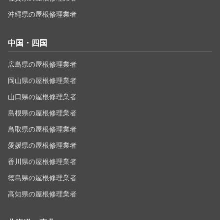
沖縄県の屋根修理業者
中国・四国
広島県の屋根修理業者
岡山県の屋根修理業者
山口県の屋根修理業者
島根県の屋根修理業者
鳥取県の屋根修理業者
愛媛県の屋根修理業者
香川県の屋根修理業者
徳島県の屋根修理業者
高知県の屋根修理業者