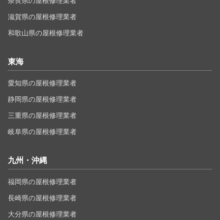
奈良県の屋根修理業者
滋賀県の屋根修理業者
和歌山県の屋根修理業者
東海
愛知県の屋根修理業者
静岡県の屋根修理業者
三重県の屋根修理業者
岐阜県の屋根修理業者
九州・沖縄
福岡県の屋根修理業者
長崎県の屋根修理業者
大分県の屋根修理業者