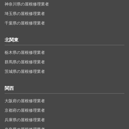
神奈川県の屋根修理業者
埼玉県の屋根修理業者
千葉県の屋根修理業者
北関東
栃木県の屋根修理業者
群馬県の屋根修理業者
茨城県の屋根修理業者
関西
大阪府の屋根修理業者
京都府の屋根修理業者
兵庫県の屋根修理業者