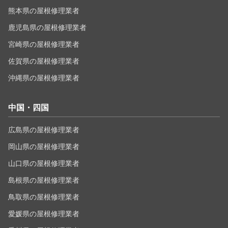
熊本県の屋根修理業者
鹿児島県の屋根修理業者
宮崎県の屋根修理業者
佐賀県の屋根修理業者
沖縄県の屋根修理業者
中国・四国
広島県の屋根修理業者
岡山県の屋根修理業者
山口県の屋根修理業者
島根県の屋根修理業者
鳥取県の屋根修理業者
愛媛県の屋根修理業者