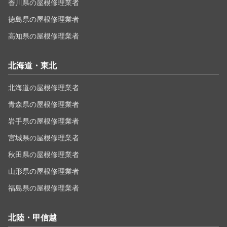
香川県の屋根修理業者
徳島県の屋根修理業者
高知県の屋根修理業者
北海道・東北
北海道の屋根修理業者
青森県の屋根修理業者
岩手県の屋根修理業者
宮城県の屋根修理業者
秋田県の屋根修理業者
山形県の屋根修理業者
福島県の屋根修理業者
北陸・甲信越