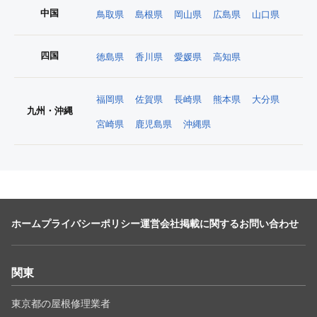
中国
鳥取県
島根県
岡山県
広島県
山口県
四国
徳島県
香川県
愛媛県
高知県
福岡県
佐賀県
長崎県
熊本県
大分県
九州・沖縄
宮崎県
鹿児島県
沖縄県
ホーム
プライバシーポリシー
運営会社
掲載に関するお問い合わせ
関東
東京都の屋根修理業者