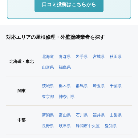
口コミ投稿はこちらから
対応エリアの屋根修理・外壁塗装業者を探す
北海道
青森県
岩手県
宮城県
秋田県
北海道・東北
山形県
福島県
茨城県
栃木県
群馬県
埼玉県
千葉県
関東
東京都
神奈川県
新潟県
富山県
石川県
福井県
山梨県
中部
長野県
岐阜県
静岡市中央区
愛知県