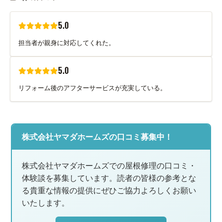
5.0
担当者が親身に対応してくれた。
5.0
リフォーム後のアフターサービスが充実している。
株式会社ヤマダホームズの口コミ募集中！
株式会社ヤマダホームズでの屋根修理の口コミ・
体験談を募集しています。読者の皆様の参考とな
る貴重な情報の提供にぜひご協力よろしくお願い
いたします。