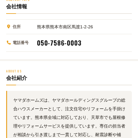
会社情報
住所
熊本県熊本市南区馬渡1-2-26
050-7586-0003
電話番号
ABOUT US
会社紹介
ヤマダホームズは、ヤマダホールディングスグループの総
合ハウスメーカーとして、注文住宅やリフォームを手掛け
ています。熊本県全域に対応しており、天草市でも屋根修
理やリフォームサービスを提供しています。専任の担当者
が相談から引き渡しまで一貫して対応し、耐震診断や補