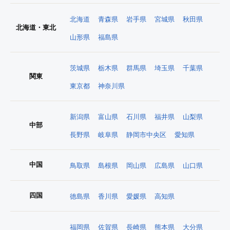
北海道
青森県
岩手県
宮城県
秋田県
北海道・東北
山形県
福島県
茨城県
栃木県
群馬県
埼玉県
千葉県
関東
東京都
神奈川県
新潟県
富山県
石川県
福井県
山梨県
中部
長野県
岐阜県
静岡市中央区
愛知県
中国
鳥取県
島根県
岡山県
広島県
山口県
四国
徳島県
香川県
愛媛県
高知県
福岡県
佐賀県
長崎県
熊本県
大分県