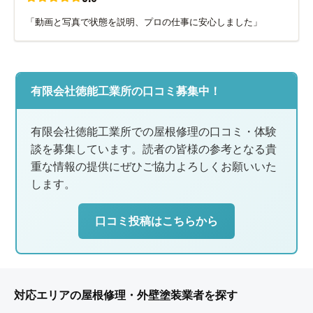
「動画と写真で状態を説明、プロの仕事に安心しました」
有限会社徳能工業所の口コミ募集中！
有限会社徳能工業所での屋根修理の口コミ・体験
談を募集しています。読者の皆様の参考となる貴
重な情報の提供にぜひご協力よろしくお願いいた
します。
口コミ投稿はこちらから
対応エリアの屋根修理・外壁塗装業者を探す