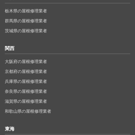
栃木県の屋根修理業者
群馬県の屋根修理業者
茨城県の屋根修理業者
関西
大阪府の屋根修理業者
京都府の屋根修理業者
兵庫県の屋根修理業者
奈良県の屋根修理業者
滋賀県の屋根修理業者
和歌山県の屋根修理業者
東海