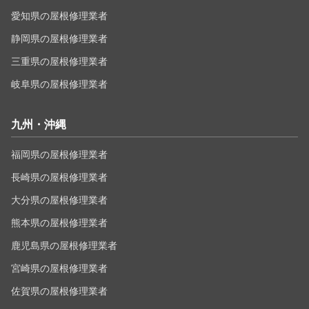
愛知県の屋根修理業者
静岡県の屋根修理業者
三重県の屋根修理業者
岐阜県の屋根修理業者
九州・沖縄
福岡県の屋根修理業者
長崎県の屋根修理業者
大分県の屋根修理業者
熊本県の屋根修理業者
鹿児島県の屋根修理業者
宮崎県の屋根修理業者
佐賀県の屋根修理業者