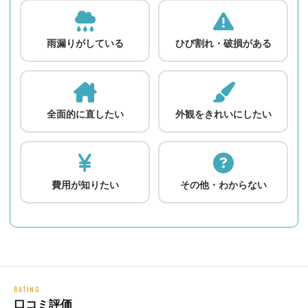
雨漏りがしている
ひび割れ・破損がある
全面的に直したい
外観をきれいにしたい
費用が知りたい
その他・わからない
RATING
口コミ評価