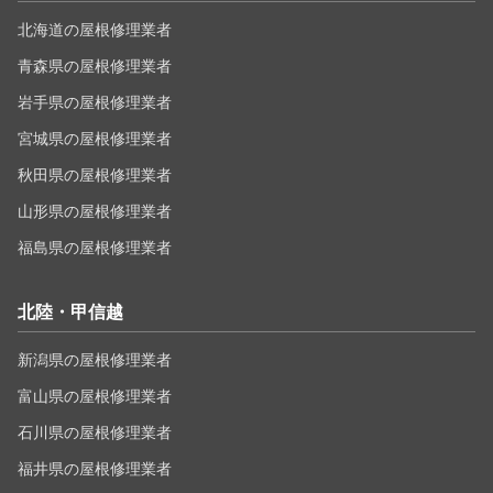
北海道の屋根修理業者
青森県の屋根修理業者
岩手県の屋根修理業者
宮城県の屋根修理業者
秋田県の屋根修理業者
山形県の屋根修理業者
福島県の屋根修理業者
北陸・甲信越
新潟県の屋根修理業者
富山県の屋根修理業者
石川県の屋根修理業者
福井県の屋根修理業者