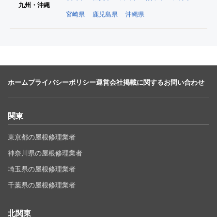
九州・沖縄
宮崎県
鹿児島県
沖縄県
ホーム
プライバシーポリシー
運営会社
掲載に関するお問い合わせ
関東
東京都の屋根修理業者
神奈川県の屋根修理業者
埼玉県の屋根修理業者
千葉県の屋根修理業者
北関東