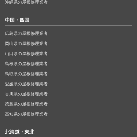
沖縄県の屋根修理業者
中国・四国
広島県の屋根修理業者
岡山県の屋根修理業者
山口県の屋根修理業者
島根県の屋根修理業者
鳥取県の屋根修理業者
愛媛県の屋根修理業者
香川県の屋根修理業者
徳島県の屋根修理業者
高知県の屋根修理業者
北海道・東北