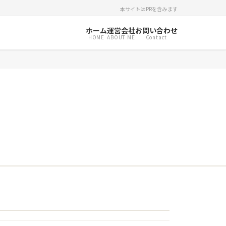
本サイトはPRを含みます
ホーム
運営会社
お問い合わせ
HOME
ABOUT ME
Contact