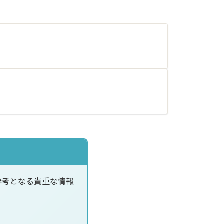
参考となる貴重な情報