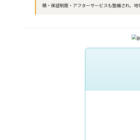
積・保証制度・アフターサービスも整備され、地