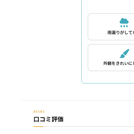
雨漏りがして
外観をきれいに
RATING
口コミ評価