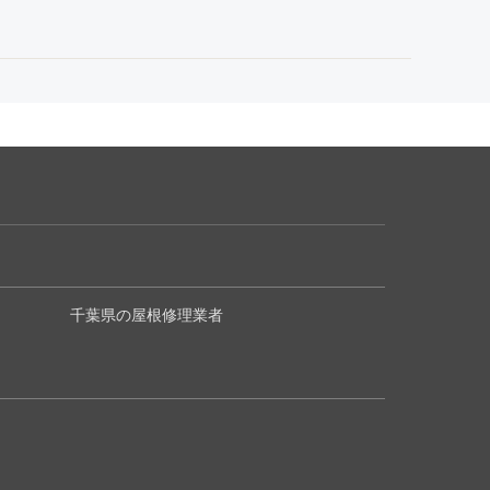
千葉県の屋根修理業者