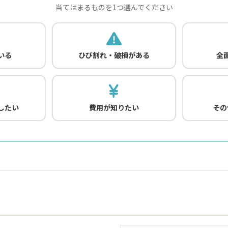
当てはまるものを1つ選んでください
いる
ひび割れ・破損がある
全
したい
費用が知りたい
その