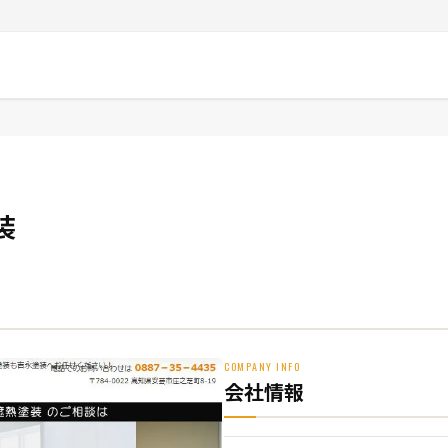
装
COMPANY INFO
会社情報