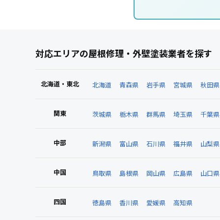
対応エリアの屋根修理・外壁塗装業者を探す
北海道・東北
北海道
青森県
岩手県
宮城県
秋田県
関東
茨城県
栃木県
群馬県
埼玉県
千葉県
中部
新潟県
富山県
石川県
福井県
山梨県
中国
鳥取県
島根県
岡山県
広島県
山口県
四国
徳島県
香川県
愛媛県
高知県