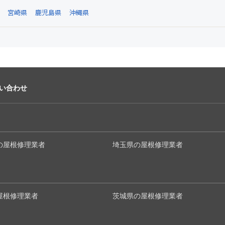
宮崎県
鹿児島県
沖縄県
い合わせ
の屋根修理業者
埼玉県の屋根修理業者
屋根修理業者
茨城県の屋根修理業者