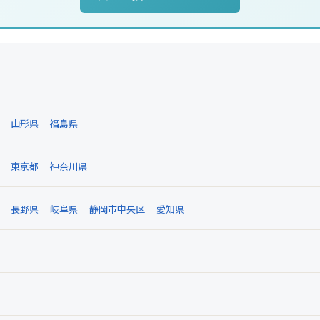
山形県
福島県
東京都
神奈川県
長野県
岐阜県
静岡市中央区
愛知県