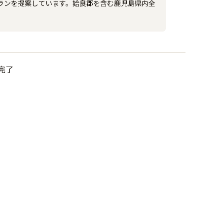
ランを提案しています。姶良郡を含む鹿児島県内全