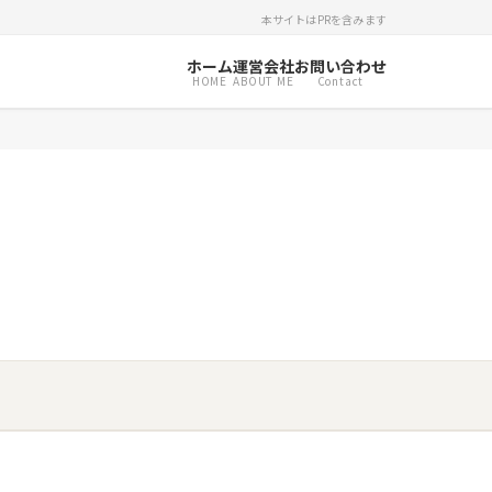
本サイトはPRを含みます
ホーム
運営会社
お問い合わせ
HOME
ABOUT ME
Contact