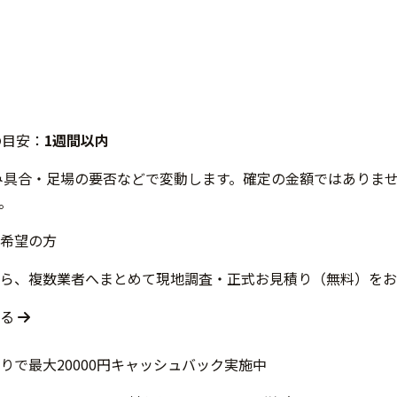
の目安：
1週間以内
み具合・足場の要否などで変動します。確定の金額ではありま
。
希望の方
ら、複数業者へまとめて現地調査・正式お見積り（無料）をお
する