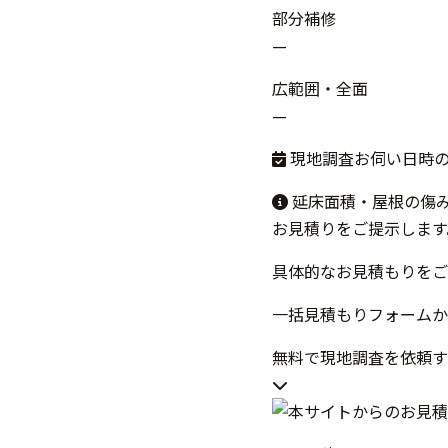
部分補修
—
広範囲・全面
—
現地調査お伺い日時
延床面積・屋根の傷
お見積りをご提示します
具体的なお見積もりをご
一括見積もりフォームか
無料で現地調査を依頼