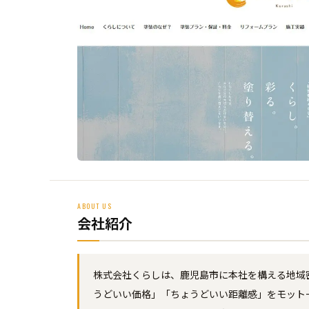
ABOUT US
会社紹介
株式会社くらしは、鹿児島市に本社を構える地域
うどいい価格」「ちょうどいい距離感」をモット