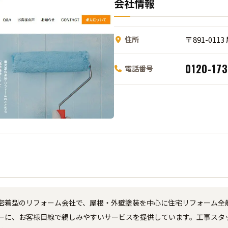
会社情報
住所
〒891-01
0120-17
電話番号
密着型のリフォーム会社で、屋根・外壁塗装を中心に住宅リフォーム全
ーに、お客様目線で親しみやすいサービスを提供しています。工事スタ