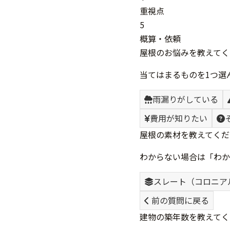
重視点
5
概算・依頼
屋根のお悩みを教えてく
当てはまるものを1つ選
雨漏りがしている
費用が知りたい
屋根の素材を教えてくだ
わからない場合は「わか
スレート（コロニア
前の質問に戻る
建物の築年数を教えてく