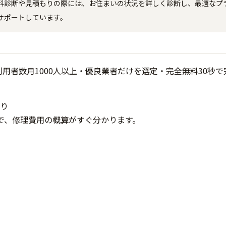
料診断や見積もりの際には、お住まいの状況を詳しく診断し、最適なプ
サポートしています。
り
で、修理費用の概算がすぐ分かります。