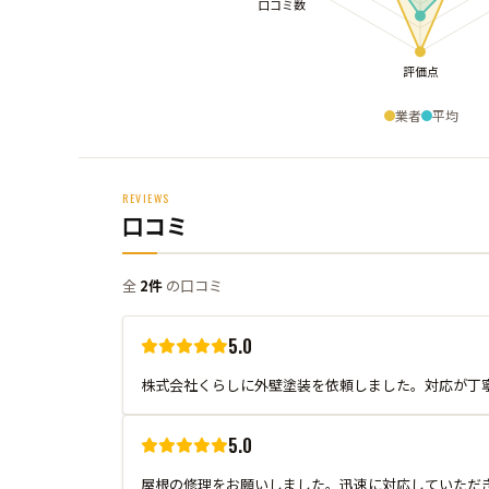
業者
平均
REVIEWS
口コミ
全
2件
の口コミ
5.0
株式会社くらしに外壁塗装を依頼しました。対応が丁
5.0
屋根の修理をお願いしました。迅速に対応していただ