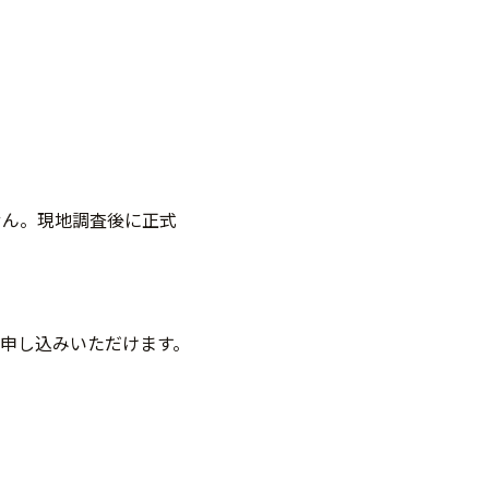
せん。現地調査後に正式
申し込みいただけます。