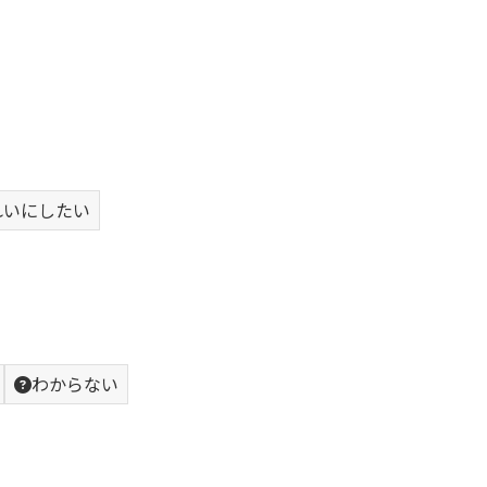
れいにしたい
わからない