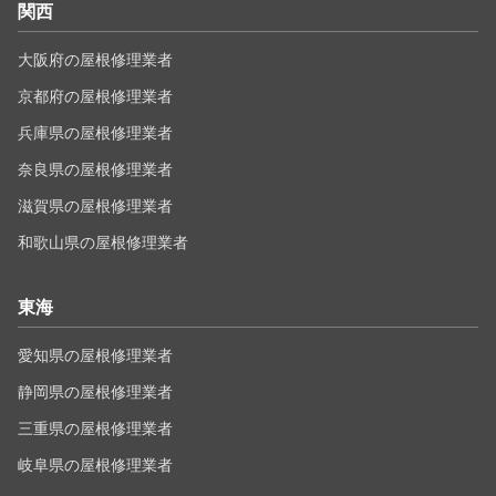
関西
大阪府の屋根修理業者
京都府の屋根修理業者
兵庫県の屋根修理業者
奈良県の屋根修理業者
滋賀県の屋根修理業者
和歌山県の屋根修理業者
東海
愛知県の屋根修理業者
静岡県の屋根修理業者
三重県の屋根修理業者
岐阜県の屋根修理業者