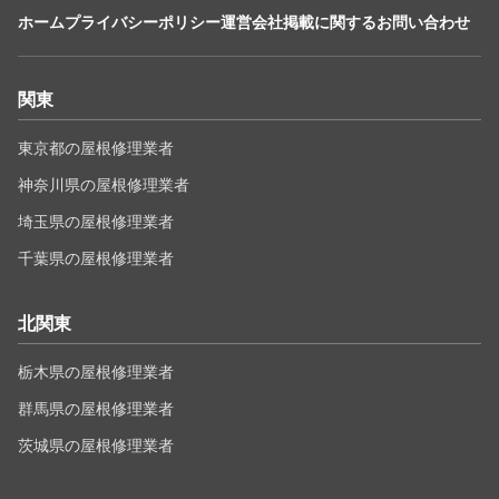
ホーム
プライバシーポリシー
運営会社
掲載に関するお問い合わせ
関東
東京都の屋根修理業者
神奈川県の屋根修理業者
埼玉県の屋根修理業者
千葉県の屋根修理業者
北関東
栃木県の屋根修理業者
群馬県の屋根修理業者
茨城県の屋根修理業者