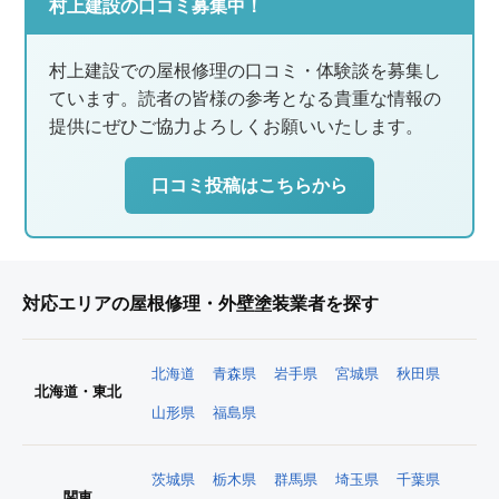
村上建設の口コミ募集中！
村上建設での屋根修理の口コミ・体験談を募集し
ています。読者の皆様の参考となる貴重な情報の
提供にぜひご協力よろしくお願いいたします。
口コミ投稿はこちらから
対応エリアの屋根修理・外壁塗装業者を探す
北海道
青森県
岩手県
宮城県
秋田県
北海道・東北
山形県
福島県
茨城県
栃木県
群馬県
埼玉県
千葉県
関東