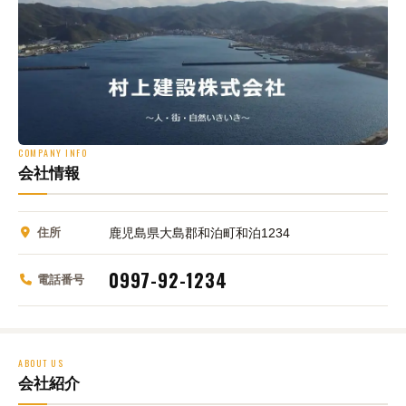
COMPANY INFO
会社情報
住所
鹿児島県大島郡和泊町和泊1234
0997-92-1234
電話番号
ABOUT US
会社紹介