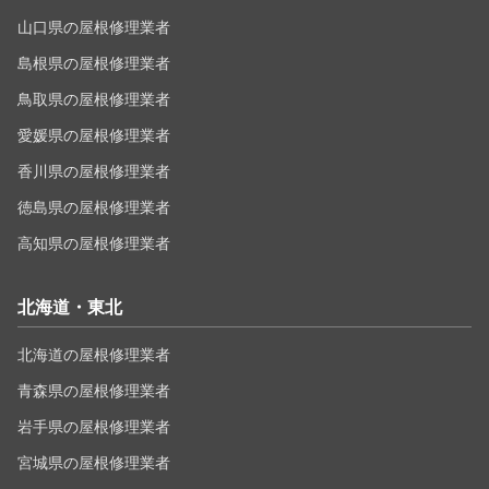
山口県の屋根修理業者
島根県の屋根修理業者
鳥取県の屋根修理業者
愛媛県の屋根修理業者
香川県の屋根修理業者
徳島県の屋根修理業者
高知県の屋根修理業者
北海道・東北
北海道の屋根修理業者
青森県の屋根修理業者
岩手県の屋根修理業者
宮城県の屋根修理業者