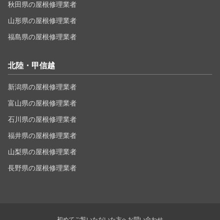
秋田県の屋根修理業者
山形県の屋根修理業者
福島県の屋根修理業者
北陸・甲信越
新潟県の屋根修理業者
富山県の屋根修理業者
石川県の屋根修理業者
福井県の屋根修理業者
山梨県の屋根修理業者
長野県の屋根修理業者
初めてご覧いただいた方へ
お問い合わせ