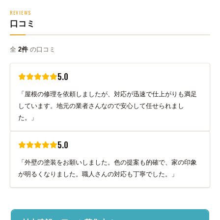
REVIEWS
口コミ
全
2件
の口コミ
5.0
「屋根の修理を依頼しましたが、対応が迅速で仕上がりも満足
しています。地元の業者さんなので安心して任せられまし
た。」
5.0
「外壁の塗装をお願いしました。色の提案も的確で、家の印象
が明るくなりました。職人さんの対応も丁寧でした。」