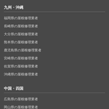
九州・沖縄
福岡県の屋根修理業者
長崎県の屋根修理業者
大分県の屋根修理業者
熊本県の屋根修理業者
鹿児島県の屋根修理業者
宮崎県の屋根修理業者
佐賀県の屋根修理業者
沖縄県の屋根修理業者
中国・四国
広島県の屋根修理業者
岡山県の屋根修理業者