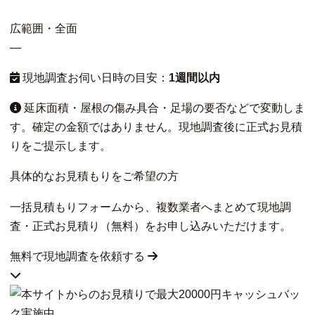
広範囲・全面
—
現地調査お伺い日時の目安：
1週間以内
延床面積・屋根の傷み具合・足場の要否などで変動しま
す。確定の金額ではありません。現地調査後に正式お見積
りをご提示します。
具体的なお見積もりをご希望の方
一括見積もりフォームから、複数業者へまとめて現地調
査・正式お見積り（無料）をお申し込みいただけます。
無料で現地調査を依頼する