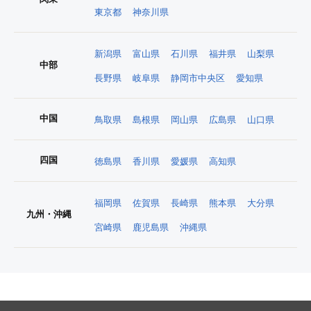
東京都
神奈川県
新潟県
富山県
石川県
福井県
山梨県
中部
長野県
岐阜県
静岡市中央区
愛知県
中国
鳥取県
島根県
岡山県
広島県
山口県
四国
徳島県
香川県
愛媛県
高知県
福岡県
佐賀県
長崎県
熊本県
大分県
九州・沖縄
宮崎県
鹿児島県
沖縄県