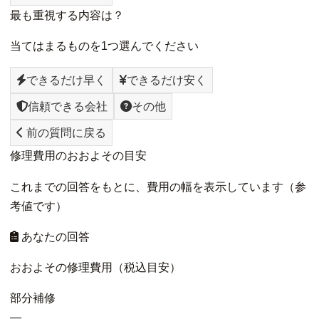
最も重視する内容は？
当てはまるものを1つ選んでください
できるだけ早く
できるだけ安く
信頼できる会社
その他
前の質問に戻る
修理費用のおおよその目安
これまでの回答をもとに、費用の幅を表示しています（参
考値です）
あなたの回答
おおよその修理費用（税込目安）
部分補修
—