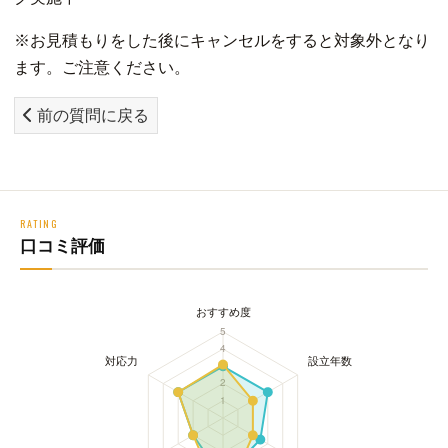
※お見積もりをした後にキャンセルをすると対象外となり
ます。ご注意ください。
前の質問に戻る
RATING
口コミ評価