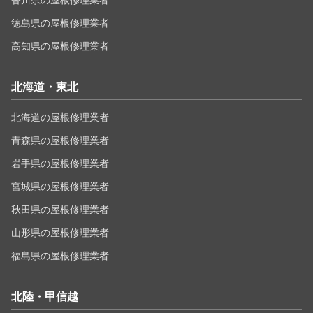
香川県の屋根修理業者
徳島県の屋根修理業者
高知県の屋根修理業者
北海道・東北
北海道の屋根修理業者
青森県の屋根修理業者
岩手県の屋根修理業者
宮城県の屋根修理業者
秋田県の屋根修理業者
山形県の屋根修理業者
福島県の屋根修理業者
北陸・甲信越