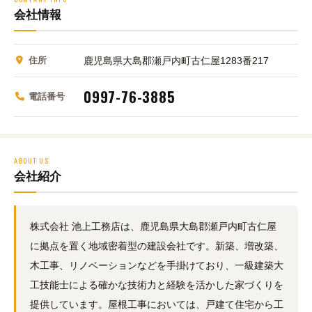
会社情報
住所
鹿児島県大島郡瀬戸内町古仁屋1283番217
0997-76-3885
電話番号
ABOUT US
会社紹介
株式会社 池上工務店は、鹿児島県大島郡瀬戸内町古仁屋
に拠点を置く地域密着型の建設会社です。新築、増改築、
木工事、リノベーションなどを手掛けており、一級建築大
工技能士による確かな技術力と経験を活かした家づくりを
提供しています。屋根工事においては、戸建て住宅から工