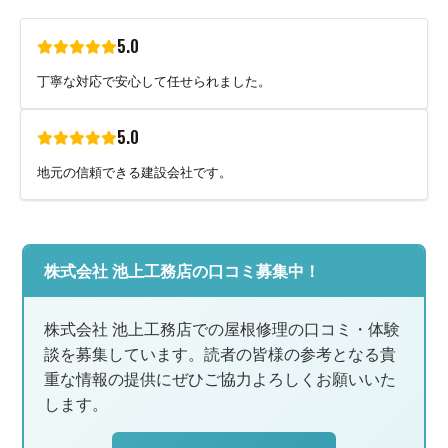
5.0
丁寧な対応で安心して任せられました。
5.0
地元の信頼できる建設会社です。
株式会社 池上工務店の口コミ募集中！
株式会社 池上工務店での屋根修理の口コミ・体験
談を募集しています。読者の皆様の参考となる貴
重な情報の提供にぜひご協力よろしくお願いいた
します。