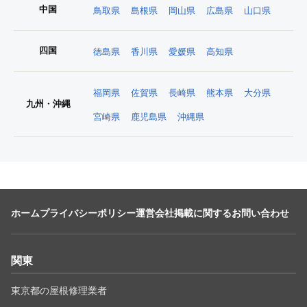
中国
鳥取県
島根県
岡山県
広島県
山口県
四国
徳島県
香川県
愛媛県
高知県
福岡県
佐賀県
長崎県
熊本県
大分県
九州・沖縄
宮崎県
鹿児島県
沖縄県
ホーム
プライバシーポリシー
運営会社
掲載に関するお問い合わせ
関東
東京都の屋根修理業者