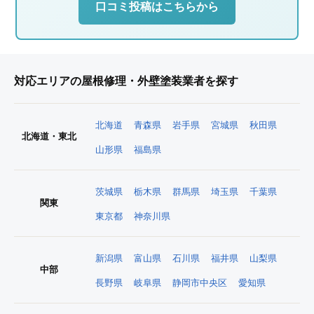
口コミ投稿はこちらから
対応エリアの屋根修理・外壁塗装業者を探す
北海道
青森県
岩手県
宮城県
秋田県
北海道・東北
山形県
福島県
茨城県
栃木県
群馬県
埼玉県
千葉県
関東
東京都
神奈川県
新潟県
富山県
石川県
福井県
山梨県
中部
長野県
岐阜県
静岡市中央区
愛知県