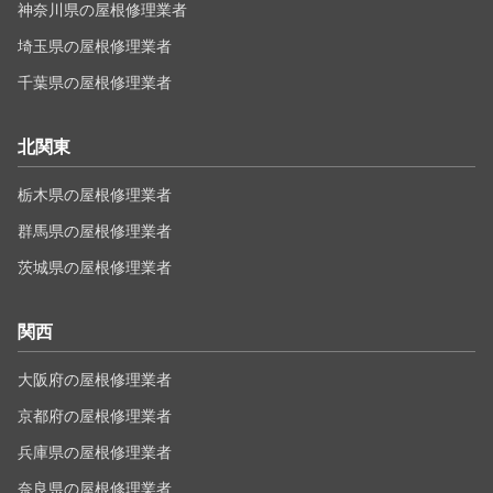
神奈川県の屋根修理業者
埼玉県の屋根修理業者
千葉県の屋根修理業者
北関東
栃木県の屋根修理業者
群馬県の屋根修理業者
茨城県の屋根修理業者
関西
大阪府の屋根修理業者
京都府の屋根修理業者
兵庫県の屋根修理業者
奈良県の屋根修理業者