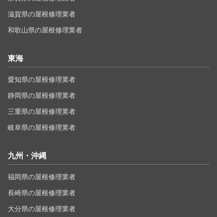
滋賀県の屋根修理業者
和歌山県の屋根修理業者
東海
愛知県の屋根修理業者
静岡県の屋根修理業者
三重県の屋根修理業者
岐阜県の屋根修理業者
九州・沖縄
福岡県の屋根修理業者
長崎県の屋根修理業者
大分県の屋根修理業者