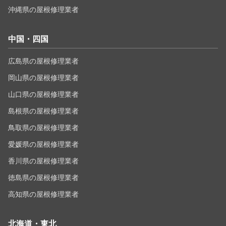
沖縄県の屋根修理業者
中国・四国
広島県の屋根修理業者
岡山県の屋根修理業者
山口県の屋根修理業者
島根県の屋根修理業者
鳥取県の屋根修理業者
愛媛県の屋根修理業者
香川県の屋根修理業者
徳島県の屋根修理業者
高知県の屋根修理業者
北海道・東北