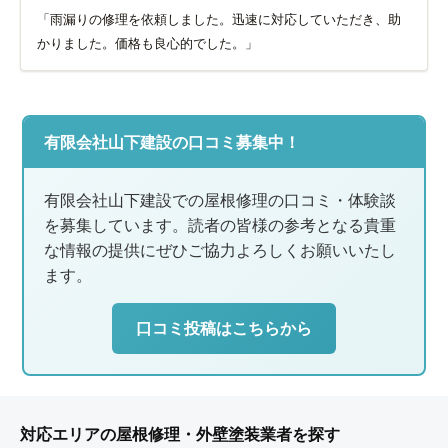
「雨漏りの修理を依頼しました。迅速に対応していただき、助
かりました。価格も良心的でした。」
有限会社山下建設の口コミ募集中！
有限会社山下建設での屋根修理の口コミ・体験談
を募集しています。読者の皆様の参考となる貴重
な情報の提供にぜひご協力よろしくお願いいたし
ます。
口コミ投稿はこちらから
対応エリアの屋根修理・外壁塗装業者を探す