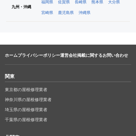
福岡県
佐賀県
長崎県
熊本県
大分県
九州・沖縄
宮崎県
鹿児島県
沖縄県
ホーム
プライバシーポリシー
運営会社
掲載に関するお問い合わせ
関東
東京都の屋根修理業者
神奈川県の屋根修理業者
埼玉県の屋根修理業者
千葉県の屋根修理業者