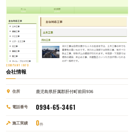
COMPANY INFO
会社情報
住所
鹿児島県肝属郡肝付町前田936
0994-65-3461
電話番号
0
施工実績
件