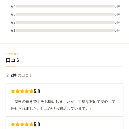
★4
0件
★3
0件
★2
0件
★1
0件
REVIEWS
口コミ
全
2件
の口コミ
5.0
「屋根の葺き替えをお願いしましたが、丁寧な対応で安心して
任せられました。仕上がりも満足しています。」
5.0