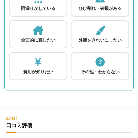
雨漏りがしている
ひび割れ・破損がある
全面的に直したい
外観をきれいにしたい
費用が知りたい
その他・わからない
RATING
口コミ評価