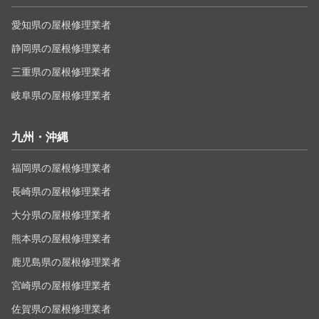
愛知県の屋根修理業者
静岡県の屋根修理業者
三重県の屋根修理業者
岐阜県の屋根修理業者
九州・沖縄
福岡県の屋根修理業者
長崎県の屋根修理業者
大分県の屋根修理業者
熊本県の屋根修理業者
鹿児島県の屋根修理業者
宮崎県の屋根修理業者
佐賀県の屋根修理業者