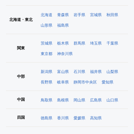
北海道
青森県
岩手県
宮城県
秋田県
北海道・東北
山形県
福島県
茨城県
栃木県
群馬県
埼玉県
千葉県
関東
東京都
神奈川県
新潟県
富山県
石川県
福井県
山梨県
中部
長野県
岐阜県
静岡市中央区
愛知県
中国
鳥取県
島根県
岡山県
広島県
山口県
四国
徳島県
香川県
愛媛県
高知県