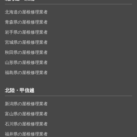
北海道の屋根修理業者
青森県の屋根修理業者
岩手県の屋根修理業者
宮城県の屋根修理業者
秋田県の屋根修理業者
山形県の屋根修理業者
福島県の屋根修理業者
北陸・甲信越
新潟県の屋根修理業者
富山県の屋根修理業者
石川県の屋根修理業者
福井県の屋根修理業者