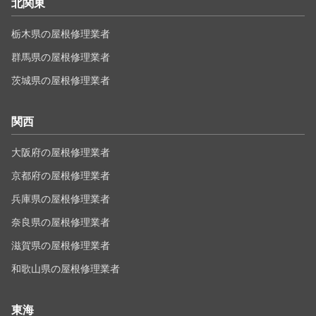
北関東
栃木県の屋根修理業者
群馬県の屋根修理業者
茨城県の屋根修理業者
関西
大阪府の屋根修理業者
京都府の屋根修理業者
兵庫県の屋根修理業者
奈良県の屋根修理業者
滋賀県の屋根修理業者
和歌山県の屋根修理業者
東海