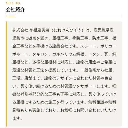
ABOUT US
会社紹介
株式会社 牟禮建美装（むれけんびそう）は、鹿児島県鹿
児島市に拠点を置き、屋根工事、塗装工事、防水工事、板
金工事などを手掛ける建築会社です。スレート、ポリカー
ボネート、タキロン、ガルバリウム鋼板、トタン、瓦、銅
屋根など、多様な屋根材に対応し、建物の用途やご希望に
最適な材質と工法を提案しています。一般住宅から社屋、
工場、店舗まで、建物のデザインに合わせた材質や色合
い、長く使い続けるための材質選びをサポートします。軽
微な補修や部分的な工事も丁寧に対応し、長く使っていけ
る屋根にするための施工を行っています。無料相談や無料
見積もりも実施しており、お気軽にお問い合わせいただけ
ます。