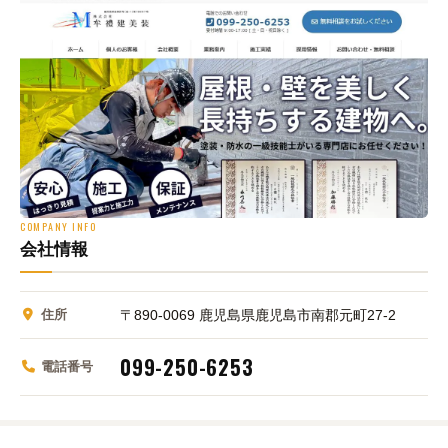
COMPANY INFO
会社情報
住所
〒890-0069 鹿児島県鹿児島市南郡元町27-2
099-250-6253
電話番号