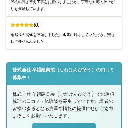
屋根の葺き替え工事をお願いしましたが、丁寧な対応で仕上が
りも満足しています。
5.0
雨漏りの補修を依頼しました。迅速に対応していただき、安心
して任せられました。
株式会社 牟禮建美装（むれけんびそう）の口コミ
募集中！
株式会社 牟禮建美装（むれけんびそう）での屋根
修理の口コミ・体験談を募集しています。読者の
皆様の参考となる貴重な情報の提供にぜひご協力
よろしくお願いいたします。