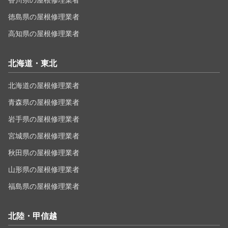
香川県の屋根修理業者
徳島県の屋根修理業者
高知県の屋根修理業者
北海道・東北
北海道の屋根修理業者
青森県の屋根修理業者
岩手県の屋根修理業者
宮城県の屋根修理業者
秋田県の屋根修理業者
山形県の屋根修理業者
福島県の屋根修理業者
北陸・甲信越