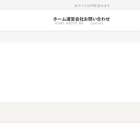
本サイトはPRを含みます
ホーム
運営会社
お問い合わせ
HOME
ABOUT ME
Contact