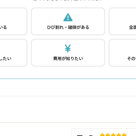
いる
ひび割れ・破損がある
全
したい
費用が知りたい
その