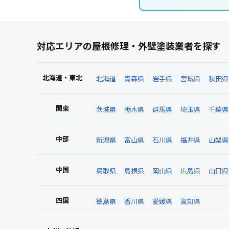
対応エリアの屋根修理・外壁塗装業者を探す
北海道・東北
北海道
青森県
岩手県
宮城県
秋田県
関東
茨城県
栃木県
群馬県
埼玉県
千葉県
中部
新潟県
富山県
石川県
福井県
山梨県
中国
鳥取県
島根県
岡山県
広島県
山口県
四国
徳島県
香川県
愛媛県
高知県