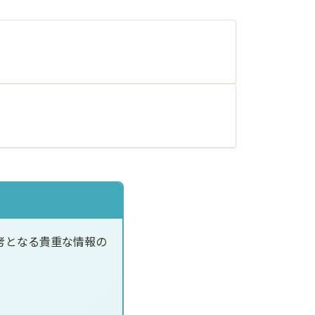
考となる貴重な情報の