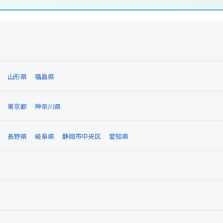
山形県
福島県
東京都
神奈川県
長野県
岐阜県
静岡市中央区
愛知県