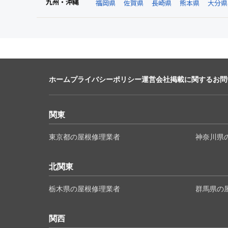
九州・沖縄
福岡県
佐賀県
長崎県
熊本県
大分県
ホーム
プライバシーポリシー
運営会社
掲載に関するお問
関東
東京都の屋根修理業者
神奈川県
北関東
栃木県の屋根修理業者
群馬県の
関西