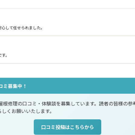
安心して任せられました。
です。
コミ募集中！
の屋根修理の口コミ・体験談を募集しています。読者の皆様の参
ろしくお願いいたします。
口コミ投稿はこちらから