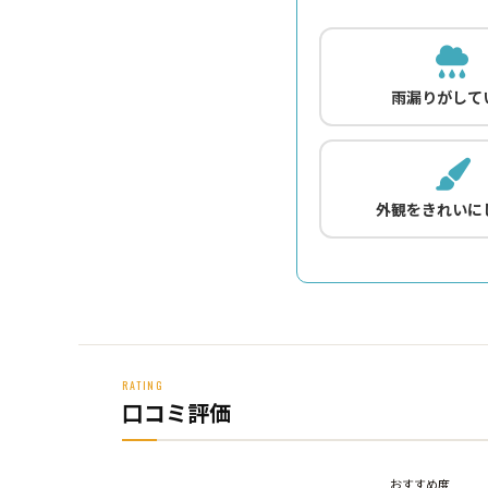
雨漏りがして
外観をきれいに
RATING
口コミ評価