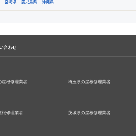
宮崎県
鹿児島県
沖縄県
い合わせ
の屋根修理業者
埼玉県の屋根修理業者
屋根修理業者
茨城県の屋根修理業者