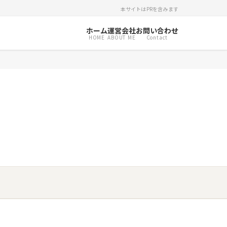
本サイトはPRを含みます
ホーム
運営会社
お問い合わせ
HOME
ABOUT ME
Contact