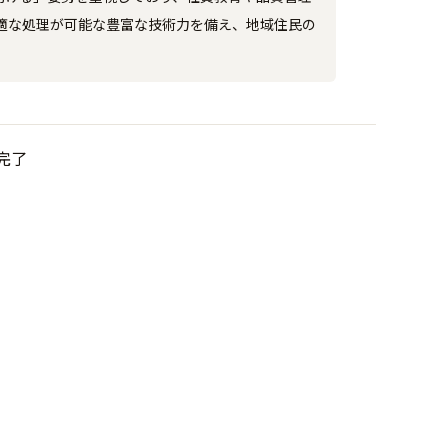
適な処理が可能な豊富な技術力を備え、地域住民の