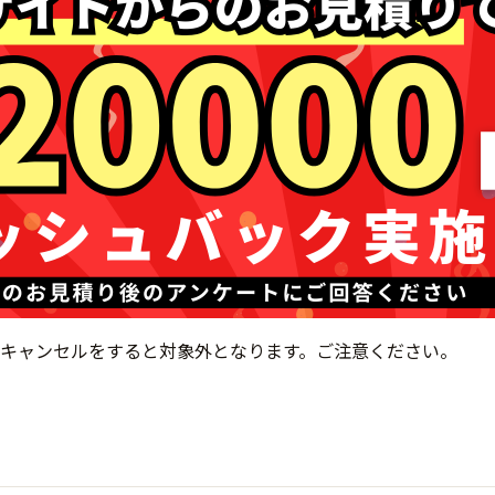
キャンセルをすると対象外となります。ご注意ください。