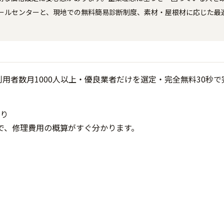
コールセンターと、現地での無料簡易診断制度、素材・屋根材に応じた最
り
で、修理費用の概算がすぐ分かります。