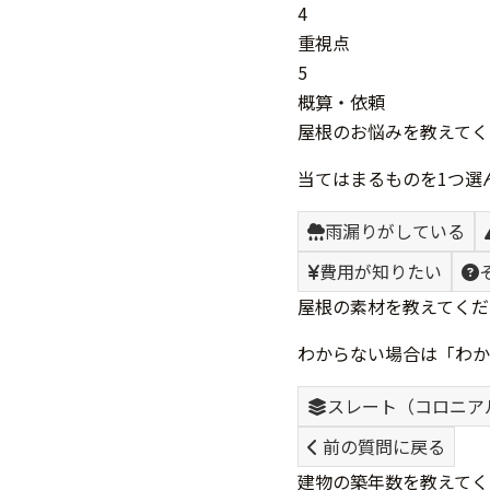
4
重視点
5
概算・依頼
屋根のお悩みを教えてく
当てはまるものを1つ選
雨漏りがしている
費用が知りたい
屋根の素材を教えてくだ
わからない場合は「わか
スレート（コロニア
前の質問に戻る
建物の築年数を教えてく