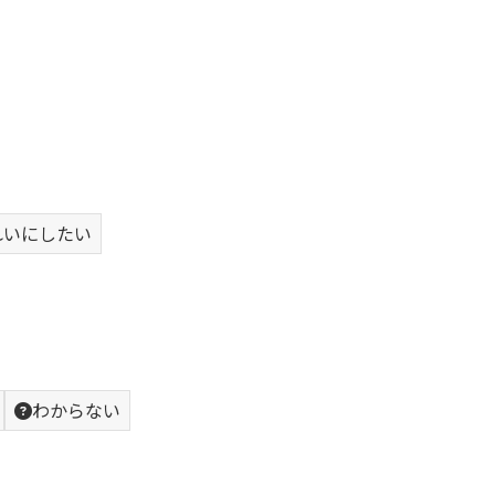
れいにしたい
わからない