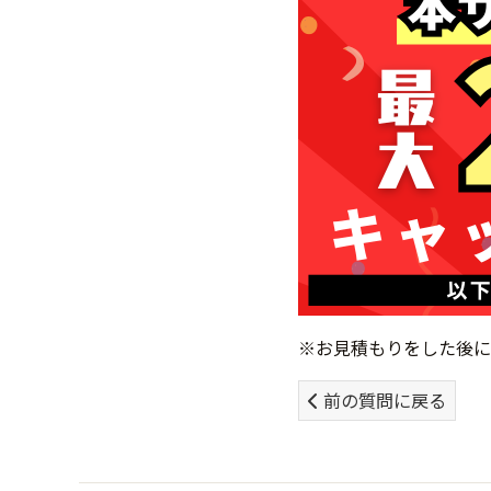
※お見積もりをした後に
前の質問に戻る