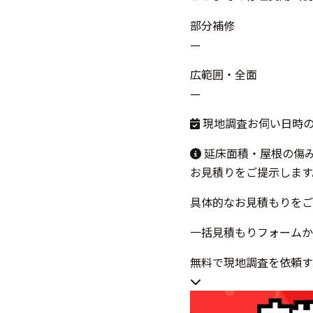
部分補修
—
広範囲・全面
—
現地調査お伺い日時
延床面積・屋根の傷
お見積りをご提示します
具体的なお見積もりをご
一括見積もりフォームか
無料で現地調査を依頼