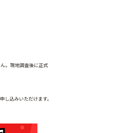
せん。現地調査後に正式
申し込みいただけます。