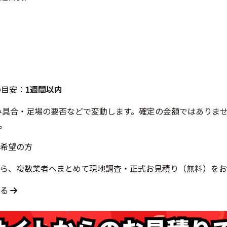
の目安：
1週間以内
み具合・足場の要否などで変動します。確定の金額ではありま
。
希望の方
ら、複数業者へまとめて現地調査・正式お見積り（無料）をお
する