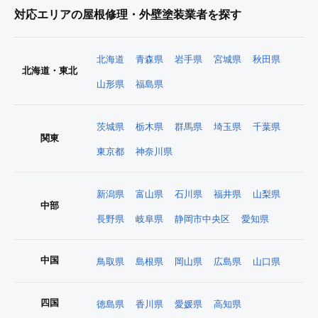
対応エリアの屋根修理・外壁塗装業者を探す
北海道
青森県
岩手県
宮城県
秋田県
北海道・東北
山形県
福島県
茨城県
栃木県
群馬県
埼玉県
千葉県
関東
東京都
神奈川県
新潟県
富山県
石川県
福井県
山梨県
中部
長野県
岐阜県
静岡市中央区
愛知県
中国
鳥取県
島根県
岡山県
広島県
山口県
四国
徳島県
香川県
愛媛県
高知県