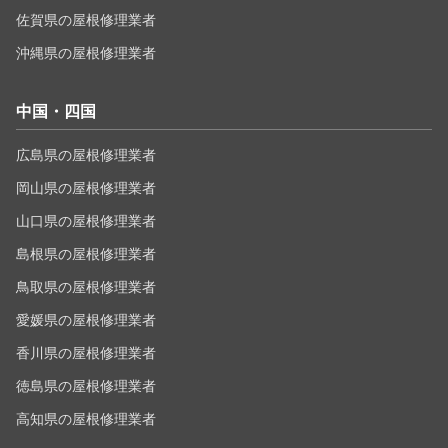
佐賀県の屋根修理業者
沖縄県の屋根修理業者
中国・四国
広島県の屋根修理業者
岡山県の屋根修理業者
山口県の屋根修理業者
島根県の屋根修理業者
鳥取県の屋根修理業者
愛媛県の屋根修理業者
香川県の屋根修理業者
徳島県の屋根修理業者
高知県の屋根修理業者