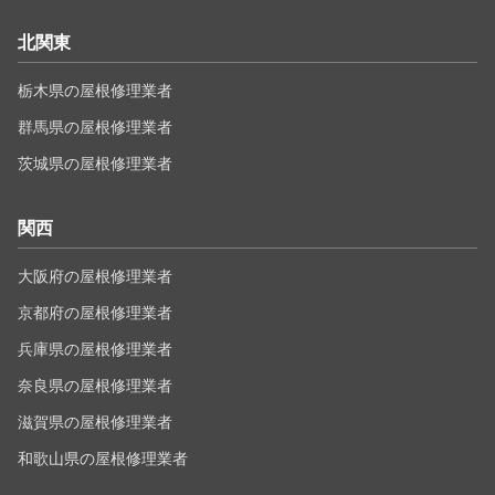
北関東
栃木県の屋根修理業者
群馬県の屋根修理業者
茨城県の屋根修理業者
関西
大阪府の屋根修理業者
京都府の屋根修理業者
兵庫県の屋根修理業者
奈良県の屋根修理業者
滋賀県の屋根修理業者
和歌山県の屋根修理業者