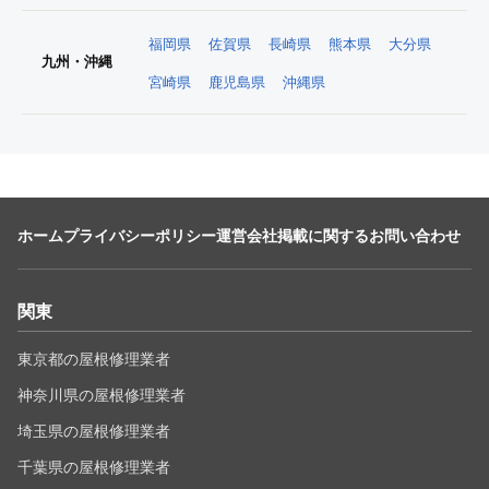
福岡県
佐賀県
長崎県
熊本県
大分県
九州・沖縄
宮崎県
鹿児島県
沖縄県
ホーム
プライバシーポリシー
運営会社
掲載に関するお問い合わせ
関東
東京都の屋根修理業者
神奈川県の屋根修理業者
埼玉県の屋根修理業者
千葉県の屋根修理業者