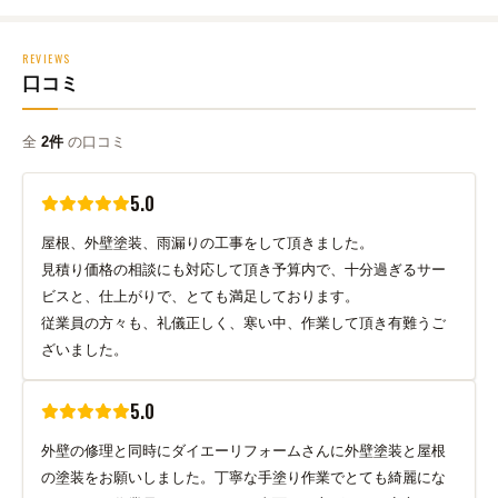
REVIEWS
口コミ
全
2件
の口コミ
5.0
屋根、外壁塗装、雨漏りの工事をして頂きました。
見積り価格の相談にも対応して頂き予算内で、十分過ぎるサー
ビスと、仕上がりで、とても満足しております。
従業員の方々も、礼儀正しく、寒い中、作業して頂き有難うご
ざいました。
5.0
外壁の修理と同時にダイエーリフォームさんに外壁塗装と屋根
の塗装をお願いしました。丁寧な手塗り作業でとても綺麗にな