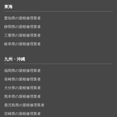
東海
愛知県の屋根修理業者
静岡県の屋根修理業者
三重県の屋根修理業者
岐阜県の屋根修理業者
九州・沖縄
福岡県の屋根修理業者
長崎県の屋根修理業者
大分県の屋根修理業者
熊本県の屋根修理業者
鹿児島県の屋根修理業者
宮崎県の屋根修理業者