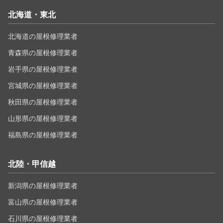
北海道・東北
北海道の屋根修理業者
青森県の屋根修理業者
岩手県の屋根修理業者
宮城県の屋根修理業者
秋田県の屋根修理業者
山形県の屋根修理業者
福島県の屋根修理業者
北陸・甲信越
新潟県の屋根修理業者
富山県の屋根修理業者
石川県の屋根修理業者