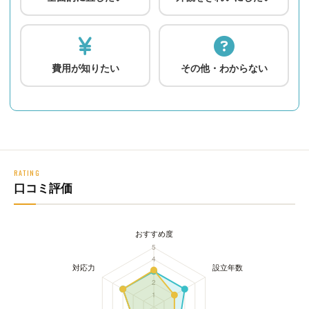
費用が知りたい
その他・わからない
RATING
口コミ評価