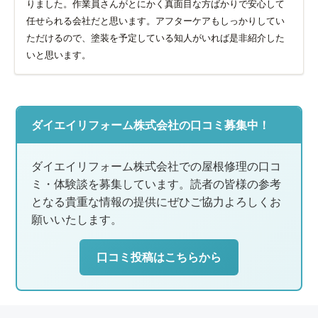
りました。作業員さんがとにかく真面目な方ばかりで安心して
任せられる会社だと思います。アフターケアもしっかりしてい
ただけるので、塗装を予定している知人がいれば是非紹介した
いと思います。
ダイエイリフォーム株式会社の口コミ募集中！
ダイエイリフォーム株式会社での屋根修理の口コ
ミ・体験談を募集しています。読者の皆様の参考
となる貴重な情報の提供にぜひご協力よろしくお
願いいたします。
口コミ投稿はこちらから