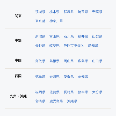
茨城県
栃木県
群馬県
埼玉県
千葉県
関東
東京都
神奈川県
新潟県
富山県
石川県
福井県
山梨県
中部
長野県
岐阜県
静岡市中央区
愛知県
中国
鳥取県
島根県
岡山県
広島県
山口県
四国
徳島県
香川県
愛媛県
高知県
福岡県
佐賀県
長崎県
熊本県
大分県
九州・沖縄
宮崎県
鹿児島県
沖縄県