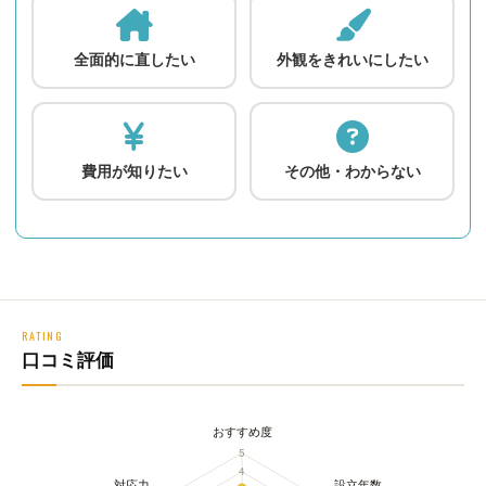
全面的に直したい
外観をきれいにしたい
費用が知りたい
その他・わからない
RATING
口コミ評価