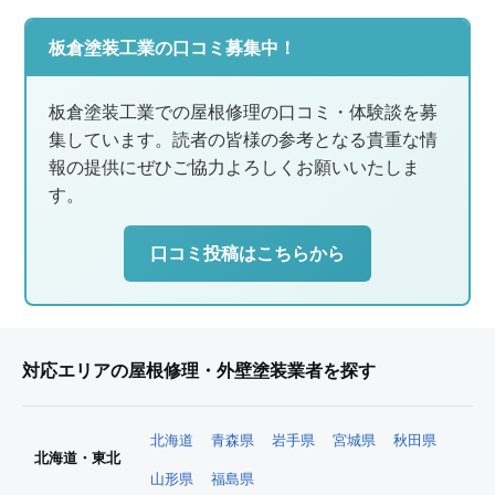
板倉塗装工業の口コミ募集中！
板倉塗装工業での屋根修理の口コミ・体験談を募
集しています。読者の皆様の参考となる貴重な情
報の提供にぜひご協力よろしくお願いいたしま
す。
口コミ投稿はこちらから
対応エリアの屋根修理・外壁塗装業者を探す
北海道
青森県
岩手県
宮城県
秋田県
北海道・東北
山形県
福島県