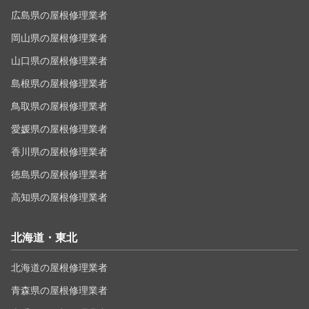
広島県の屋根修理業者
岡山県の屋根修理業者
山口県の屋根修理業者
島根県の屋根修理業者
鳥取県の屋根修理業者
愛媛県の屋根修理業者
香川県の屋根修理業者
徳島県の屋根修理業者
高知県の屋根修理業者
北海道・東北
北海道の屋根修理業者
青森県の屋根修理業者