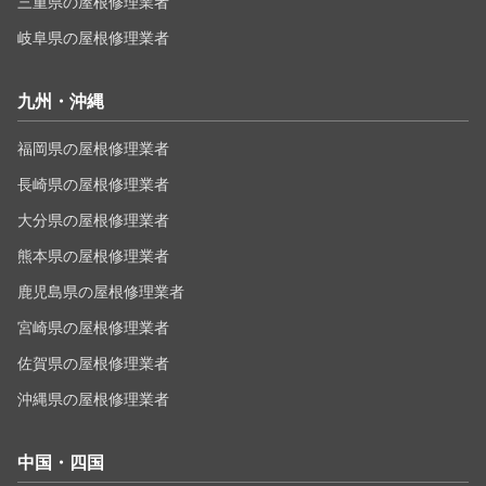
三重県の屋根修理業者
岐阜県の屋根修理業者
九州・沖縄
福岡県の屋根修理業者
長崎県の屋根修理業者
大分県の屋根修理業者
熊本県の屋根修理業者
鹿児島県の屋根修理業者
宮崎県の屋根修理業者
佐賀県の屋根修理業者
沖縄県の屋根修理業者
中国・四国