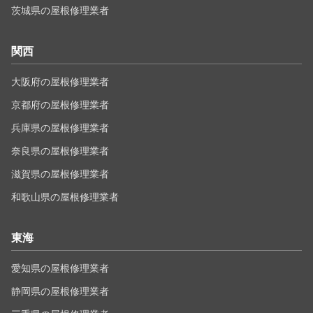
茨城県の屋根修理業者
関西
大阪府の屋根修理業者
京都府の屋根修理業者
兵庫県の屋根修理業者
奈良県の屋根修理業者
滋賀県の屋根修理業者
和歌山県の屋根修理業者
東海
愛知県の屋根修理業者
静岡県の屋根修理業者