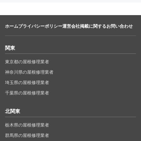
ホーム
プライバシーポリシー
運営会社
掲載に関するお問い合わせ
関東
東京都の屋根修理業者
神奈川県の屋根修理業者
埼玉県の屋根修理業者
千葉県の屋根修理業者
北関東
栃木県の屋根修理業者
群馬県の屋根修理業者