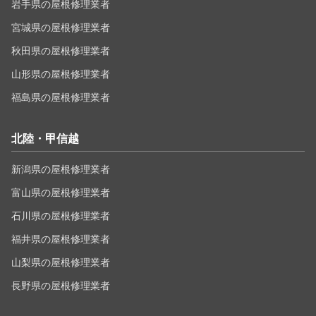
岩手県の屋根修理業者
宮城県の屋根修理業者
秋田県の屋根修理業者
山形県の屋根修理業者
福島県の屋根修理業者
北陸・甲信越
新潟県の屋根修理業者
富山県の屋根修理業者
石川県の屋根修理業者
福井県の屋根修理業者
山梨県の屋根修理業者
長野県の屋根修理業者