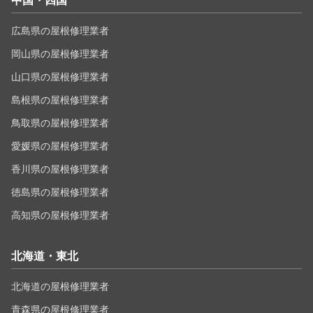
中国・四国
広島県の屋根修理業者
岡山県の屋根修理業者
山口県の屋根修理業者
島根県の屋根修理業者
鳥取県の屋根修理業者
愛媛県の屋根修理業者
香川県の屋根修理業者
徳島県の屋根修理業者
高知県の屋根修理業者
北海道・東北
北海道の屋根修理業者
青森県の屋根修理業者