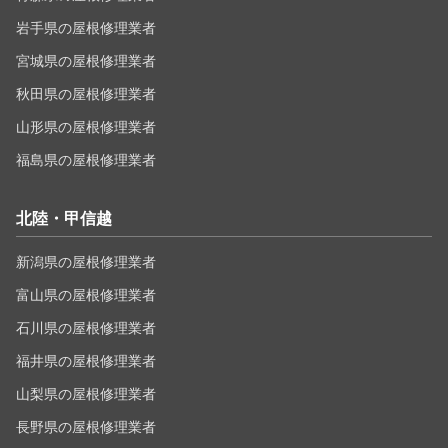
岩手県の屋根修理業者
宮城県の屋根修理業者
秋田県の屋根修理業者
山形県の屋根修理業者
福島県の屋根修理業者
北陸・甲信越
新潟県の屋根修理業者
富山県の屋根修理業者
石川県の屋根修理業者
福井県の屋根修理業者
山梨県の屋根修理業者
長野県の屋根修理業者