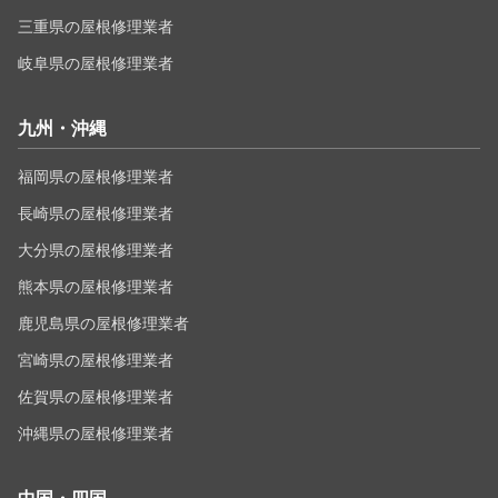
三重県の屋根修理業者
岐阜県の屋根修理業者
九州・沖縄
福岡県の屋根修理業者
長崎県の屋根修理業者
大分県の屋根修理業者
熊本県の屋根修理業者
鹿児島県の屋根修理業者
宮崎県の屋根修理業者
佐賀県の屋根修理業者
沖縄県の屋根修理業者