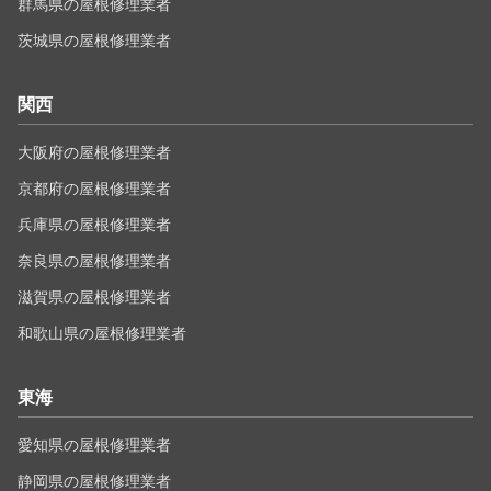
群馬県の屋根修理業者
茨城県の屋根修理業者
関西
大阪府の屋根修理業者
京都府の屋根修理業者
兵庫県の屋根修理業者
奈良県の屋根修理業者
滋賀県の屋根修理業者
和歌山県の屋根修理業者
東海
愛知県の屋根修理業者
静岡県の屋根修理業者