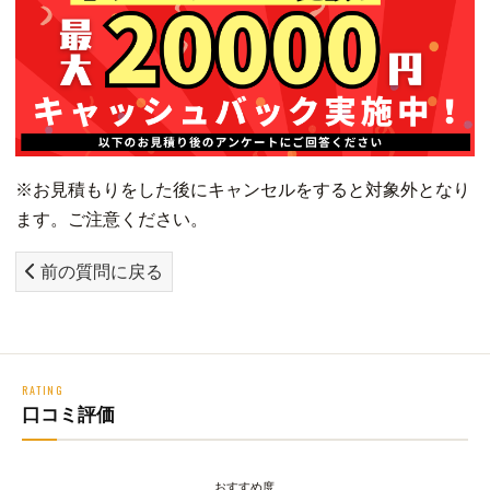
※お見積もりをした後にキャンセルをすると対象外となり
ます。ご注意ください。
前の質問に戻る
RATING
口コミ評価