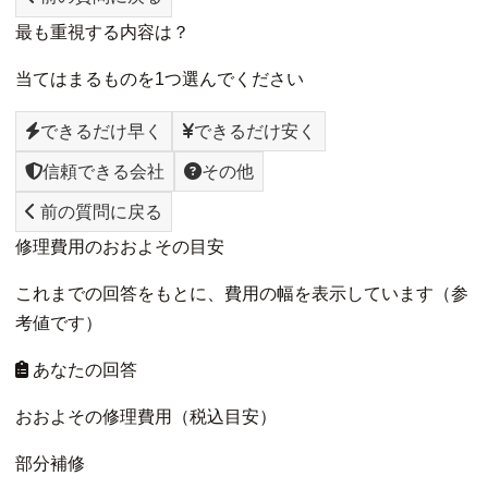
最も重視する内容は？
当てはまるものを1つ選んでください
できるだけ早く
できるだけ安く
信頼できる会社
その他
前の質問に戻る
修理費用のおおよその目安
これまでの回答をもとに、費用の幅を表示しています（参
考値です）
あなたの回答
おおよその修理費用（税込目安）
部分補修