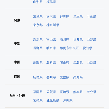
山形県
福島県
茨城県
栃木県
群馬県
埼玉県
千葉県
関東
東京都
神奈川県
新潟県
富山県
石川県
福井県
山梨県
中部
長野県
岐阜県
静岡市中央区
愛知県
中国
鳥取県
島根県
岡山県
広島県
山口県
四国
徳島県
香川県
愛媛県
高知県
福岡県
佐賀県
長崎県
熊本県
大分県
九州・沖縄
宮崎県
鹿児島県
沖縄県