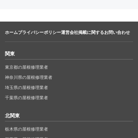
ホーム
プライバシーポリシー
運営会社
掲載に関するお問い合わせ
関東
東京都の屋根修理業者
神奈川県の屋根修理業者
埼玉県の屋根修理業者
千葉県の屋根修理業者
北関東
栃木県の屋根修理業者