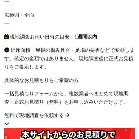
—
広範囲・全面
—
現地調査お伺い日時の目安：
1週間以内
延床面積・屋根の傷み具合・足場の要否などで変動しま
す。確定の金額ではありません。現地調査後に正式お見積
りをご提示します。
具体的なお見積もりをご希望の方
一括見積もりフォームから、複数業者へまとめて現地調
査・正式お見積り（無料）をお申し込みいただけます。
無料で現地調査を依頼する