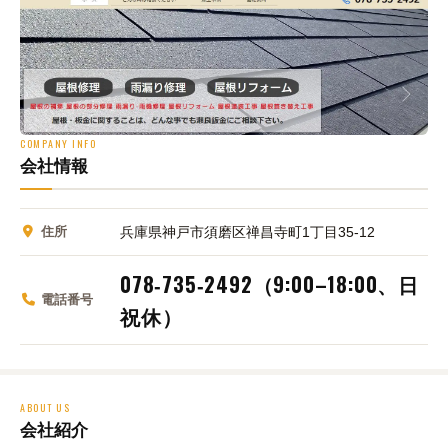
COMPANY INFO
会社情報
住所
兵庫県神戸市須磨区禅昌寺町1丁目35‑12
078‑735‑2492（9:00–18:00、日
電話番号
祝休）
ABOUT US
会社紹介