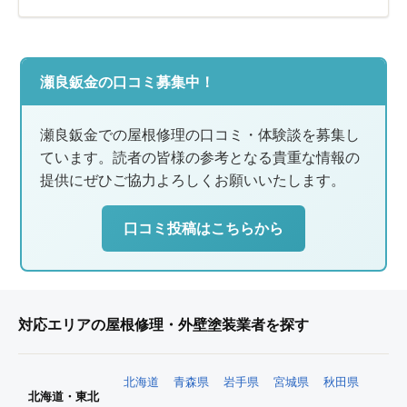
瀬良鈑金の口コミ募集中！
瀬良鈑金での屋根修理の口コミ・体験談を募集し
ています。読者の皆様の参考となる貴重な情報の
提供にぜひご協力よろしくお願いいたします。
口コミ投稿はこちらから
対応エリアの屋根修理・外壁塗装業者を探す
北海道
青森県
岩手県
宮城県
秋田県
北海道・東北