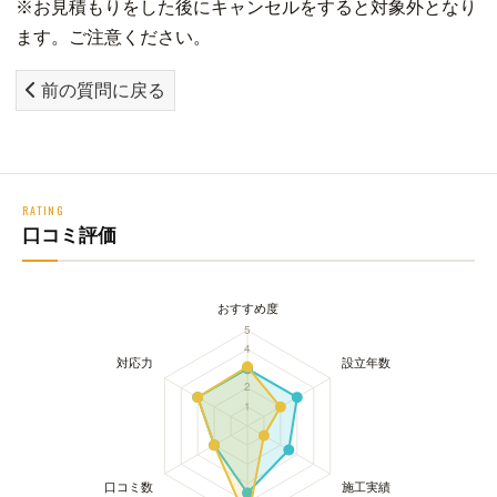
※お見積もりをした後にキャンセルをすると対象外となり
ます。ご注意ください。
前の質問に戻る
RATING
口コミ評価