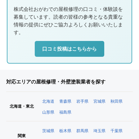
株式会社おがわでの屋根修理の口コミ・体験談を
募集しています。読者の皆様の参考となる貴重な
情報の提供にぜひご協力よろしくお願いいたしま
す。
口コミ投稿はこちらから
対応エリアの屋根修理・外壁塗装業者を探す
北海道
青森県
岩手県
宮城県
秋田県
北海道・東北
山形県
福島県
茨城県
栃木県
群馬県
埼玉県
千葉県
関東