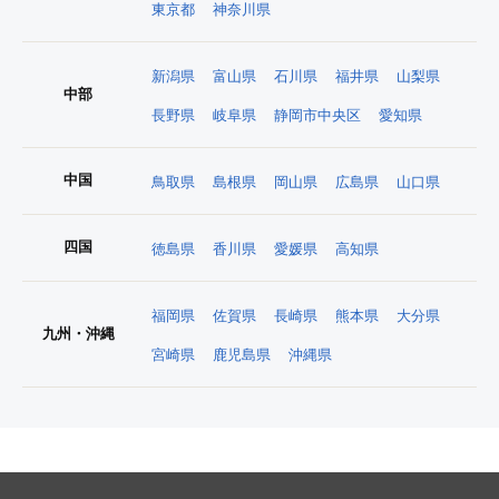
東京都
神奈川県
新潟県
富山県
石川県
福井県
山梨県
中部
長野県
岐阜県
静岡市中央区
愛知県
中国
鳥取県
島根県
岡山県
広島県
山口県
四国
徳島県
香川県
愛媛県
高知県
福岡県
佐賀県
長崎県
熊本県
大分県
九州・沖縄
宮崎県
鹿児島県
沖縄県