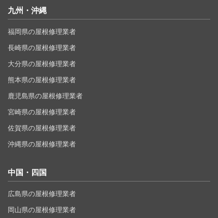
九州・沖縄
福岡県の屋根修理業者
長崎県の屋根修理業者
大分県の屋根修理業者
熊本県の屋根修理業者
鹿児島県の屋根修理業者
宮崎県の屋根修理業者
佐賀県の屋根修理業者
沖縄県の屋根修理業者
中国・四国
広島県の屋根修理業者
岡山県の屋根修理業者