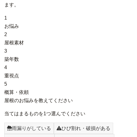
ます。
1
お悩み
2
屋根素材
3
築年数
4
重視点
5
概算・依頼
屋根のお悩みを教えてください
当てはまるものを1つ選んでください
雨漏りがしている
ひび割れ・破損がある