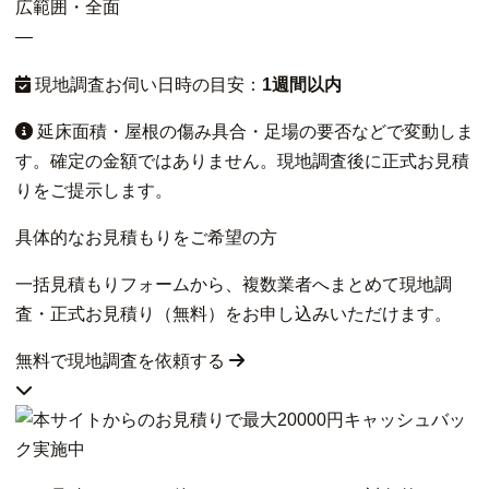
広範囲・全面
—
現地調査お伺い日時の目安：
1週間以内
延床面積・屋根の傷み具合・足場の要否などで変動しま
す。確定の金額ではありません。現地調査後に正式お見積
りをご提示します。
具体的なお見積もりをご希望の方
一括見積もりフォームから、複数業者へまとめて現地調
査・正式お見積り（無料）をお申し込みいただけます。
無料で現地調査を依頼する