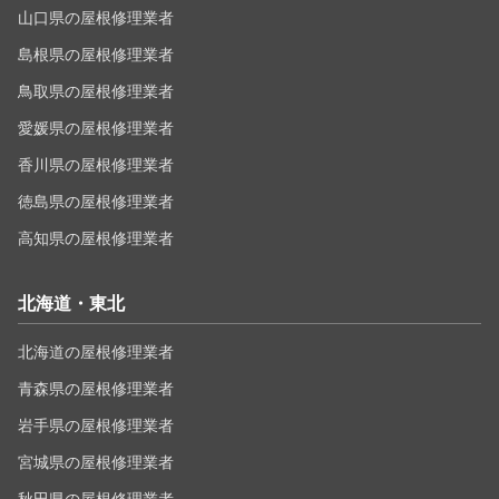
山口県の屋根修理業者
島根県の屋根修理業者
鳥取県の屋根修理業者
愛媛県の屋根修理業者
香川県の屋根修理業者
徳島県の屋根修理業者
高知県の屋根修理業者
北海道・東北
北海道の屋根修理業者
青森県の屋根修理業者
岩手県の屋根修理業者
宮城県の屋根修理業者