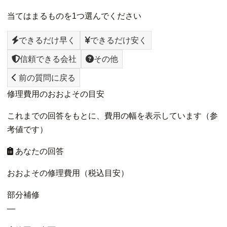
当てはまるものを1つ選んでください
できるだけ早く
できるだけ安く
信頼できる会社
その他
前の質問に戻る
修理費用のおおよその目安
これまでの回答をもとに、費用の幅を表示しています（参
考値です）
あなたの回答
おおよその修理費用（税込目安）
部分補修
—