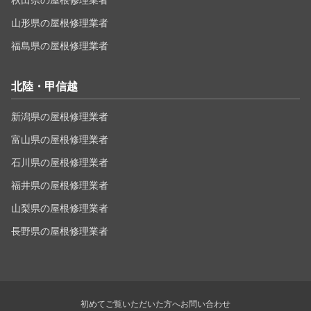
秋田県の屋根修理業者
山形県の屋根修理業者
福島県の屋根修理業者
北陸・甲信越
新潟県の屋根修理業者
富山県の屋根修理業者
石川県の屋根修理業者
福井県の屋根修理業者
山梨県の屋根修理業者
長野県の屋根修理業者
初めてご覧いただいた方へ
お問い合わせ