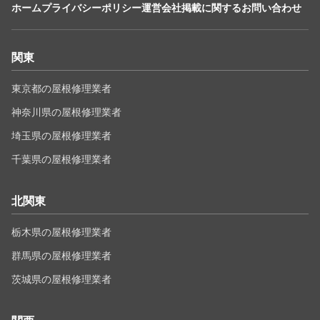
ホーム
プライバシーポリシー
運営会社
掲載に関するお問い合わせ
関東
東京都の屋根修理業者
神奈川県の屋根修理業者
埼玉県の屋根修理業者
千葉県の屋根修理業者
北関東
栃木県の屋根修理業者
群馬県の屋根修理業者
茨城県の屋根修理業者