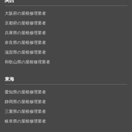
関西
大阪府の屋根修理業者
京都府の屋根修理業者
兵庫県の屋根修理業者
奈良県の屋根修理業者
滋賀県の屋根修理業者
和歌山県の屋根修理業者
東海
愛知県の屋根修理業者
静岡県の屋根修理業者
三重県の屋根修理業者
岐阜県の屋根修理業者