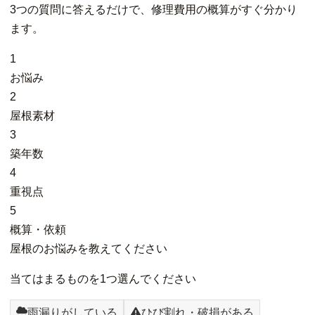
3つの質問に答えるだけで、修理費用の概算がすぐ分かり
ます。
1
お悩み
2
屋根素材
3
築年数
4
重視点
5
概算・依頼
屋根のお悩みを教えてください
当てはまるものを1つ選んでください
雨漏りがしている
ひび割れ・破損がある