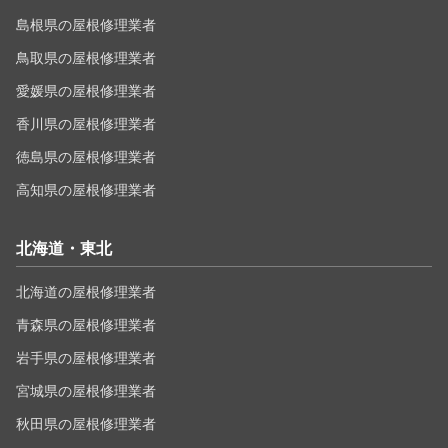
島根県の屋根修理業者
鳥取県の屋根修理業者
愛媛県の屋根修理業者
香川県の屋根修理業者
徳島県の屋根修理業者
高知県の屋根修理業者
北海道・東北
北海道の屋根修理業者
青森県の屋根修理業者
岩手県の屋根修理業者
宮城県の屋根修理業者
秋田県の屋根修理業者