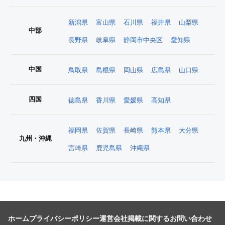
新潟県
富山県
石川県
福井県
山梨県
中部
長野県
岐阜県
静岡市中央区
愛知県
中国
鳥取県
島根県
岡山県
広島県
山口県
四国
徳島県
香川県
愛媛県
高知県
福岡県
佐賀県
長崎県
熊本県
大分県
九州・沖縄
宮崎県
鹿児島県
沖縄県
ホーム
プライバシーポリシー
運営会社
掲載に関するお問い合わせ