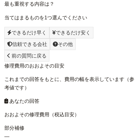
最も重視する内容は？
当てはまるものを1つ選んでください
できるだけ早く
できるだけ安く
信頼できる会社
その他
前の質問に戻る
修理費用のおおよその目安
これまでの回答をもとに、費用の幅を表示しています（参
考値です）
あなたの回答
おおよその修理費用（税込目安）
部分補修
—