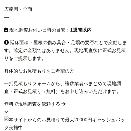
広範囲・全面
—
現地調査お伺い日時の目安：
1週間以内
延床面積・屋根の傷み具合・足場の要否などで変動しま
す。確定の金額ではありません。現地調査後に正式お見積
りをご提示します。
具体的なお見積もりをご希望の方
一括見積もりフォームから、複数業者へまとめて現地調
査・正式お見積り（無料）をお申し込みいただけます。
無料で現地調査を依頼する