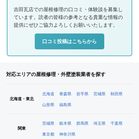
吉田瓦店での屋根修理の口コミ・体験談を募集し
ています。読者の皆様の参考となる貴重な情報の
提供にぜひご協力よろしくお願いいたします。
口コミ投稿はこちらから
対応エリアの屋根修理・外壁塗装業者を探す
北海道
青森県
岩手県
宮城県
秋田県
北海道・東北
山形県
福島県
茨城県
栃木県
群馬県
埼玉県
千葉県
関東
東京都
神奈川県