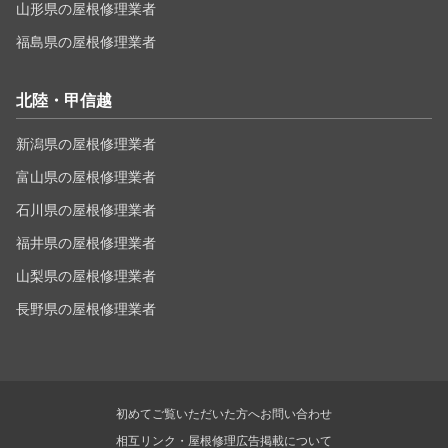
山形県の屋根修理業者
福島県の屋根修理業者
北陸・甲信越
新潟県の屋根修理業者
富山県の屋根修理業者
石川県の屋根修理業者
福井県の屋根修理業者
山梨県の屋根修理業者
長野県の屋根修理業者
初めてご覧いただいた方へ
お問い合わせ
相互リンク・屋根修理広告掲載について