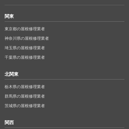
関東
東京都の屋根修理業者
神奈川県の屋根修理業者
埼玉県の屋根修理業者
千葉県の屋根修理業者
北関東
栃木県の屋根修理業者
群馬県の屋根修理業者
茨城県の屋根修理業者
関西