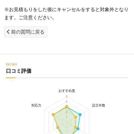
※お見積もりをした後にキャンセルをすると対象外となり
ます。ご注意ください。
前の質問に戻る
RATING
口コミ評価