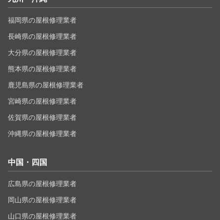
福岡県の屋根修理業者
長崎県の屋根修理業者
大分県の屋根修理業者
熊本県の屋根修理業者
鹿児島県の屋根修理業者
宮崎県の屋根修理業者
佐賀県の屋根修理業者
沖縄県の屋根修理業者
中国・四国
広島県の屋根修理業者
岡山県の屋根修理業者
山口県の屋根修理業者