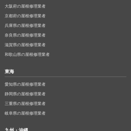
大阪府の屋根修理業者
京都府の屋根修理業者
兵庫県の屋根修理業者
奈良県の屋根修理業者
滋賀県の屋根修理業者
和歌山県の屋根修理業者
東海
愛知県の屋根修理業者
静岡県の屋根修理業者
三重県の屋根修理業者
岐阜県の屋根修理業者
九州・沖縄