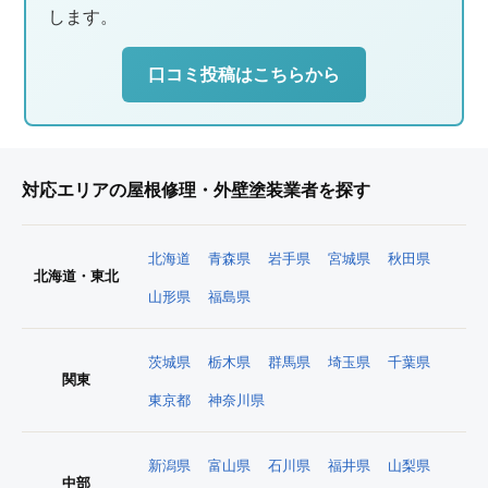
します。
口コミ投稿はこちらから
対応エリアの屋根修理・外壁塗装業者を探す
北海道
青森県
岩手県
宮城県
秋田県
北海道・東北
山形県
福島県
茨城県
栃木県
群馬県
埼玉県
千葉県
関東
東京都
神奈川県
新潟県
富山県
石川県
福井県
山梨県
中部