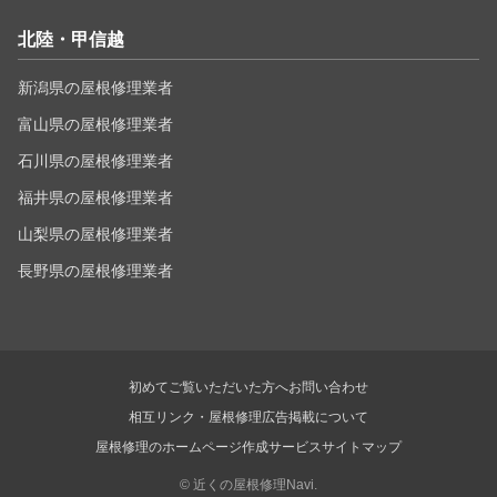
北陸・甲信越
新潟県の屋根修理業者
富山県の屋根修理業者
石川県の屋根修理業者
福井県の屋根修理業者
山梨県の屋根修理業者
長野県の屋根修理業者
初めてご覧いただいた方へ
お問い合わせ
相互リンク・屋根修理広告掲載について
屋根修理のホームページ作成サービス
サイトマップ
©
近くの屋根修理Navi.