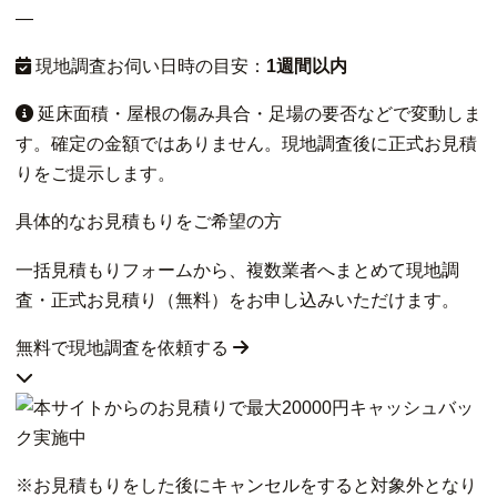
—
現地調査お伺い日時の目安：
1週間以内
延床面積・屋根の傷み具合・足場の要否などで変動しま
す。確定の金額ではありません。現地調査後に正式お見積
りをご提示します。
具体的なお見積もりをご希望の方
一括見積もりフォームから、複数業者へまとめて現地調
査・正式お見積り（無料）をお申し込みいただけます。
無料で現地調査を依頼する
※お見積もりをした後にキャンセルをすると対象外となり