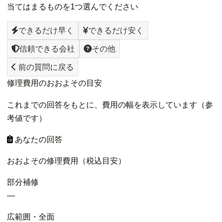
当てはまるものを1つ選んでください
できるだけ早く
できるだけ安く
信頼できる会社
その他
前の質問に戻る
修理費用のおおよその目安
これまでの回答をもとに、費用の幅を表示しています（参
考値です）
あなたの回答
おおよその修理費用（税込目安）
部分補修
—
広範囲・全面