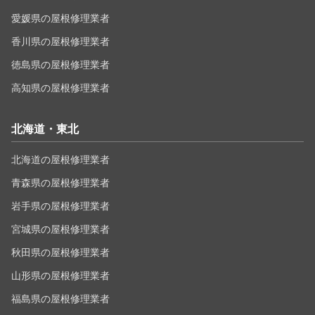
愛媛県の屋根修理業者
香川県の屋根修理業者
徳島県の屋根修理業者
高知県の屋根修理業者
北海道・東北
北海道の屋根修理業者
青森県の屋根修理業者
岩手県の屋根修理業者
宮城県の屋根修理業者
秋田県の屋根修理業者
山形県の屋根修理業者
福島県の屋根修理業者