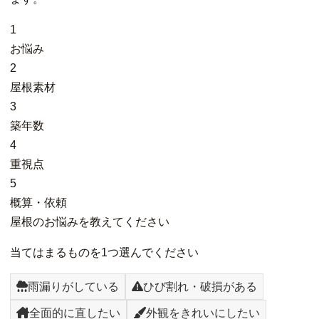
1
お悩み
2
屋根素材
3
築年数
4
重視点
5
概算・依頼
屋根のお悩みを教えてください
当てはまるものを1つ選んでください
雨漏りがしている
ひび割れ・破損がある
全面的に直したい
外観をきれいにしたい