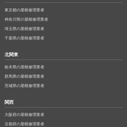
東京都の屋根修理業者
神奈川県の屋根修理業者
埼玉県の屋根修理業者
千葉県の屋根修理業者
北関東
栃木県の屋根修理業者
群馬県の屋根修理業者
茨城県の屋根修理業者
関西
大阪府の屋根修理業者
京都府の屋根修理業者