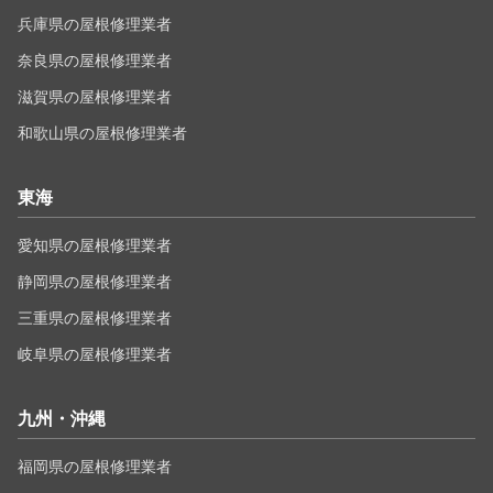
兵庫県の屋根修理業者
奈良県の屋根修理業者
滋賀県の屋根修理業者
和歌山県の屋根修理業者
東海
愛知県の屋根修理業者
静岡県の屋根修理業者
三重県の屋根修理業者
岐阜県の屋根修理業者
九州・沖縄
福岡県の屋根修理業者