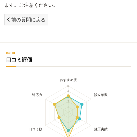
ます。ご注意ください。
前の質問に戻る
RATING
口コミ評価