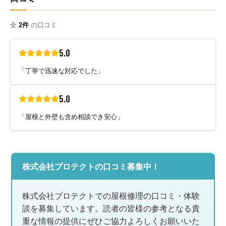
全
2件
の口コミ
5.0
「丁寧で迅速な対応でした」
5.0
「屋根と外壁も含め相談でき安心」
株式会社プロテクトの口コミ募集中！
株式会社プロテクトでの屋根修理の口コミ・体験
談を募集しています。読者の皆様の参考となる貴
重な情報の提供にぜひご協力よろしくお願いいた