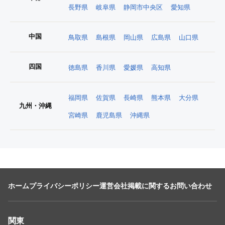
長野県
岐阜県
静岡市中央区
愛知県
中国
鳥取県
島根県
岡山県
広島県
山口県
四国
徳島県
香川県
愛媛県
高知県
福岡県
佐賀県
長崎県
熊本県
大分県
九州・沖縄
宮崎県
鹿児島県
沖縄県
ホーム
プライバシーポリシー
運営会社
掲載に関するお問い合わせ
関東