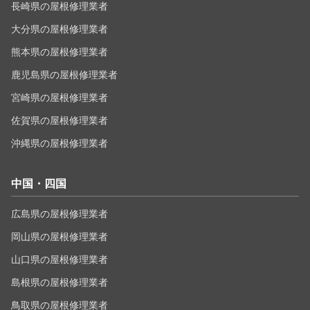
長崎県の屋根修理業者
大分県の屋根修理業者
熊本県の屋根修理業者
鹿児島県の屋根修理業者
宮崎県の屋根修理業者
佐賀県の屋根修理業者
沖縄県の屋根修理業者
中国・四国
広島県の屋根修理業者
岡山県の屋根修理業者
山口県の屋根修理業者
島根県の屋根修理業者
鳥取県の屋根修理業者