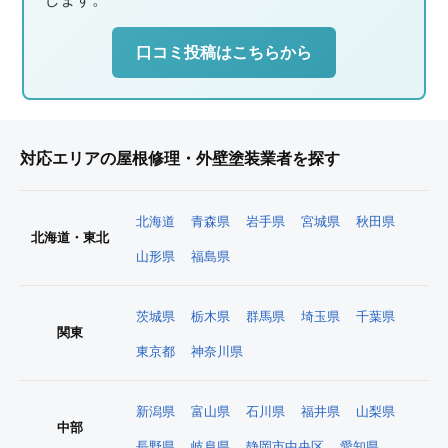
口コミ投稿はこちらから
対応エリアの屋根修理・外壁塗装業者を探す
北海道
青森県
岩手県
宮城県
秋田県
北海道・東北
山形県
福島県
茨城県
栃木県
群馬県
埼玉県
千葉県
関東
東京都
神奈川県
新潟県
富山県
石川県
福井県
山梨県
中部
長野県
岐阜県
静岡市中央区
愛知県