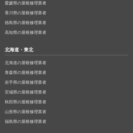
愛媛県の屋根修理業者
香川県の屋根修理業者
徳島県の屋根修理業者
高知県の屋根修理業者
北海道・東北
北海道の屋根修理業者
青森県の屋根修理業者
岩手県の屋根修理業者
宮城県の屋根修理業者
秋田県の屋根修理業者
山形県の屋根修理業者
福島県の屋根修理業者