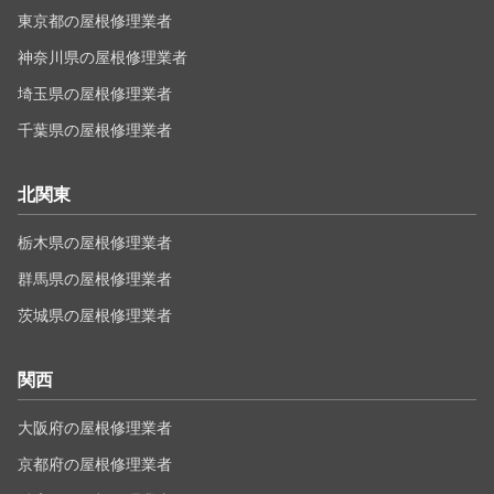
東京都の屋根修理業者
神奈川県の屋根修理業者
埼玉県の屋根修理業者
千葉県の屋根修理業者
北関東
栃木県の屋根修理業者
群馬県の屋根修理業者
茨城県の屋根修理業者
関西
大阪府の屋根修理業者
京都府の屋根修理業者