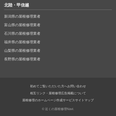
北陸・甲信越
新潟県の屋根修理業者
富山県の屋根修理業者
石川県の屋根修理業者
福井県の屋根修理業者
山梨県の屋根修理業者
長野県の屋根修理業者
初めてご覧いただいた方へ
お問い合わせ
相互リンク・屋根修理広告掲載について
屋根修理のホームページ作成サービス
サイトマップ
©
近くの屋根修理Navi.