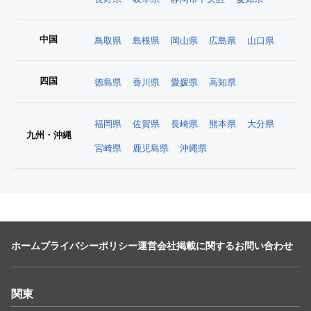
中国
鳥取県
島根県
岡山県
広島県
山口県
四国
徳島県
香川県
愛媛県
高知県
福岡県
佐賀県
長崎県
熊本県
大分県
九州・沖縄
宮崎県
鹿児島県
沖縄県
ホーム
プライバシーポリシー
運営会社
掲載に関するお問い合わせ
関東