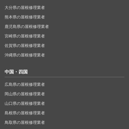
大分県の屋根修理業者
熊本県の屋根修理業者
鹿児島県の屋根修理業者
宮崎県の屋根修理業者
佐賀県の屋根修理業者
沖縄県の屋根修理業者
中国・四国
広島県の屋根修理業者
岡山県の屋根修理業者
山口県の屋根修理業者
島根県の屋根修理業者
鳥取県の屋根修理業者