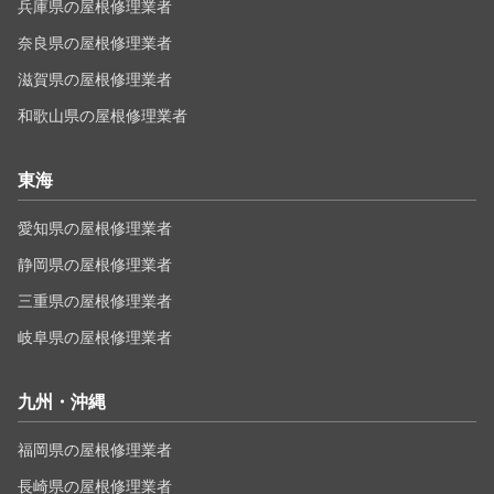
兵庫県の屋根修理業者
奈良県の屋根修理業者
滋賀県の屋根修理業者
和歌山県の屋根修理業者
東海
愛知県の屋根修理業者
静岡県の屋根修理業者
三重県の屋根修理業者
岐阜県の屋根修理業者
九州・沖縄
福岡県の屋根修理業者
長崎県の屋根修理業者