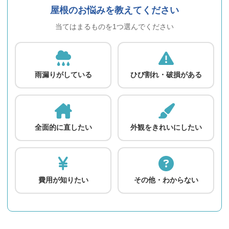
屋根のお悩みを教えてください
当てはまるものを1つ選んでください
雨漏りがしている
ひび割れ・破損がある
全面的に直したい
外観をきれいにしたい
費用が知りたい
その他・わからない