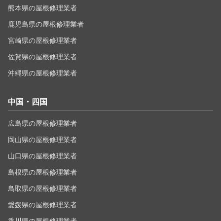
熊本県の屋根修理業者
鹿児島県の屋根修理業者
宮崎県の屋根修理業者
佐賀県の屋根修理業者
沖縄県の屋根修理業者
中国・四国
広島県の屋根修理業者
岡山県の屋根修理業者
山口県の屋根修理業者
島根県の屋根修理業者
鳥取県の屋根修理業者
愛媛県の屋根修理業者