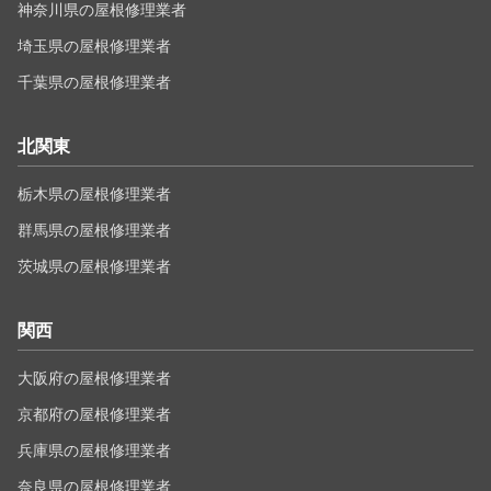
神奈川県の屋根修理業者
埼玉県の屋根修理業者
千葉県の屋根修理業者
北関東
栃木県の屋根修理業者
群馬県の屋根修理業者
茨城県の屋根修理業者
関西
大阪府の屋根修理業者
京都府の屋根修理業者
兵庫県の屋根修理業者
奈良県の屋根修理業者