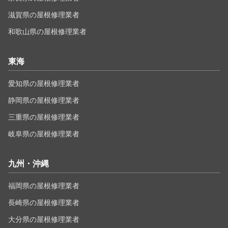
滋賀県の屋根修理業者
和歌山県の屋根修理業者
東海
愛知県の屋根修理業者
静岡県の屋根修理業者
三重県の屋根修理業者
岐阜県の屋根修理業者
九州・沖縄
福岡県の屋根修理業者
長崎県の屋根修理業者
大分県の屋根修理業者