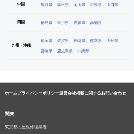
中国
鳥取県
島根県
岡山県
広島県
山口県
四国
徳島県
香川県
愛媛県
高知県
福岡県
佐賀県
長崎県
熊本県
大分県
九州・沖縄
宮崎県
鹿児島県
沖縄県
ホーム
プライバシーポリシー
運営会社
掲載に関するお問い合わせ
関東
東京都の屋根修理業者