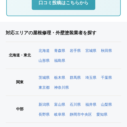
口コミ投稿はこちらから
対応エリアの屋根修理・外壁塗装業者を探す
北海道
青森県
岩手県
宮城県
秋田県
北海道・東北
山形県
福島県
茨城県
栃木県
群馬県
埼玉県
千葉県
関東
東京都
神奈川県
新潟県
富山県
石川県
福井県
山梨県
中部
長野県
岐阜県
静岡市中央区
愛知県