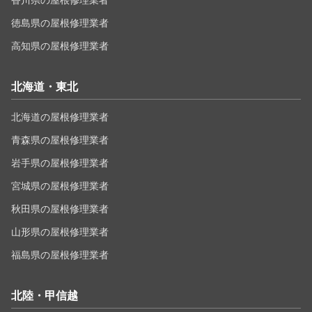
香川県の屋根修理業者
徳島県の屋根修理業者
高知県の屋根修理業者
北海道・東北
北海道の屋根修理業者
青森県の屋根修理業者
岩手県の屋根修理業者
宮城県の屋根修理業者
秋田県の屋根修理業者
山形県の屋根修理業者
福島県の屋根修理業者
北陸・甲信越