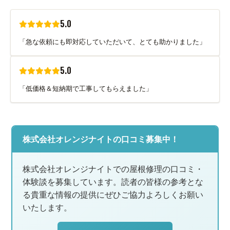
5.0
「急な依頼にも即対応していただいて、とても助かりました」
5.0
「低価格＆短納期で工事してもらえました」
株式会社オレンジナイトの口コミ募集中！
株式会社オレンジナイトでの屋根修理の口コミ・
体験談を募集しています。読者の皆様の参考とな
る貴重な情報の提供にぜひご協力よろしくお願い
いたします。