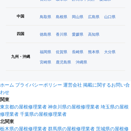
中国
鳥取県
島根県
岡山県
広島県
山口県
四国
徳島県
香川県
愛媛県
高知県
福岡県
佐賀県
長崎県
熊本県
大分県
九州・沖縄
宮崎県
鹿児島県
沖縄県
ホーム
プライバシーポリシー
運営会社
掲載に関するお問い合
わせ
関東
東京都の屋根修理業者
神奈川県の屋根修理業者
埼玉県の屋根
修理業者
千葉県の屋根修理業者
北関東
栃木県の屋根修理業者
群馬県の屋根修理業者
茨城県の屋根修