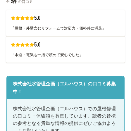
全
2件
の口コミ
5.0
「屋根・外壁含むリフォームで対応力・価格共に満足」
5.0
「水道・電気も一括で頼めて安心でした」
株式会社水管理企画（エルハウス）の口コミ募集
中！
株式会社水管理企画（エルハウス）での屋根修理
の口コミ・体験談を募集しています。読者の皆様
の参考となる貴重な情報の提供にぜひご協力よろ
しくお願いいたします。