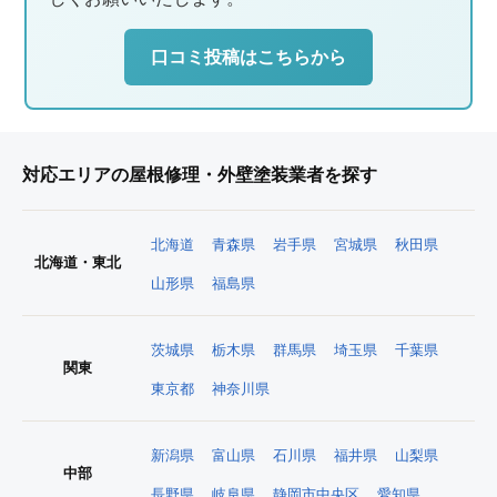
口コミ投稿はこちらから
対応エリアの屋根修理・外壁塗装業者を探す
北海道
青森県
岩手県
宮城県
秋田県
北海道・東北
山形県
福島県
茨城県
栃木県
群馬県
埼玉県
千葉県
関東
東京都
神奈川県
新潟県
富山県
石川県
福井県
山梨県
中部
長野県
岐阜県
静岡市中央区
愛知県