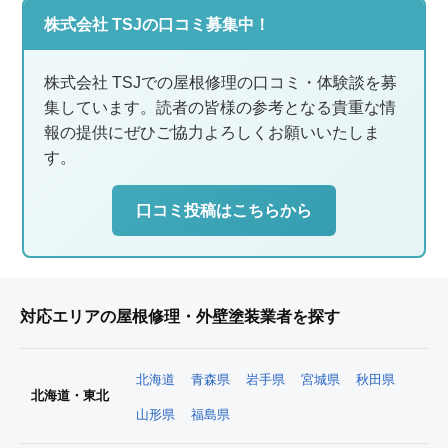
株式会社 TSJの口コミ募集中！
株式会社 TSJでの屋根修理の口コミ・体験談を募
集しています。読者の皆様の参考となる貴重な情
報の提供にぜひご協力よろしくお願いいたしま
す。
口コミ投稿はこちらから
対応エリアの屋根修理・外壁塗装業者を探す
北海道
青森県
岩手県
宮城県
秋田県
北海道・東北
山形県
福島県