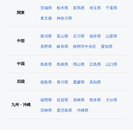
茨城県
栃木県
群馬県
埼玉県
千葉県
関東
東京都
神奈川県
新潟県
富山県
石川県
福井県
山梨県
中部
長野県
岐阜県
静岡市中央区
愛知県
中国
鳥取県
島根県
岡山県
広島県
山口県
四国
徳島県
香川県
愛媛県
高知県
福岡県
佐賀県
長崎県
熊本県
大分県
九州・沖縄
宮崎県
鹿児島県
沖縄県