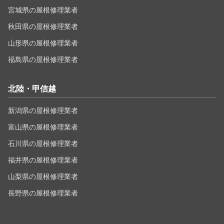
宮城県の屋根修理業者
秋田県の屋根修理業者
山形県の屋根修理業者
福島県の屋根修理業者
北陸・甲信越
新潟県の屋根修理業者
富山県の屋根修理業者
石川県の屋根修理業者
福井県の屋根修理業者
山梨県の屋根修理業者
長野県の屋根修理業者