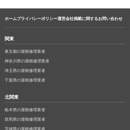
ホーム
プライバシーポリシー
運営会社
掲載に関するお問い合わせ
関東
東京都の屋根修理業者
神奈川県の屋根修理業者
埼玉県の屋根修理業者
千葉県の屋根修理業者
北関東
栃木県の屋根修理業者
群馬県の屋根修理業者
茨城県の屋根修理業者