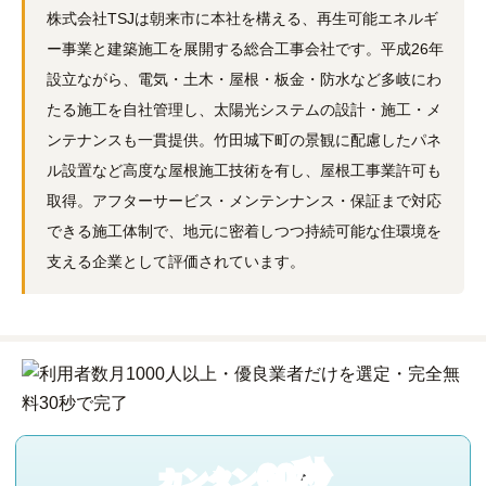
株式会社TSJは朝来市に本社を構える、再生可能エネルギ
ー事業と建築施工を展開する総合工事会社です。平成26年
設立ながら、電気・土木・屋根・板金・防水など多岐にわ
たる施工を自社管理し、太陽光システムの設計・施工・メ
ンテナンスも一貫提供。竹田城下町の景観に配慮したパネ
ル設置など高度な屋根施工技術を有し、屋根工事業許可も
取得。アフターサービス・メンテンナンス・保証まで対応
できる施工体制で、地元に密着しつつ持続可能な住環境を
支える企業として評価されています。
60秒
カンタン