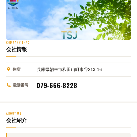
COMPANY INFO
会社情報
住所
兵庫県朝来市和田山町東谷213-16
079-666-8228
電話番号
ABOUT US
会社紹介