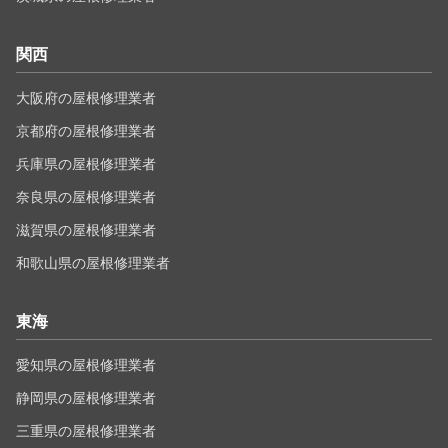
関西
大阪府の屋根修理業者
京都府の屋根修理業者
兵庫県の屋根修理業者
奈良県の屋根修理業者
滋賀県の屋根修理業者
和歌山県の屋根修理業者
東海
愛知県の屋根修理業者
静岡県の屋根修理業者
三重県の屋根修理業者