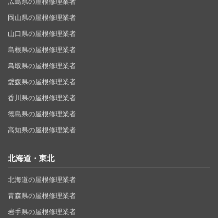
広島県の屋根修理業者
岡山県の屋根修理業者
山口県の屋根修理業者
島根県の屋根修理業者
鳥取県の屋根修理業者
愛媛県の屋根修理業者
香川県の屋根修理業者
徳島県の屋根修理業者
高知県の屋根修理業者
北海道・東北
北海道の屋根修理業者
青森県の屋根修理業者
岩手県の屋根修理業者