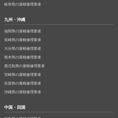
岐阜県の屋根修理業者
九州・沖縄
福岡県の屋根修理業者
長崎県の屋根修理業者
大分県の屋根修理業者
熊本県の屋根修理業者
鹿児島県の屋根修理業者
宮崎県の屋根修理業者
佐賀県の屋根修理業者
沖縄県の屋根修理業者
中国・四国