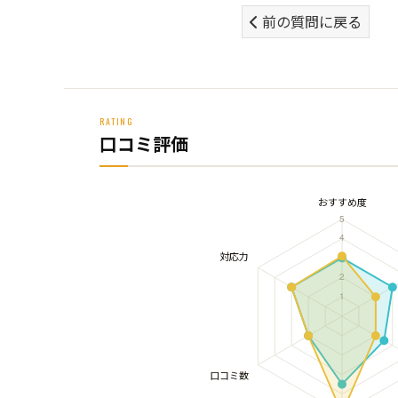
前の質問に戻る
RATING
口コミ評価