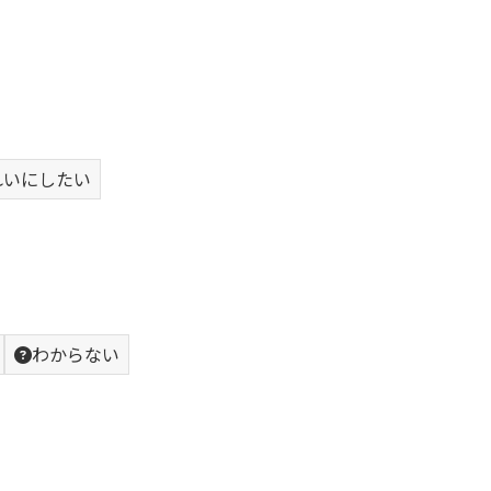
れいにしたい
わからない