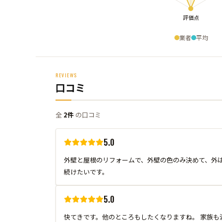
業者
平均
REVIEWS
口コミ
全
2件
の口コミ
5.0
外壁と屋根のリフォームで、外壁の色のみ決めて、外は
続けたいです。
5.0
快てきです。他のところもしたくなりますね。 家族も