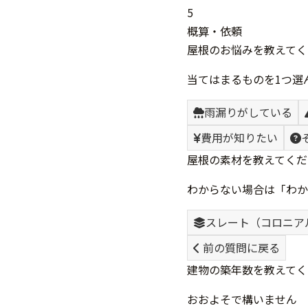
5
概算・依頼
屋根のお悩みを教えてく
当てはまるものを1つ選
雨漏りがしている
費用が知りたい
屋根の素材を教えてくだ
わからない場合は「わか
スレート（コロニア
前の質問に戻る
建物の築年数を教えてく
おおよそで構いません