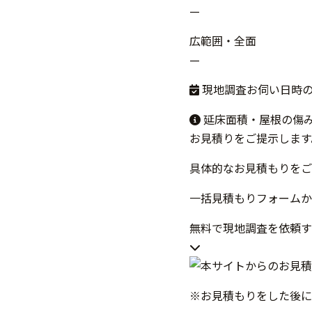
—
広範囲・全面
—
現地調査お伺い日時
延床面積・屋根の傷
お見積りをご提示します
具体的なお見積もりをご
一括見積もりフォームか
無料で現地調査を依頼
※お見積もりをした後に