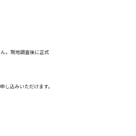
せん。現地調査後に正式
申し込みいただけます。