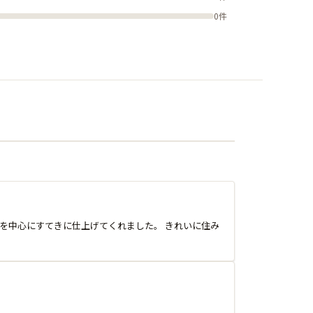
0件
を中心にすてきに仕上げてくれました。 きれいに住み