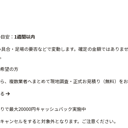
の目安：
1週間以内
み具合・足場の要否などで変動します。確定の金額ではありま
。
希望の方
ら、複数業者へまとめて現地調査・正式お見積り（無料）をお
する
キャンセルをすると対象外となります。ご注意ください。