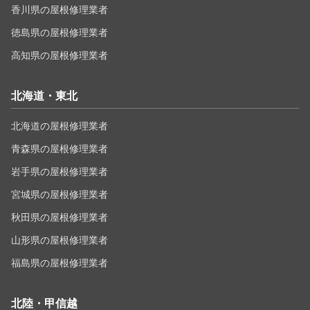
香川県の屋根修理業者
徳島県の屋根修理業者
高知県の屋根修理業者
北海道・東北
北海道の屋根修理業者
青森県の屋根修理業者
岩手県の屋根修理業者
宮城県の屋根修理業者
秋田県の屋根修理業者
山形県の屋根修理業者
福島県の屋根修理業者
北陸・甲信越