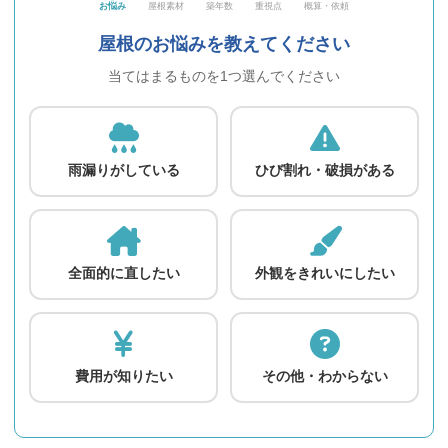
お悩み
屋根素材
築年数
重視点
概算・依頼
屋根のお悩みを教えてください
当てはまるものを1つ選んでください
雨漏りがしている
ひび割れ・破損がある
全面的に直したい
外観をきれいにしたい
費用が知りたい
その他・わからない