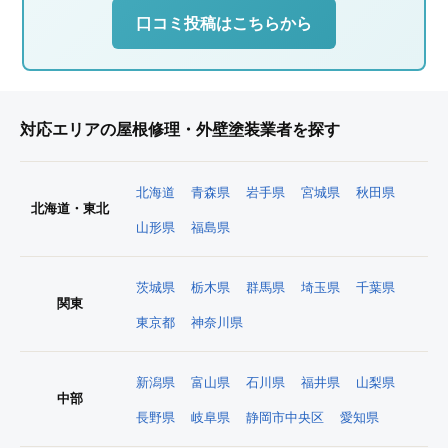
口コミ投稿はこちらから
対応エリアの屋根修理・外壁塗装業者を探す
北海道
青森県
岩手県
宮城県
秋田県
北海道・東北
山形県
福島県
茨城県
栃木県
群馬県
埼玉県
千葉県
関東
東京都
神奈川県
新潟県
富山県
石川県
福井県
山梨県
中部
長野県
岐阜県
静岡市中央区
愛知県