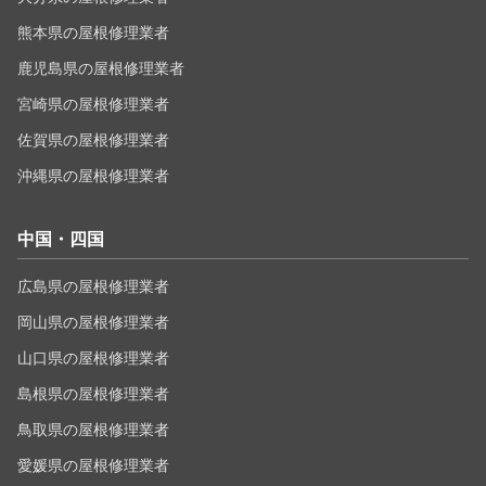
熊本県の屋根修理業者
鹿児島県の屋根修理業者
宮崎県の屋根修理業者
佐賀県の屋根修理業者
沖縄県の屋根修理業者
中国・四国
広島県の屋根修理業者
岡山県の屋根修理業者
山口県の屋根修理業者
島根県の屋根修理業者
鳥取県の屋根修理業者
愛媛県の屋根修理業者