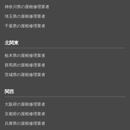
神奈川県の屋根修理業者
埼玉県の屋根修理業者
千葉県の屋根修理業者
北関東
栃木県の屋根修理業者
群馬県の屋根修理業者
茨城県の屋根修理業者
関西
大阪府の屋根修理業者
京都府の屋根修理業者
兵庫県の屋根修理業者