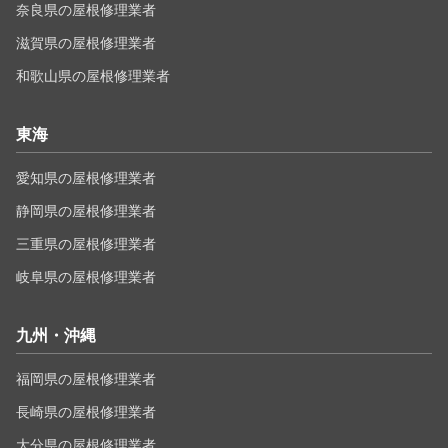
奈良県の屋根修理業者
滋賀県の屋根修理業者
和歌山県の屋根修理業者
東海
愛知県の屋根修理業者
静岡県の屋根修理業者
三重県の屋根修理業者
岐阜県の屋根修理業者
九州・沖縄
福岡県の屋根修理業者
長崎県の屋根修理業者
大分県の屋根修理業者