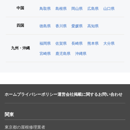
中国
鳥取県
島根県
岡山県
広島県
山口県
四国
徳島県
香川県
愛媛県
高知県
福岡県
佐賀県
長崎県
熊本県
大分県
九州・沖縄
宮崎県
鹿児島県
沖縄県
ホーム
プライバシーポリシー
運営会社
掲載に関するお問い合わせ
関東
東京都の屋根修理業者