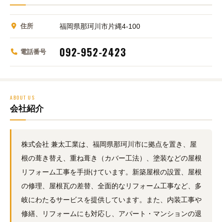
住所
福岡県那珂川市片縄4-100
092-952-2423
電話番号
ABOUT US
会社紹介
株式会社 兼太工業は、福岡県那珂川市に拠点を置き、屋
根の葺き替え、重ね葺き（カバー工法）、塗装などの屋根
リフォーム工事を手掛けています。新築屋根の設置、屋根
の修理、屋根瓦の差替、全面的なリフォーム工事など、多
岐にわたるサービスを提供しています。また、内装工事や
修繕、リフォームにも対応し、アパート・マンションの退