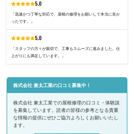
5.0
「迅速かつ丁寧な対応で、屋根の修理をお願いして本当に良か
ったです。」
5.0
「スタッフの方々が親切で、工事もスムーズに進みました。仕
上がりにも満足しています。」
株式会社 兼太工業の口コミ募集中！
株式会社 兼太工業での屋根修理の口コミ・体験談
を募集しています。読者の皆様の参考となる貴重
な情報の提供にぜひご協力よろしくお願いいたし
ます。