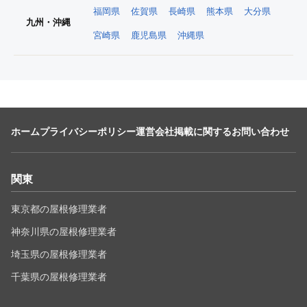
福岡県
佐賀県
長崎県
熊本県
大分県
九州・沖縄
宮崎県
鹿児島県
沖縄県
ホーム
プライバシーポリシー
運営会社
掲載に関するお問い合わせ
関東
東京都の屋根修理業者
神奈川県の屋根修理業者
埼玉県の屋根修理業者
千葉県の屋根修理業者