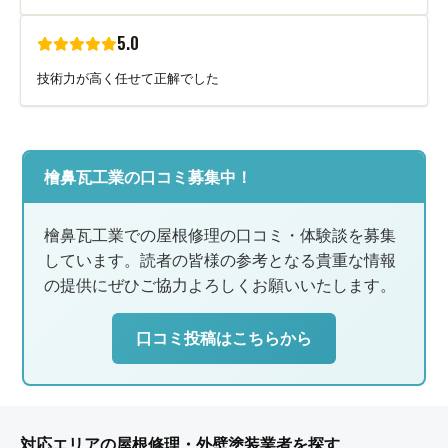
5.0
技術力が高く任せて正解でした
檜鼻瓦工業の口コミ募集中！
檜鼻瓦工業での屋根修理の口コミ・体験談を募集
しています。読者の皆様の参考となる貴重な情報
の提供にぜひご協力よろしくお願いいたします。
口コミ投稿はこちらから
対応エリアの屋根修理・外壁塗装業者を探す