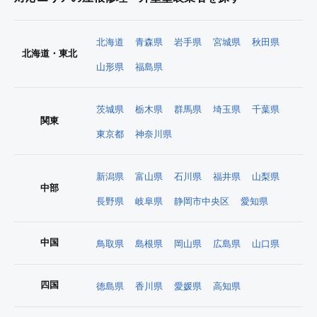
北海道
青森県
岩手県
宮城県
秋田県
北海道・東北
山形県
福島県
茨城県
栃木県
群馬県
埼玉県
千葉県
関東
東京都
神奈川県
新潟県
富山県
石川県
福井県
山梨県
中部
長野県
岐阜県
静岡市中央区
愛知県
中国
鳥取県
島根県
岡山県
広島県
山口県
四国
徳島県
香川県
愛媛県
高知県