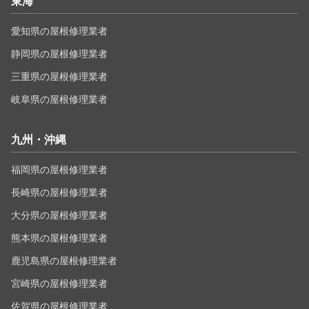
東海
愛知県の屋根修理業者
静岡県の屋根修理業者
三重県の屋根修理業者
岐阜県の屋根修理業者
九州・沖縄
福岡県の屋根修理業者
長崎県の屋根修理業者
大分県の屋根修理業者
熊本県の屋根修理業者
鹿児島県の屋根修理業者
宮崎県の屋根修理業者
佐賀県の屋根修理業者