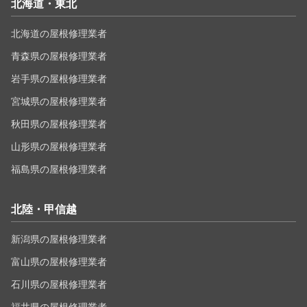
北海道・東北
北海道の屋根修理業者
青森県の屋根修理業者
岩手県の屋根修理業者
宮城県の屋根修理業者
秋田県の屋根修理業者
山形県の屋根修理業者
福島県の屋根修理業者
北陸・甲信越
新潟県の屋根修理業者
富山県の屋根修理業者
石川県の屋根修理業者