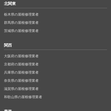
北関東
栃木県の屋根修理業者
群馬県の屋根修理業者
茨城県の屋根修理業者
関西
大阪府の屋根修理業者
京都府の屋根修理業者
兵庫県の屋根修理業者
奈良県の屋根修理業者
滋賀県の屋根修理業者
和歌山県の屋根修理業者