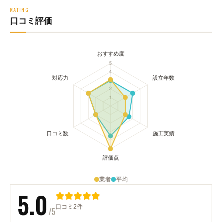
RATING
口コミ評価
業者
平均
5.0
口コミ2件
/5