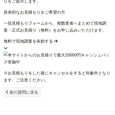
りをご提示します。
具体的なお見積もりをご希望の方
一括見積もりフォームから、複数業者へまとめて現地調
査・正式お見積り（無料）をお申し込みいただけます。
無料で現地調査を依頼する
※お見積もりをした後にキャンセルをすると対象外となり
ます。ご注意ください。
前の質問に戻る