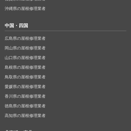
沖縄県の屋根修理業者
中国・四国
広島県の屋根修理業者
岡山県の屋根修理業者
山口県の屋根修理業者
島根県の屋根修理業者
鳥取県の屋根修理業者
愛媛県の屋根修理業者
香川県の屋根修理業者
徳島県の屋根修理業者
高知県の屋根修理業者