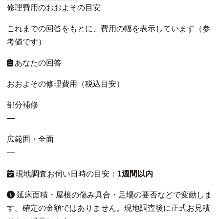
修理費用のおおよその目安
これまでの回答をもとに、費用の幅を表示しています（参
考値です）
あなたの回答
おおよその修理費用（税込目安）
部分補修
—
広範囲・全面
—
現地調査お伺い日時の目安：
1週間以内
延床面積・屋根の傷み具合・足場の要否などで変動しま
す。確定の金額ではありません。現地調査後に正式お見積