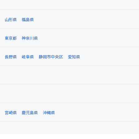
山形県
福島県
東京都
神奈川県
長野県
岐阜県
静岡市中央区
愛知県
宮崎県
鹿児島県
沖縄県