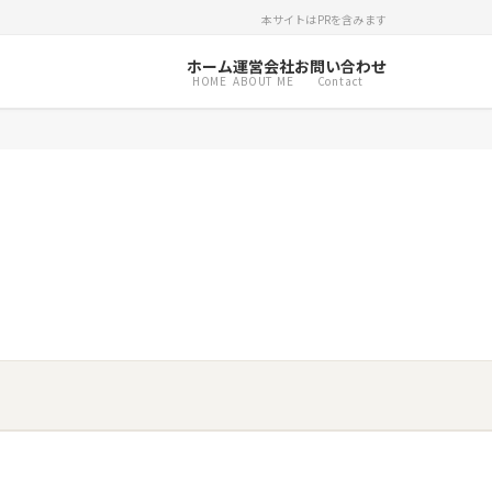
本サイトはPRを含みます
ホーム
運営会社
お問い合わせ
HOME
ABOUT ME
Contact