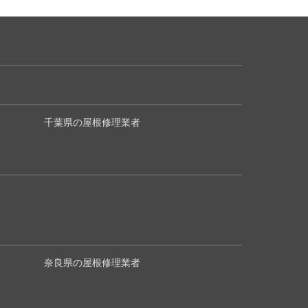
千葉県の屋根修理業者
奈良県の屋根修理業者