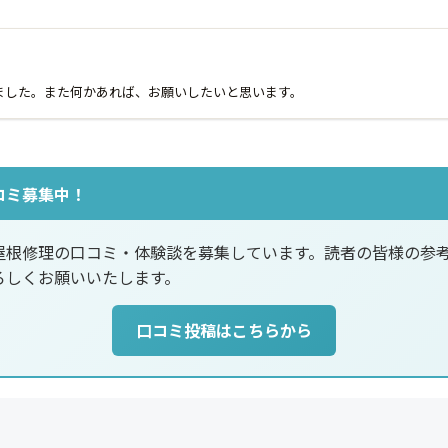
ました。また何かあれば、お願いしたいと思います。
コミ募集中！
屋根修理の口コミ・体験談を募集しています。読者の皆様の参
ろしくお願いいたします。
口コミ投稿はこちらから