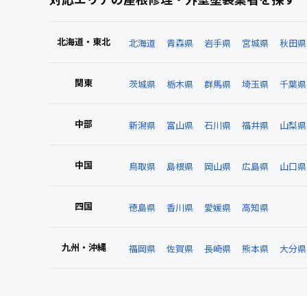
北海道・東北
北海道
青森県
岩手県
宮城県
秋田県
関東
茨城県
栃木県
群馬県
埼玉県
千葉県
中部
新潟県
富山県
石川県
福井県
山梨県
中国
鳥取県
島根県
岡山県
広島県
山口県
四国
徳島県
香川県
愛媛県
高知県
九州・沖縄
福岡県
佐賀県
長崎県
熊本県
大分県