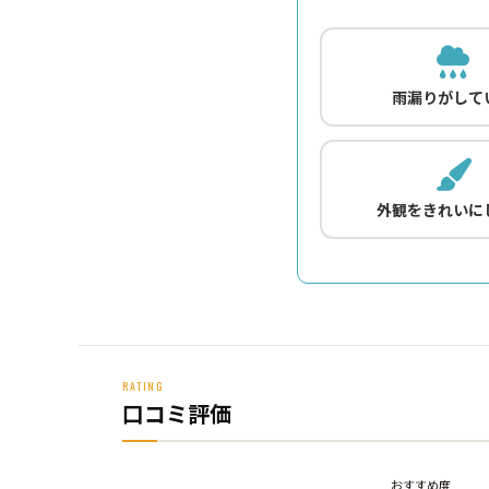
雨漏りがして
外観をきれいに
RATING
口コミ評価