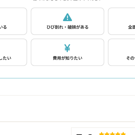
いる
ひび割れ・破損がある
全
したい
費用が知りたい
その