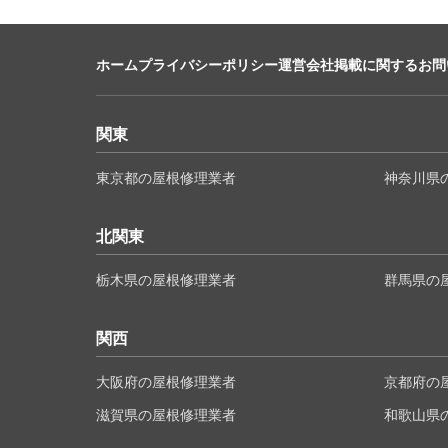
ホーム
プライバシーポリシー
運営会社
掲載に関するお問
関東
東京都の屋根修理業者
神奈川県
北関東
栃木県の屋根修理業者
群馬県の
関西
大阪府の屋根修理業者
京都府の
滋賀県の屋根修理業者
和歌山県