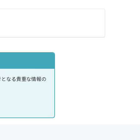
考となる貴重な情報の