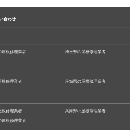
い合わせ
の屋根修理業者
埼玉県の屋根修理業者
屋根修理業者
茨城県の屋根修理業者
屋根修理業者
兵庫県の屋根修理業者
の屋根修理業者