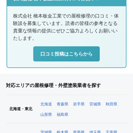
株式会社 橋本板金工業での屋根修理の口コミ・体
験談を募集しています。読者の皆様の参考となる
貴重な情報の提供にぜひご協力よろしくお願いい
たします。
口コミ投稿はこちらから
対応エリアの屋根修理・外壁塗装業者を探す
北海道
青森県
岩手県
宮城県
秋田県
北海道・東北
山形県
福島県
茨城県
栃木県
群馬県
埼玉県
千葉県