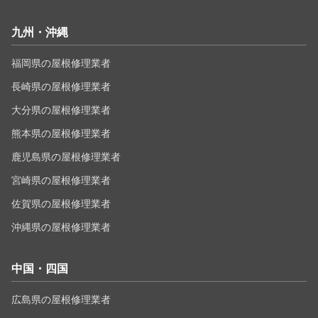
九州・沖縄
福岡県の屋根修理業者
長崎県の屋根修理業者
大分県の屋根修理業者
熊本県の屋根修理業者
鹿児島県の屋根修理業者
宮崎県の屋根修理業者
佐賀県の屋根修理業者
沖縄県の屋根修理業者
中国・四国
広島県の屋根修理業者