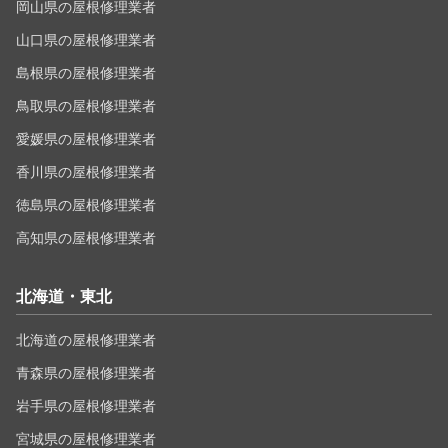
岡山県の屋根修理業者
山口県の屋根修理業者
島根県の屋根修理業者
鳥取県の屋根修理業者
愛媛県の屋根修理業者
香川県の屋根修理業者
徳島県の屋根修理業者
高知県の屋根修理業者
北海道・東北
北海道の屋根修理業者
青森県の屋根修理業者
岩手県の屋根修理業者
宮城県の屋根修理業者