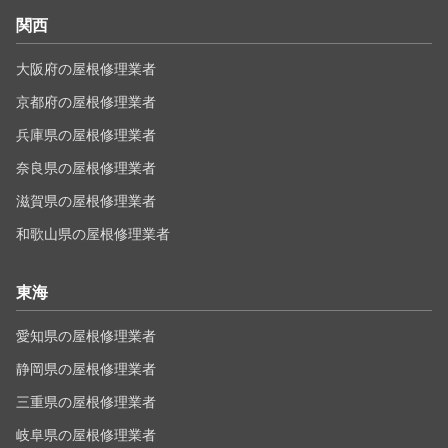
関西
大阪府の屋根修理業者
京都府の屋根修理業者
兵庫県の屋根修理業者
奈良県の屋根修理業者
滋賀県の屋根修理業者
和歌山県の屋根修理業者
東海
愛知県の屋根修理業者
静岡県の屋根修理業者
三重県の屋根修理業者
岐阜県の屋根修理業者