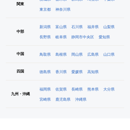
関東
東京都
神奈川県
新潟県
富山県
石川県
福井県
山梨県
中部
長野県
岐阜県
静岡市中央区
愛知県
中国
鳥取県
島根県
岡山県
広島県
山口県
四国
徳島県
香川県
愛媛県
高知県
福岡県
佐賀県
長崎県
熊本県
大分県
九州・沖縄
宮崎県
鹿児島県
沖縄県