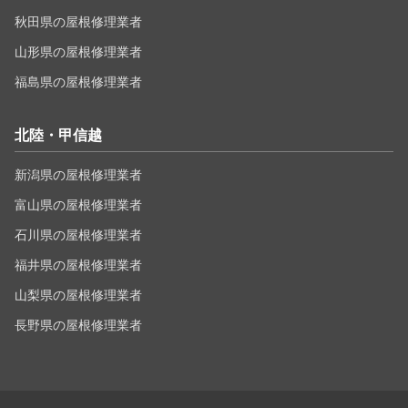
秋田県の屋根修理業者
山形県の屋根修理業者
福島県の屋根修理業者
北陸・甲信越
新潟県の屋根修理業者
富山県の屋根修理業者
石川県の屋根修理業者
福井県の屋根修理業者
山梨県の屋根修理業者
長野県の屋根修理業者