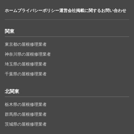
ホーム
プライバシーポリシー
運営会社
掲載に関するお問い合わせ
関東
東京都の屋根修理業者
神奈川県の屋根修理業者
埼玉県の屋根修理業者
千葉県の屋根修理業者
北関東
栃木県の屋根修理業者
群馬県の屋根修理業者
茨城県の屋根修理業者