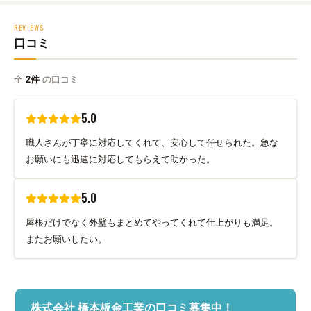
REVIEWS
口コミ
全
2件
の口コミ
5.0
職人さんが丁寧に対応してくれて、安心して任せられた。急な
お願いにも迅速に対応してもらえて助かった。
5.0
屋根だけでなく外壁もまとめてやってくれて仕上がりも満足。
またお願いしたい。
株式会社 橋本板金工業の口コミ募集中！