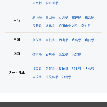
東京都
神奈川県
新潟県
富山県
石川県
福井県
山梨県
中部
長野県
岐阜県
静岡市中央区
愛知県
中国
鳥取県
島根県
岡山県
広島県
山口県
四国
徳島県
香川県
愛媛県
高知県
福岡県
佐賀県
長崎県
熊本県
大分県
九州・沖縄
宮崎県
鹿児島県
沖縄県