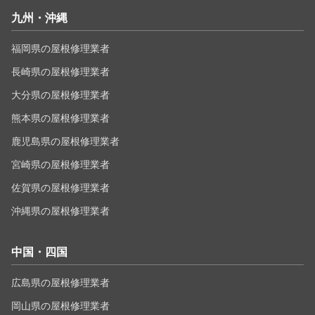
九州・沖縄
福岡県の屋根修理業者
長崎県の屋根修理業者
大分県の屋根修理業者
熊本県の屋根修理業者
鹿児島県の屋根修理業者
宮崎県の屋根修理業者
佐賀県の屋根修理業者
沖縄県の屋根修理業者
中国・四国
広島県の屋根修理業者
岡山県の屋根修理業者