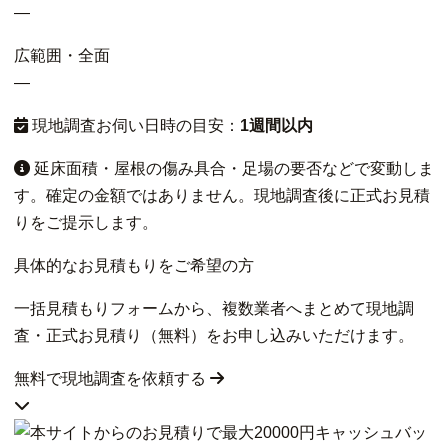
—
広範囲・全面
—
現地調査お伺い日時の目安：
1週間以内
延床面積・屋根の傷み具合・足場の要否などで変動しま
す。確定の金額ではありません。現地調査後に正式お見積
りをご提示します。
具体的なお見積もりをご希望の方
一括見積もりフォームから、複数業者へまとめて現地調
査・正式お見積り（無料）をお申し込みいただけます。
無料で現地調査を依頼する