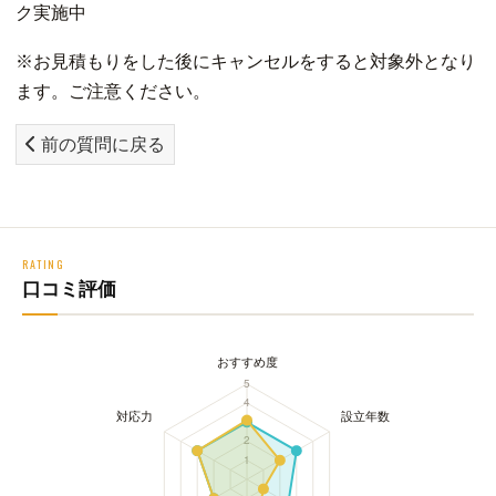
※お見積もりをした後にキャンセルをすると対象外となり
ます。ご注意ください。
前の質問に戻る
RATING
口コミ評価