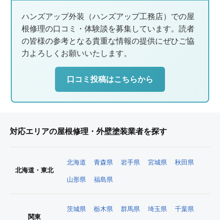
ハンズアップ外装（ハンズアップ工務店）での屋
根修理の口コミ・体験談を募集しています。読者
の皆様の参考となる貴重な情報の提供にぜひご協
力よろしくお願いいたします。
口コミ投稿はこちらから
対応エリアの屋根修理・外壁塗装業者を探す
北海道
青森県
岩手県
宮城県
秋田県
北海道・東北
山形県
福島県
茨城県
栃木県
群馬県
埼玉県
千葉県
関東