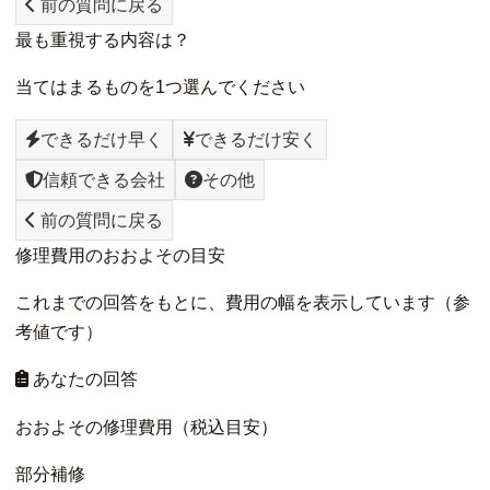
前の質問に戻る
最も重視する内容は？
当てはまるものを1つ選んでください
できるだけ早く
できるだけ安く
信頼できる会社
その他
前の質問に戻る
修理費用のおおよその目安
これまでの回答をもとに、費用の幅を表示しています（参
考値です）
あなたの回答
おおよその修理費用（税込目安）
部分補修