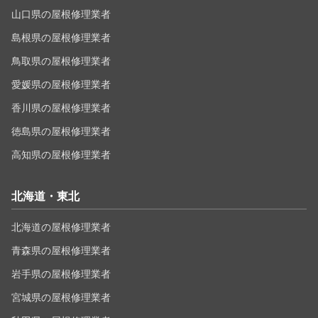
山口県の屋根修理業者
島根県の屋根修理業者
鳥取県の屋根修理業者
愛媛県の屋根修理業者
香川県の屋根修理業者
徳島県の屋根修理業者
高知県の屋根修理業者
北海道・東北
北海道の屋根修理業者
青森県の屋根修理業者
岩手県の屋根修理業者
宮城県の屋根修理業者