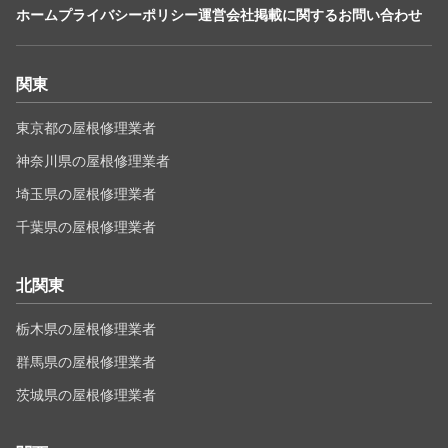
ホーム
プライバシーポリシー
運営会社
掲載に関するお問い合わせ
関東
東京都の屋根修理業者
神奈川県の屋根修理業者
埼玉県の屋根修理業者
千葉県の屋根修理業者
北関東
栃木県の屋根修理業者
群馬県の屋根修理業者
茨城県の屋根修理業者