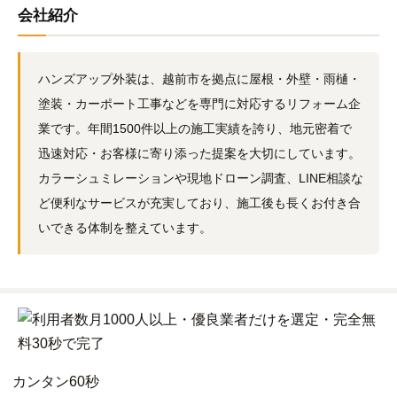
会社紹介
ハンズアップ外装は、越前市を拠点に屋根・外壁・雨樋・
塗装・カーポート工事などを専門に対応するリフォーム企
業です。年間1500件以上の施工実績を誇り、地元密着で
迅速対応・お客様に寄り添った提案を大切にしています。
カラーシュミレーションや現地ドローン調査、LINE相談な
ど便利なサービスが充実しており、施工後も長くお付き合
いできる体制を整えています。
カンタン
60秒