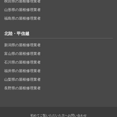
秋田県の屋根修理業者
山形県の屋根修理業者
福島県の屋根修理業者
北陸・甲信越
新潟県の屋根修理業者
富山県の屋根修理業者
石川県の屋根修理業者
福井県の屋根修理業者
山梨県の屋根修理業者
長野県の屋根修理業者
初めてご覧いただいた方へ
お問い合わせ