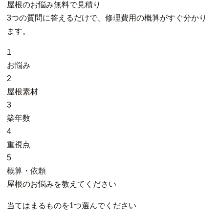
屋根
の
お悩み
無料
で
見積り
3つの質問に答えるだけで、修理費用の概算がすぐ分かり
ます。
1
お悩み
2
屋根素材
3
築年数
4
重視点
5
概算・依頼
屋根のお悩みを教えてください
当てはまるものを1つ選んでください