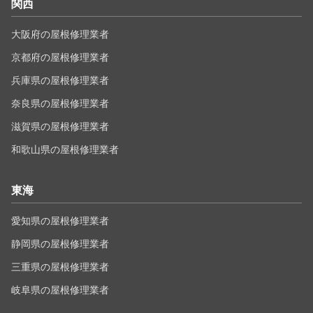
関西
大阪府の屋根修理業者
京都府の屋根修理業者
兵庫県の屋根修理業者
奈良県の屋根修理業者
滋賀県の屋根修理業者
和歌山県の屋根修理業者
東海
愛知県の屋根修理業者
静岡県の屋根修理業者
三重県の屋根修理業者
岐阜県の屋根修理業者