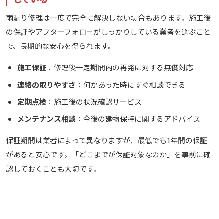
雨漏り修理は一度で完全に解決しない場合もあります。施工後
の保証やアフターフォローがしっかりしている業者を選ぶこと
で、長期的な安心を得られます。
施工保証
：修理後一定期間内の再発に対する無償対応
連絡の取りやすさ
：何かあった時にすぐ相談できる
定期点検
：施工後の状況確認サービス
メンテナンス相談
：今後の建物保持に関するアドバイス
保証期間は業者によって異なりますが、最低でも1年間の保証
があると安心です。「どこまでが保証対象なのか」を事前に確
認しておくことも大切です。