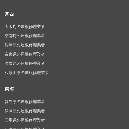
関西
大阪府の屋根修理業者
京都府の屋根修理業者
兵庫県の屋根修理業者
奈良県の屋根修理業者
滋賀県の屋根修理業者
和歌山県の屋根修理業者
東海
愛知県の屋根修理業者
静岡県の屋根修理業者
三重県の屋根修理業者