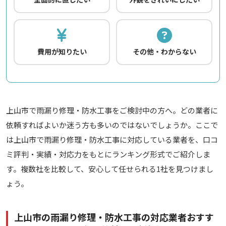
費用が知りたい
その他・わからない
上山市で雨漏り修理・防水工事をご検討中の方へ。どの業者に
依頼すればよいか迷う方も多いのではないでしょうか。ここで
は上山市で雨漏り修理・防水工事に対応している業者を、口コ
ミ評判・実績・対応力をもとにランキング形式でご紹介しま
す。複数社を比較して、安心して任せられる1社を見つけまし
ょう。
上山市の雨漏り修理・防水工事の対応業者おすす