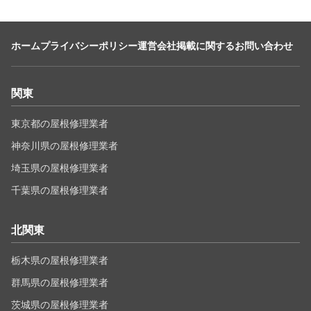
ホーム
プライバシーポリシー
運営会社
掲載に関するお問い合わせ
関東
東京都の屋根修理業者
神奈川県の屋根修理業者
埼玉県の屋根修理業者
千葉県の屋根修理業者
北関東
栃木県の屋根修理業者
群馬県の屋根修理業者
茨城県の屋根修理業者