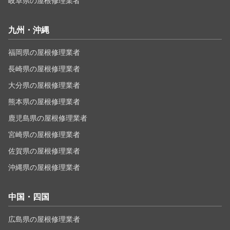
岐阜県の屋根修理業者
九州・沖縄
福岡県の屋根修理業者
長崎県の屋根修理業者
大分県の屋根修理業者
熊本県の屋根修理業者
鹿児島県の屋根修理業者
宮崎県の屋根修理業者
佐賀県の屋根修理業者
沖縄県の屋根修理業者
中国・四国
広島県の屋根修理業者