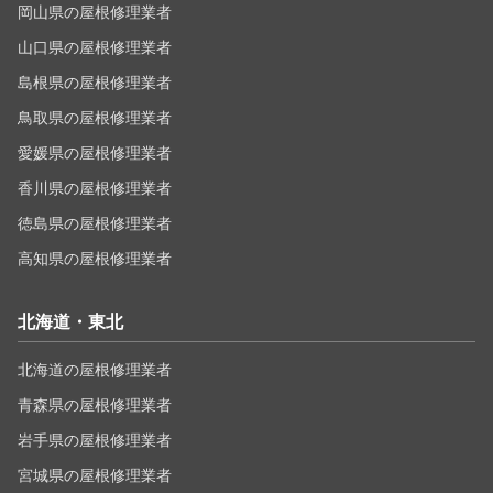
岡山県の屋根修理業者
山口県の屋根修理業者
島根県の屋根修理業者
鳥取県の屋根修理業者
愛媛県の屋根修理業者
香川県の屋根修理業者
徳島県の屋根修理業者
高知県の屋根修理業者
北海道・東北
北海道の屋根修理業者
青森県の屋根修理業者
岩手県の屋根修理業者
宮城県の屋根修理業者