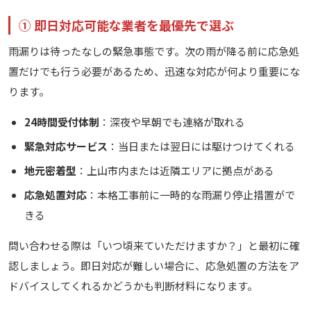
① 即日対応可能な業者を最優先で選ぶ
雨漏りは待ったなしの緊急事態です。次の雨が降る前に応急処
置だけでも行う必要があるため、迅速な対応が何より重要にな
ります。
24時間受付体制
：深夜や早朝でも連絡が取れる
緊急対応サービス
：当日または翌日には駆けつけてくれる
地元密着型
：上山市内または近隣エリアに拠点がある
応急処置対応
：本格工事前に一時的な雨漏り停止措置がで
きる
問い合わせる際は「いつ頃来ていただけますか？」と最初に確
認しましょう。即日対応が難しい場合に、応急処置の方法をア
ドバイスしてくれるかどうかも判断材料になります。