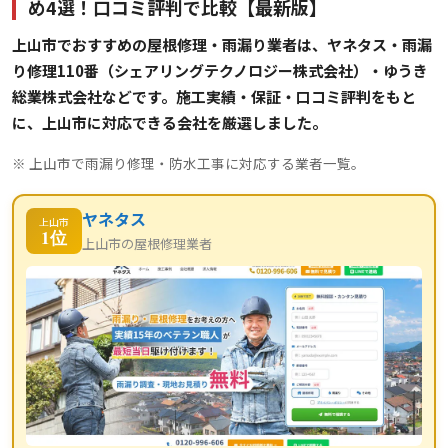
め4選！口コミ評判で比較【最新版】
上山市でおすすめの屋根修理・雨漏り業者は、ヤネタス・雨漏
り修理110番（シェアリングテクノロジー株式会社）・ゆうき
総業株式会社などです。施工実績・保証・口コミ評判をもと
に、上山市に対応できる会社を厳選しました。
※ 上山市で雨漏り修理・防水工事に対応する業者一覧。
ヤネタス
上山市
1位
上山市の屋根修理業者