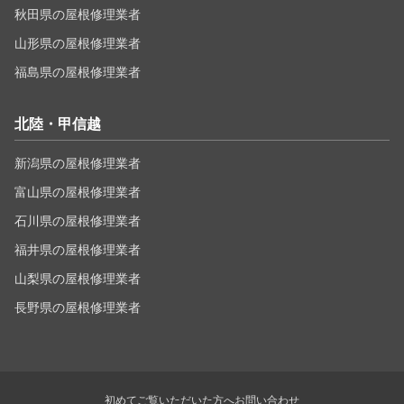
秋田県の屋根修理業者
山形県の屋根修理業者
福島県の屋根修理業者
北陸・甲信越
新潟県の屋根修理業者
富山県の屋根修理業者
石川県の屋根修理業者
福井県の屋根修理業者
山梨県の屋根修理業者
長野県の屋根修理業者
初めてご覧いただいた方へ
お問い合わせ