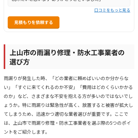
口コミをもっと見る
見積もりを依頼する
上山市の雨漏り修理・防水工事業者の
選び方
雨漏りが発生した時、「どの業者に頼めばいいのか分からな
い」「すぐに来てくれるのか不安」「費用はどのくらいかかる
のか」など、さまざまな不安を抱える方が多いのではないでし
ょうか。特に雨漏りは緊急性が高く、放置すると被害が拡大し
てしまうため、迅速かつ適切な業者選びが重要です。ここで
は、上山市で雨漏り修理・防水工事業者を選ぶ際の5つのポイ
ントをご紹介します。