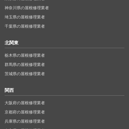
神奈川県の屋根修理業者
埼玉県の屋根修理業者
千葉県の屋根修理業者
北関東
栃木県の屋根修理業者
群馬県の屋根修理業者
茨城県の屋根修理業者
関西
大阪府の屋根修理業者
京都府の屋根修理業者
兵庫県の屋根修理業者