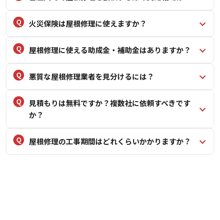
火災保険は屋根修理に使えますか？
屋根修理に使える助成金・補助金はありますか？
悪質な屋根修理業者を見分けるには？
見積もりは無料ですか？複数社に依頼すべきです
か？
屋根修理の工事期間はどれくらいかかりますか？