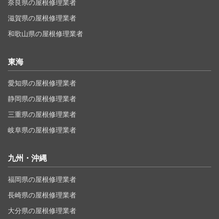
奈良県の屋根修理業者
滋賀県の屋根修理業者
和歌山県の屋根修理業者
東海
愛知県の屋根修理業者
静岡県の屋根修理業者
三重県の屋根修理業者
岐阜県の屋根修理業者
九州・沖縄
福岡県の屋根修理業者
長崎県の屋根修理業者
大分県の屋根修理業者