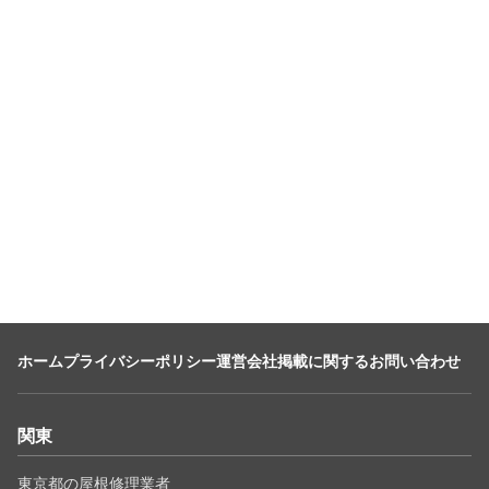
ホーム
プライバシーポリシー
運営会社
掲載に関するお問い合わせ
関東
東京都の屋根修理業者