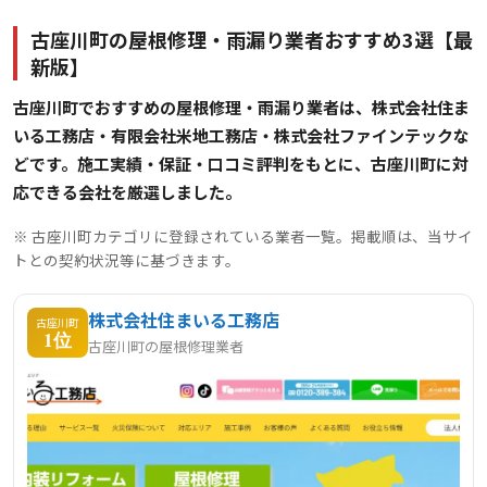
古座川町の屋根修理・雨漏り業者おすすめ3選【最
新版】
古座川町でおすすめの屋根修理・雨漏り業者は、株式会社住ま
いる工務店・有限会社米地工務店・株式会社ファインテックな
どです。施工実績・保証・口コミ評判をもとに、古座川町に対
応できる会社を厳選しました。
※ 古座川町カテゴリに登録されている業者一覧。掲載順は、当サイ
トとの契約状況等に基づきます。
株式会社住まいる工務店
古座川町
1位
古座川町の屋根修理業者