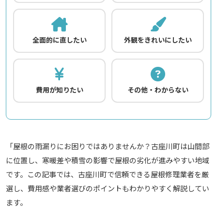
全面的に直したい
外観をきれいにしたい
費用が知りたい
その他・わからない
「屋根の雨漏りにお困りではありませんか？古座川町は山間部
に位置し、寒暖差や積雪の影響で屋根の劣化が進みやすい地域
です。この記事では、古座川町で信頼できる屋根修理業者を厳
選し、費用感や業者選びのポイントもわかりやすく解説してい
ます。