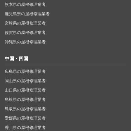
熊本県の屋根修理業者
鹿児島県の屋根修理業者
宮崎県の屋根修理業者
佐賀県の屋根修理業者
沖縄県の屋根修理業者
中国・四国
広島県の屋根修理業者
岡山県の屋根修理業者
山口県の屋根修理業者
島根県の屋根修理業者
鳥取県の屋根修理業者
愛媛県の屋根修理業者
香川県の屋根修理業者