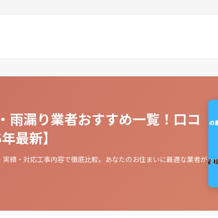
・雨漏り業者おすすめ一覧！口コ
6年最新】
・実績・対応工事内容で徹底比較。あなたのお住まいに最適な業者が